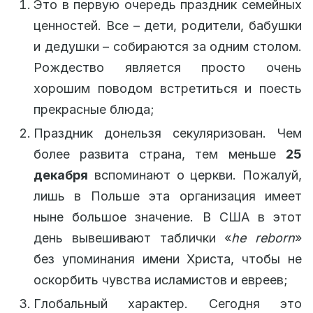
Это в первую очередь праздник семейных
ценностей. Все – дети, родители, бабушки
и дедушки – собираются за одним столом.
Рождество является просто очень
хорошим поводом встретиться и поесть
прекрасные блюда;
Праздник донельзя секуляризован. Чем
более развита страна, тем меньше
25
декабря
вспоминают о церкви. Пожалуй,
лишь в Польше эта организация имеет
ныне большое значение. В США в этот
день вывешивают таблички «
he
reborn
»
без упоминания имени Христа, чтобы не
оскорбить чувства исламистов и евреев;
Глобальный характер. Сегодня это