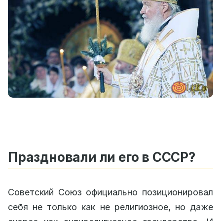
Праздновали ли его в СССР?
Советский Союз официально позиционировал
себя не только как не религиозное, но даже