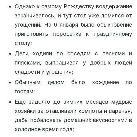
Однако к самому Рождеству воздержание
заканчивалось, и тут стол уже ломился от
угощений. На 6 января было обыкновение
приготовить поросенка к праздничному
столу;
Дети ходили по соседям с песнями и
плясками, выпрашивая у добрых людей
сладости и угощения;
Обычным делом было хождение по
гостям;
Еще задолго до зимних месяцев мудрые
хозяйки заготавливали компоты и варенья,
дабы побаловать домашних вкусностями в
холодное время года;