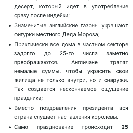
десерт, который идет в употребление
сразу после индейки;
Знаменитые английские газоны украшают
фигурки местного Деда Мороза;
Практически все дома в частном секторе
задолго до 25-го числа заметно
преображаются. Англичане тратят
немалые суммы, чтобы украсить свои
жилища не только внутри, но и снаружи.
Так создается нескончаемое ощущение
праздника;
Вместо поздравления президента вся
страна слушает наставления королевы.
Само празднование происходит
25