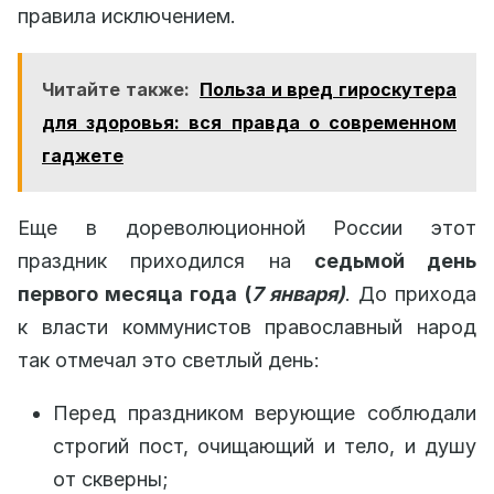
правила исключением.
Читайте также:
Польза и вред гироскутера
для здоровья: вся правда о современном
гаджете
Еще в дореволюционной России этот
праздник приходился на
седьмой день
первого месяца года (
7 января)
. До прихода
к власти коммунистов православный народ
так отмечал это светлый день:
Перед праздником верующие соблюдали
строгий пост, очищающий и тело, и душу
от скверны;