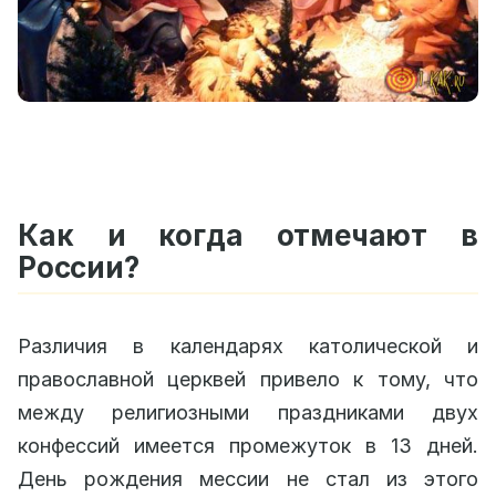
Как и когда отмечают в
России?
Различия в календарях католической и
православной церквей привело к тому, что
между религиозными праздниками двух
конфессий имеется промежуток в 13 дней.
День рождения мессии не стал из этого