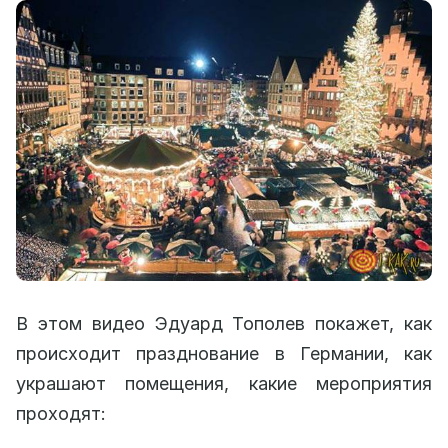
В этом видео Эдуард Тополев покажет, как
происходит празднование в Германии, как
украшают помещения, какие мероприятия
проходят: