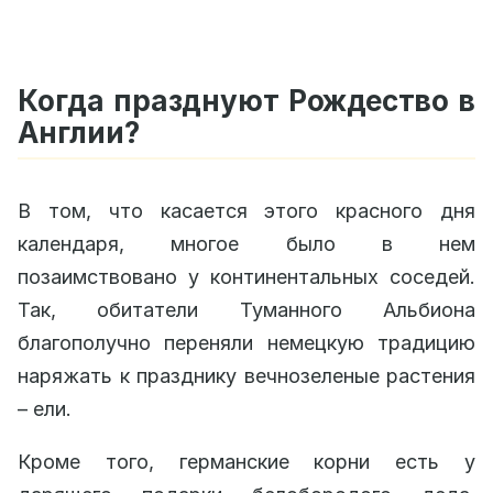
Когда празднуют Рождество в
Англии?
В том, что касается этого красного дня
календаря, многое было в нем
позаимствовано у континентальных соседей.
Так, обитатели Туманного Альбиона
благополучно переняли немецкую традицию
наряжать к празднику вечнозеленые растения
– ели.
Кроме того, германские корни есть у