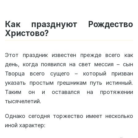
Как празднуют Рождество
Христово?
Этот праздник известен прежде всего как
день, когда появился на свет мессия – сын
Творца всего сущего – который призван
указать простым грешникам путь истинный.
Таким он и оставался на протяжении
тысячелетий.
Однако сегодня торжество имеет несколько
иной характер: