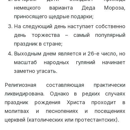
немецкого варианта Деда Мороза,
приносящего щедрые подарки;
На следующий день наступает собственно
день торжества – самый популярный
праздник в стране;
Выходным днем является и 26-е число, но
масштаб народных гуляний начинает
заметно угасать.
Религиозная составляющая практически
ликвидирована. Однако в редких случаях
праздник рождения Христа проходит в
молитвах и песнопениях и посещениях
церквей (католических или протестантских).