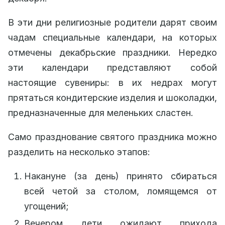
В эти дни религиозные родители дарят своим
чадам специальные календари, на которых
отмечены декабрьские праздники. Нередко
эти календари представляют собой
настоящие сувениры: в их недрах могут
прятаться кондитерские изделия и шоколадки,
предназначенные для меленьких сластен.
Само празднование святого праздника можно
разделить на несколько этапов:
Накануне (за день) принято сбираться
всей четой за столом, ломящемся от
угощений;
Вечером дети ожидают прихода