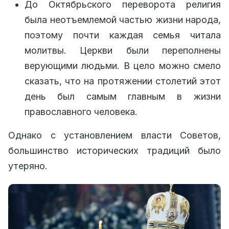
До Октябрьского переворота религия
была неотъемлемой частью жизни народа,
поэтому почти каждая семья читала
молитвы. Церкви были переполнены
верующими людьми. В цело можно смело
сказать, что на протяжении столетий этот
день был самым главным в жизни
православного человека.
Однако с установлением власти Советов,
большинство исторических традиций было
утеряно.