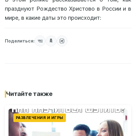
празднуют Рождество Христово в России и в
мире, в какие даты это происходит:
Поделиться:
Читайте также
РАЗВЛЕЧЕНИЯ И ИГРЫ