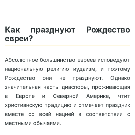
Как празднуют Рождество
евреи?
Абсолютное большинство евреев исповедуют
национальную религию иудаизм, и поэтому
Рождество они не празднуют. Однако
значительная часть диаспоры, проживающая
в Европе и Северной Америке, чтит
христианскую традицию и отмечает праздник
вместе со всей нацией в соответствии с
местными обычаями.