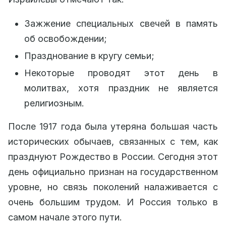
Зажжение специальных свечей в память
об освобождении;
Празднование в кругу семьи;
Некоторые проводят этот день в
молитвах, хотя праздник не является
религиозным.
После 1917 года была утеряна большая часть
исторических обычаев, связанных с тем, как
празднуют Рождество в России. Сегодня этот
день официально признан на государственном
уровне, но связь поколений налаживается с
очень большим трудом. И Россия только в
самом начале этого пути.