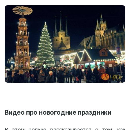
Видео про новогодние праздники
В этом ролике рассказывается о том, как