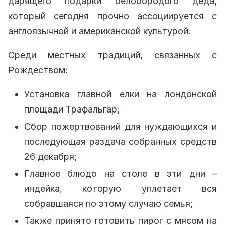
дарящего подарки белобородого деда,
который сегодня прочно ассоциируется с
англоязычной и американской культурой.
Среди местных традиций, связанных с
Рождеством:
Установка главной елки на лондонской
площади Трафальгар;
Сбор пожертвований для нуждающихся и
последующая раздача собранных средств
26 декабря;
Главное блюдо на столе в эти дни –
индейка, которую уплетает вся
собравшаяся по этому случаю семья;
Также принято готовить пирог с мясом на