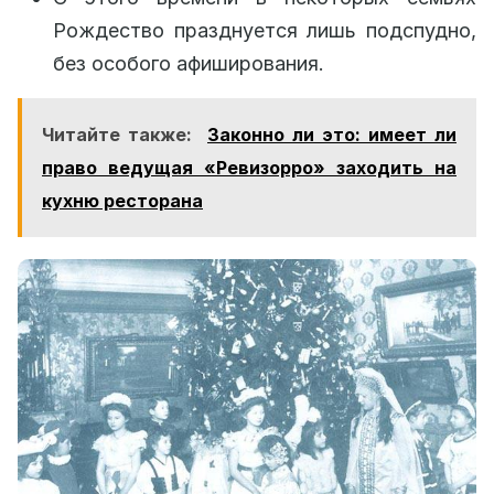
Рождество празднуется лишь подспудно,
без особого афиширования.
Читайте также:
Законно ли это: имеет ли
право ведущая «Ревизорро» заходить на
кухню ресторана