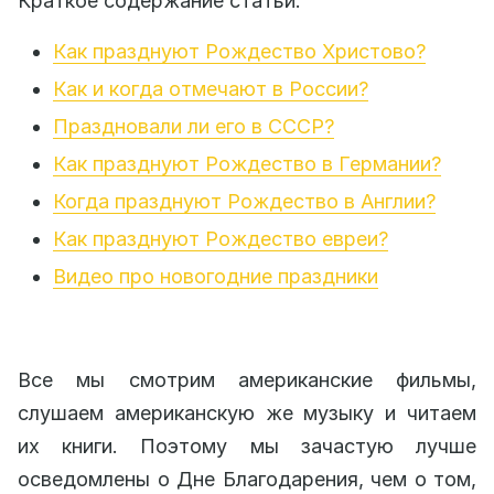
Краткое содержание статьи:
Как празднуют Рождество Христово?
Как и когда отмечают в России?
Праздновали ли его в СССР?
Как празднуют Рождество в Германии?
Когда празднуют Рождество в Англии?
Как празднуют Рождество евреи?
Видео про новогодние праздники
Все мы смотрим американские фильмы,
слушаем американскую же музыку и читаем
их книги. Поэтому мы зачастую лучше
осведомлены о Дне Благодарения, чем о том,