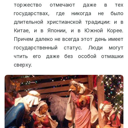
торжество отмечают даже в тех
государствах, где никогда не было
длительной христианской традиции: и в
Китае, и в Японии, и в Южной Корее.
Причем далеко не всегда этот день имеет
государственный статус. Люди могут
чтить его даже без особой отмашки
сверху.