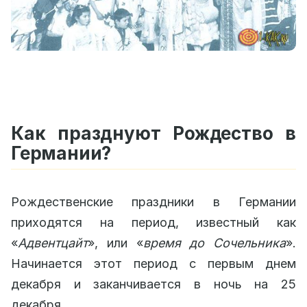
Как празднуют Рождество в
Германии?
Рождественские праздники в Германии
приходятся на период, известный как
«
Адвентцайт
», или «
время до Сочельника
».
Начинается этот период с первым днем
декабря и заканчивается в ночь на 25
декабря.