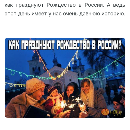
как празднуют Рождество в России. А ведь
этот день имеет у нас очень давнюю историю.