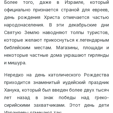
Более того, даже в Израиле, который
официально признается страной для евреев,
день рождения Христа отмечается частью
народонаселения. В эти декабрьские дни
Святую Землю наводняют толпы туристов,
которые желают прикоснуться к легендарным
библейским местам. Магазины, площади и
некоторые частные дома украшают гирлянды
и мишура.
Нередко на день католического Рождества
приходится знаменитый иудейский праздник
Ханука, который был введен более двух тысяч
лет назад в знак победы над греко-
сирийскими захватчиками. Этот день дети
Израилевы отмечают так: