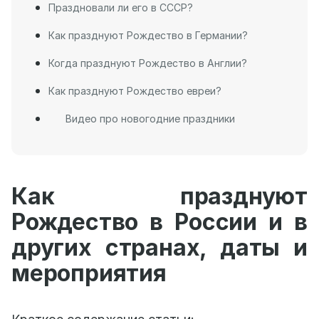
Праздновали ли его в СССР?
Как празднуют Рождество в Германии?
Когда празднуют Рождество в Англии?
Как празднуют Рождество евреи?
Видео про новогодние праздники
Как празднуют
Рождество в России и в
других странах, даты и
мероприятия