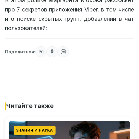
В этом ролике Маргарита Мохова расскажет
про 7 секретов приложения Viber, в том числе
и о поиске скрытых групп, добавлении в чат
пользователей:
Поделиться:
Читайте также
ЗНАНИЯ И НАУКА