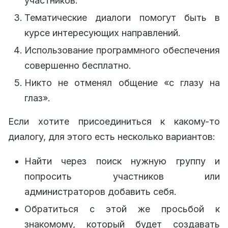
участников.
Тематические диалоги помогут быть в
курсе интересующих направлений.
Использование программного обеспечения
совершенно бесплатно.
Никто не отменял общение «с глазу на
глаз».
Если хотите присоединиться к какому-то
диалогу, для этого есть несколько вариантов:
Найти через поиск нужную группу и
попросить участников или
администраторов добавить себя.
Обратиться с этой же просьбой к
знакомому, который будет создавать