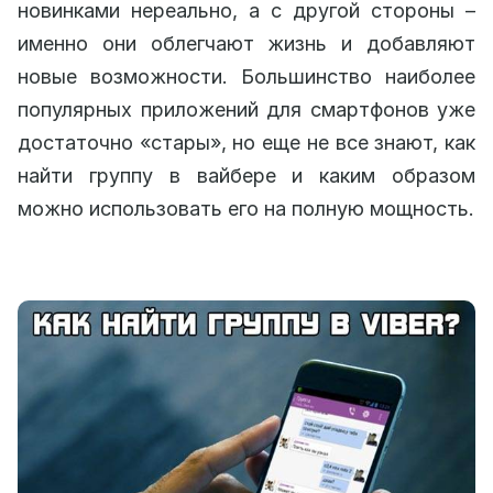
новинками нереально, а с другой стороны –
именно они облегчают жизнь и добавляют
новые возможности. Большинство наиболее
популярных приложений для смартфонов уже
достаточно «стары», но еще не все знают, как
найти группу в вайбере и каким образом
можно использовать его на полную мощность.