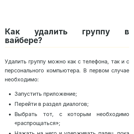
Как удалить группу в
вайбере?
Удалить группу можно как с телефона, так и с
персонального компьютера. В первом случае
необходимо:
Запустить приложение;
Перейти в раздел диалогов;
Выбрать тот, с которым необходимо
«распрощаться»;
Нажать на него и удерживать палец, пока