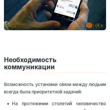
Необходимость
коммуникации
Возможность установки связи между людьми
всегда была приоритетной задачей:
На протяжении столетий человечество