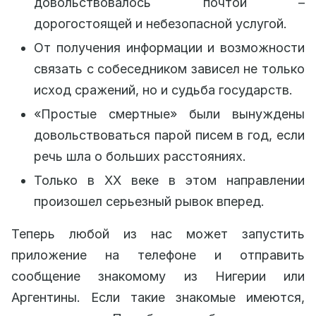
довольствовалось почтой –
дорогостоящей и небезопасной услугой.
От получения информации и возможности
связать с собеседником зависел не только
исход сражений, но и судьба государств.
«Простые смертные» были вынуждены
довольствоваться парой писем в год, если
речь шла о больших расстояниях.
Только в XX веке в этом направлении
произошел серьезный рывок вперед.
Теперь любой из нас может запустить
приложение на телефоне и отправить
сообщение знакомому из Нигерии или
Аргентины. Если такие знакомые имеются,