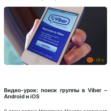
Видео-урок: поиск группы в Viber –
Android и iOS