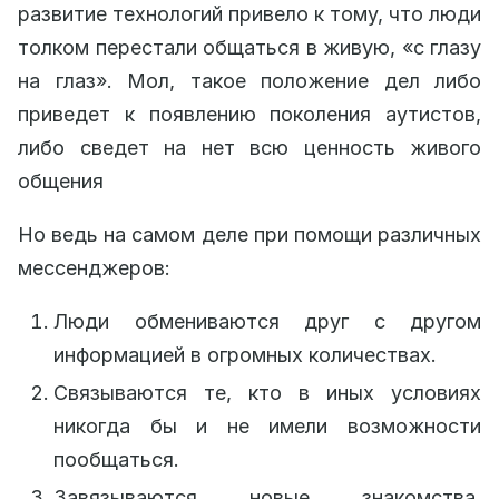
развитие технологий привело к тому, что люди
толком перестали общаться в живую, «с глазу
на глаз». Мол, такое положение дел либо
приведет к появлению поколения аутистов,
либо сведет на нет всю ценность живого
общения
Но ведь на самом деле при помощи различных
мессенджеров:
Люди обмениваются друг с другом
информацией в огромных количествах.
Связываются те, кто в иных условиях
никогда бы и не имели возможности
пообщаться.
Завязываются новые знакомства,