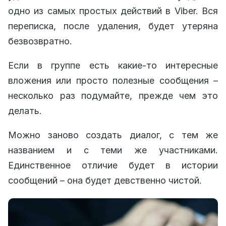
одно из самых простых действий в Viber. Вся
переписка, после удаления, будет утеряна
безвозвратно.
Если в группе есть какие-то интересные
вложения или просто полезные сообщения –
несколько раз подумайте, прежде чем это
делать.
Можно заново создать диалог, с тем же
названием и с теми же участниками.
Единственное отличие будет в истории
сообщений – она будет девственно чистой.