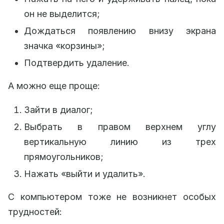
он не выделится;
Дождаться появлению внизу экрана
значка «корзины»;
Подтвердить удаление.
А можно еще проще:
Зайти в диалог;
Выбрать в правом верхнем углу
вертикальную линию из трех
прямоугольников;
Нажать «выйти и удалить».
С компьютером тоже не возникнет особых
трудностей: