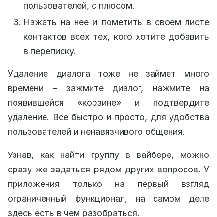
пользователей, с плюсом.
Нажать на нее и пометить в своем листе
контактов всех тех, кого хотите добавить
в переписку.
Удаление диалога тоже не займет много
времени – зажмите диалог, нажмите на
появившейся «корзине» и подтвердите
удаление. Все быстро и просто, для удобства
пользователей и ненавязчивого общения.
Узнав, как найти группу в вайбере, можно
сразу же задаться рядом других вопросов. У
приложения только на первый взгляд
ограниченный функционал, на самом деле
здесь есть в чем разобраться.