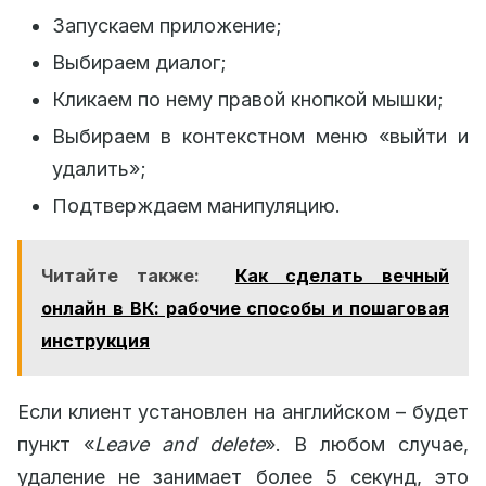
Запускаем приложение;
Выбираем диалог;
Кликаем по нему правой кнопкой мышки;
Выбираем в контекстном меню «выйти и
удалить»;
Подтверждаем манипуляцию.
Читайте также:
Как сделать вечный
онлайн в ВК: рабочие способы и пошаговая
инструкция
Если клиент установлен на английском – будет
пункт «
Leave
and
delete
». В любом случае,
удаление не занимает более 5 секунд, это