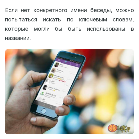
Если нет конкретного имени беседы, можно
попытаться искать по ключевым словам,
которые могли бы быть использованы в
названии.