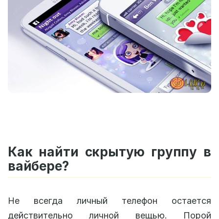
Как найти скрытую группу в
вайбере?
Не всегда личный телефон остается
действительно личной вещью. Порой