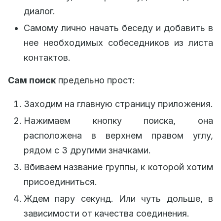
диалог.
Самому лично начать беседу и добавить в
нее необходимых собеседников из листа
контактов.
Сам поиск
предельно прост:
Заходим на главную страницу приложения.
Нажимаем кнопку поиска, она
расположена в верхнем правом углу,
рядом с 3 другими значками.
Вбиваем название группы, к которой хотим
присоединиться.
Ждем пару секунд. Или чуть дольше, в
зависимости от качества соединения.