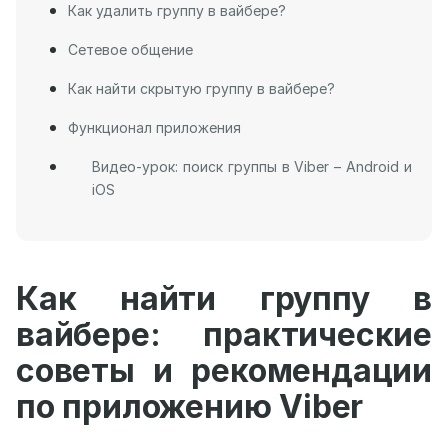
Как удалить группу в вайбере?
Сетевое общение
Как найти скрытую группу в вайбере?
Функционал приложения
Видео-урок: поиск группы в Viber – Android и
iOS
Как найти группу в
вайбере: практические
советы и рекомендации
по приложению Viber