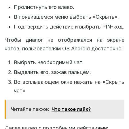
Пролистнуть его влево.
В появившемся меню выбрать «Скрыть».
Подтвердить действие и выбрать PIN-код.
Чтобы диалог не отображался на экране
чатов, пользователям OS Android достаточно:
Выбрать необходимый чат.
Выделить его, зажав пальцем.
Во всплывающем окне нажать на «Скрыть
чат»
Читайте также:
Что такое лайк?
Далее видео с подробными действиями: