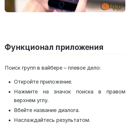
Функционал приложения
Поиск групп в вайбере – плевое дело:
Откройте приложение.
Нажмите на значок поиска в правом
верхнем углу.
Вбейте название диалога.
Наслаждайтесь результатом.