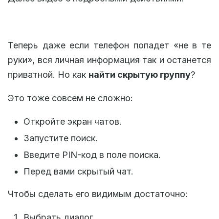
Теперь даже если телефон попадет «не в те
руки», вся личная информация так и останется
приватной. Но как
найти скрытую группу
?
Это тоже совсем не сложно:
Откройте экран чатов.
Запустите поиск.
Введите PIN-код в поле поиска.
Перед вами скрытый чат.
Чтобы сделать его видимым достаточно:
Выбрать диалог.