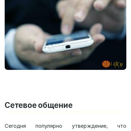
Сетевое общение
Сегодня популярно утверждение, что