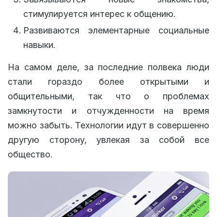
стимулируется интерес к общению.
Развиваются элементарные социальные
навыки.
На самом деле, за последние полвека люди
стали гораздо более открытыми и
общительными, так что о проблемах
замкнутости и отчужденности на время
можно забыть. Технологии идут в совершенно
другую сторону, увлекая за собой все
общество.