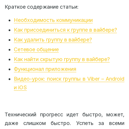
Краткое содержание статьи:
Необходимость коммуникации
Как присоединиться к группе в вайбере?
Как удалить группу в вайбере?
Сетевое общение
Как найти скрытую группу в вайбере?
Функционал приложения
Видео-урок: поиск группы в Viber – Android
и iOS
Технический прогресс идет быстро, может,
даже слишком быстро. Успеть за всеми