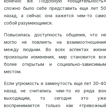
конечно же. Подобную «общительность»
сложно было себе представить еще лет 50
назад, а сейчас она кажется чем-то само
собой разумеющимся.
Повысилась доступность общения, что не
могло не повлиять на взаимоотношения
между людьми. Во всех аспектах жизни
произошли изменения, мир становится все
более открытым и социально-зависимым
местом.
Если угрюмость и замкнутость еще лет 30-40
назад не считались чем-то из ряда вон
выходящим, то сегодня это уже
воспринимается только как «тревожный