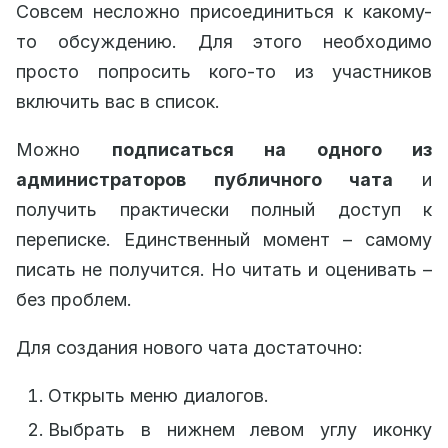
Совсем несложно присоединиться к какому-
то обсуждению. Для этого необходимо
просто попросить кого-то из участников
включить вас в список.
Можно
подписаться на одного из
администраторов публичного чата
и
получить практически полный доступ к
переписке. Единственный момент – самому
писать не получится. Но читать и оценивать –
без проблем.
Для создания нового чата достаточно:
Открыть меню диалогов.
Выбрать в нижнем левом углу иконку