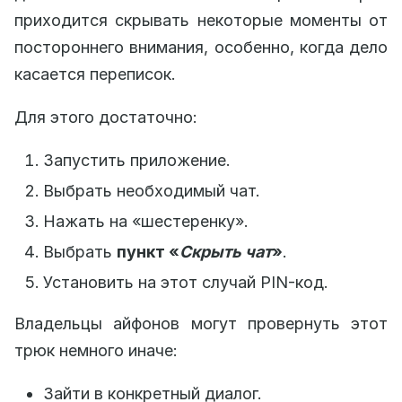
приходится скрывать некоторые моменты от
постороннего внимания, особенно, когда дело
касается переписок.
Для этого достаточно:
Запустить приложение.
Выбрать необходимый чат.
Нажать на «шестеренку».
Выбрать
пункт «
Скрыть чат
»
.
Установить на этот случай PIN-код.
Владельцы айфонов могут провернуть этот
трюк немного иначе:
Зайти в конкретный диалог.