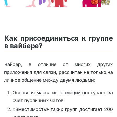
Как присоединиться к группе
в вайбере?
Вайбер, в отличие от многих других
приложения для связи, рассчитан не только на
личное общение между двумя людьми:
Основная масса информации поступает за
счет публичных чатов.
«Вместимость» таких групп достигает 200