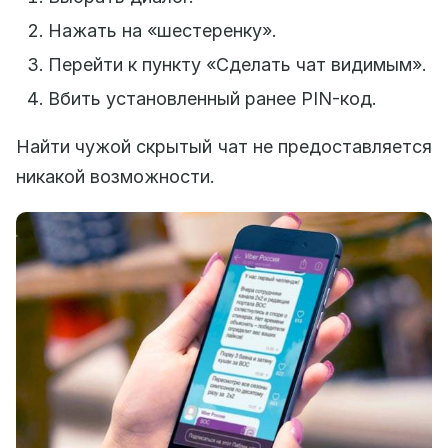
Нажать на «шестеренку».
Перейти к пункту «Сделать чат видимым».
Вбить установленный ранее PIN-код.
Найти чужой скрытый чат не предоставляется
никакой возможности.