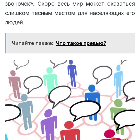
звоночек». Скоро весь мир может оказаться
слишком тесным местом для населяющих его
людей.
Читайте также:
Что такое превью?