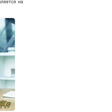
вляется на