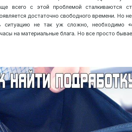
аще всего с этой проблемой сталкиваются ст
оявляется достаточно свободного времени. Но не
ь ситуацию не так уж сложно, необходимо «
часы на материальные блага. Но все просто бывае