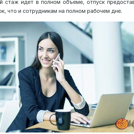
й стаж идет в полном объеме, отпуск предоста
ок, что и сотрудникам на полном рабочем дне.