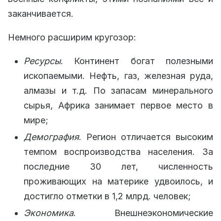
заканчивается.
Немного расширим кругозор:
Ресурсы
. Континент богат полезными
ископаемыми. Нефть, газ, железная руда,
алмазы и т.д. По запасам минерального
сырья, Африка занимает первое место в
мире;
Демография
. Регион отличается высоким
темпом воспроизводства населения. За
последние 30 лет, численность
проживающих на материке удвоилось, и
достигло отметки в 1,2 млрд. человек;
Экономика
. Внешнеэкономические