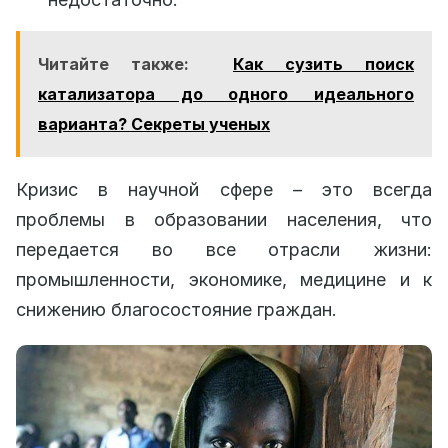
Читайте также:
Как сузить поиск
катализатора до одного идеального
варианта? Секреты ученых
Кризис в научной сфере – это всегда
проблемы в образовании населения, что
передается во все отрасли жизни:
промышленности, экономике, медицине и к
снижению благосостояние граждан.