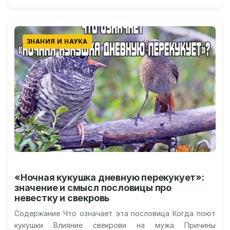
ЗНАНИЯ И НАУКА
«Ночная кукушка дневную перекукует»:
значение и смысл пословицы про
невестку и свекровь
Содержание Что означает эта пословица Когда поют
кукушки Влияние свекрови на мужа Причины