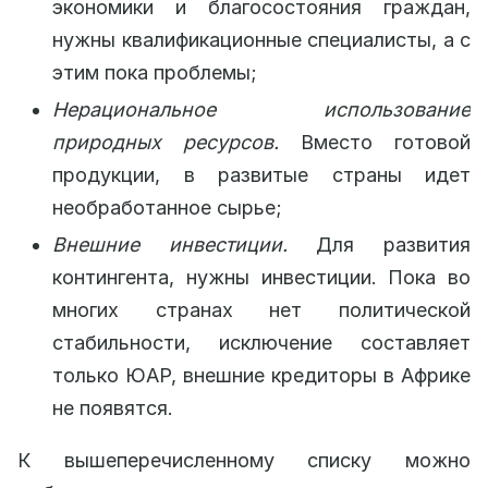
экономики и благосостояния граждан,
нужны квалификационные специалисты, а с
этим пока проблемы;
Нерациональное использование
природных ресурсов.
Вместо готовой
продукции, в развитые страны идет
необработанное сырье;
Внешние инвестиции.
Для развития
контингента, нужны инвестиции. Пока во
многих странах нет политической
стабильности, исключение составляет
только ЮАР, внешние кредиторы в Африке
не появятся.
К вышеперечисленному списку можно