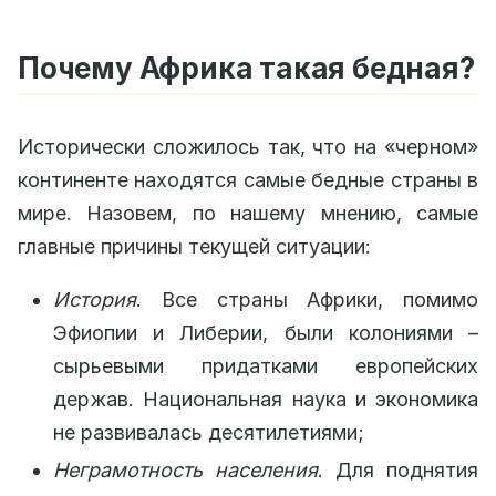
Почему Африка такая бедная?
Исторически сложилось так, что на «черном»
континенте находятся самые бедные страны в
мире. Назовем, по нашему мнению, самые
главные причины текущей ситуации:
История
. Все страны Африки, помимо
Эфиопии и Либерии, были колониями –
сырьевыми придатками европейских
держав. Национальная наука и экономика
не развивалась десятилетиями;
Неграмотность населения
. Для поднятия