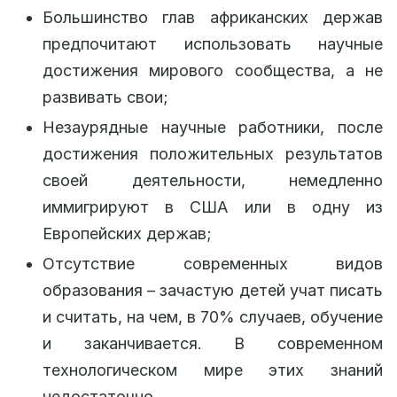
Большинство глав африканских держав
предпочитают использовать научные
достижения мирового сообщества, а не
развивать свои;
Незаурядные научные работники, после
достижения положительных результатов
своей деятельности, немедленно
иммигрируют в США или в одну из
Европейских держав;
Отсутствие современных видов
образования – зачастую детей учат писать
и считать, на чем, в 70% случаев, обучение
и заканчивается. В современном
технологическом мире этих знаний
недостаточно.