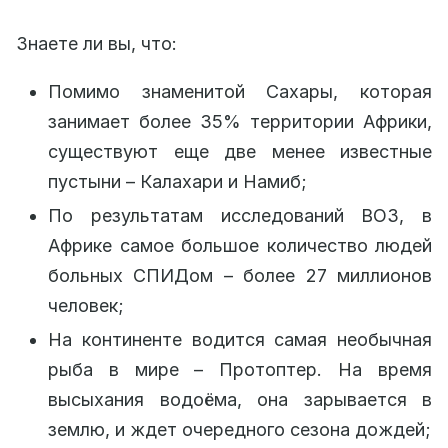
Знаете ли вы, что:
Помимо знаменитой Сахары, которая
занимает более 35% территории Африки,
существуют еще две менее известные
пустыни – Калахари и Намиб;
По результатам исследований ВОЗ, в
Африке самое большое количество людей
больных СПИДом ­­– более 27 миллионов
человек;
На континенте водится самая необычная
рыба в мире – Протоптер. На время
высыхания водоёма, она зарывается в
землю, и ждет очередного сезона дождей;