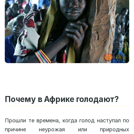
Почему в Африке голодают?
Прошли те времена, когда голод наступал по
причине неурожая или природных