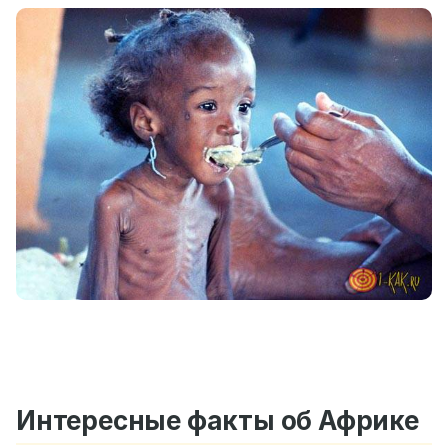
Интересные факты об Африке