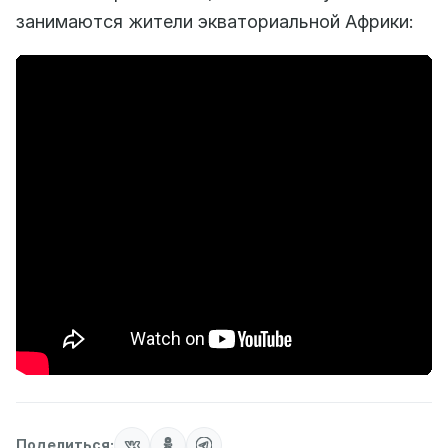
занимаются жители экваториальной Африки:
Поделиться: