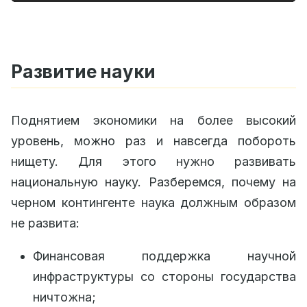
Развитие науки
Поднятием экономики на более высокий
уровень, можно раз и навсегда побороть
нищету. Для этого нужно развивать
национальную науку. Разберемся, почему на
черном контингенте наука должным образом
не развита:
Финансовая поддержка научной
инфраструктуры со стороны государства
ничтожна;