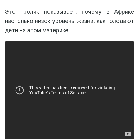
Этот ролик показывает, почему в Африке
настолько низок уровень жизни, как голодают
дети на этом материке: