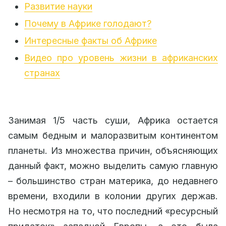
Развитие науки
Почему в Африке голодают?
Интересные факты об Африке
Видео про уровень жизни в африканских
странах
Занимая 1/5 часть суши, Африка остается
самым бедным и малоразвитым континентом
планеты. Из множества причин, объясняющих
данный факт, можно выделить самую главную
– большинство стран материка, до недавнего
времени, входили в колонии других держав.
Но несмотря на то, что последний «ресурсный