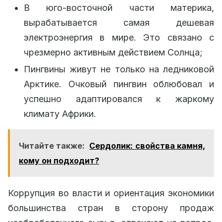
В юго-восточной части материка,
вырабатывается самая дешевая
электроэнергия в мире. Это связано с
чрезмерно активным действием Солнца;
Пингвины живут не только на ледниковой
Арктике. Очковый пингвин облюбовал и
успешно адаптировался к жаркому
климату Африки.
Читайте также:
Сердолик: свойства камня,
кому он подходит?
Коррупция во власти и ориентация экономики
большинства стран в сторону продаж