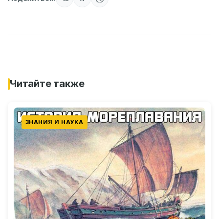
Читайте также
ЗНАНИЯ И НАУКА