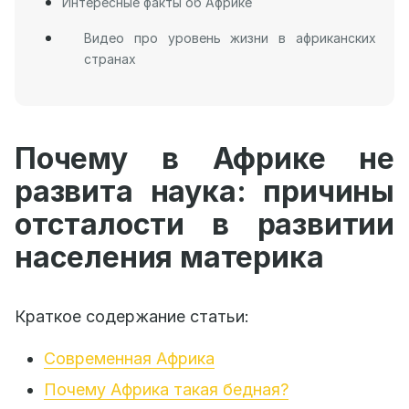
Интересные факты об Африке
Видео про уровень жизни в африканских
странах
Почему в Африке не
развита наука: причины
отсталости в развитии
населения материка
Краткое содержание статьи:
Современная Африка
Почему Африка такая бедная?