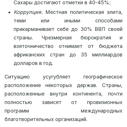
Сахары достигают отметки в 40-45%;
Коррупция.
Местная политическая элита,
теми или иными способами
прикарманивает себе до 30% ВВП своей
страны. Чрезмерная бюрократия и
взяточничество отнимает от бюджета
африканских стран до 35 миллиардов
долларов в год.
Ситуацию усугубляет географическое
расположение некоторых держав. Страны,
расположенные внутри континента, почти
полностью зависят от провизионных
программ международных
благотворительных организаций.