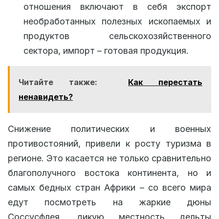
отношения включают в себя экспорт
необработанных полезных ископаемых и
продуктов сельскохозяйственного
сектора, импорт – готовая продукция.
Читайте также:
Как перестать
ненавидеть?
Снижение политических и военных
противостояний, привели к росту туризма в
регионе. Это касается не только сравнительно
благополучного востока континента, но и
самых бедных стран Африки – со всего мира
едут посмотреть на жаркие дюны
Соссусфлея, дикую местность дельты