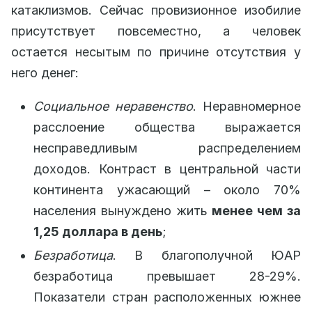
катаклизмов. Сейчас провизионное изобилие
присутствует повсеместно, а человек
остается несытым по причине отсутствия у
него денег:
Социальное неравенство
. Неравномерное
расслоение общества выражается
несправедливым распределением
доходов. Контраст в центральной части
континента ужасающий ­– около 70%
населения вынуждено жить
менее чем за
1,25 доллара в день
;
Безработица
. В благополучной ЮАР
безработица превышает 28-29%.
Показатели стран расположенных южнее