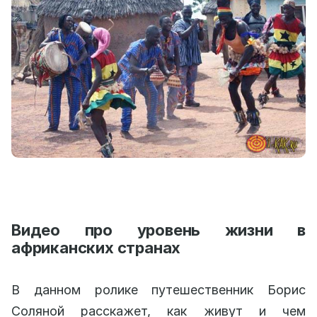
Видео про уровень жизни в
африканских странах
В данном ролике путешественник Борис
Соляной расскажет, как живут и чем