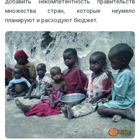
добавить некомпетентность правительств
множества стран, которые неумело
планируют и расходуют бюджет.