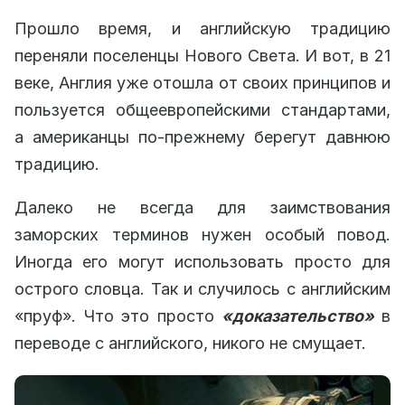
Прошло время, и английскую традицию
переняли поселенцы Нового Света. И вот, в 21
веке, Англия уже отошла от своих принципов и
пользуется общеевропейскими стандартами,
а американцы по-прежнему берегут давнюю
традицию.
Далеко не всегда для заимствования
заморских терминов нужен особый повод.
Иногда его могут использовать просто для
острого словца. Так и случилось с английским
«пруф». Что это просто
«доказательство»
в
переводе с английского, никого не смущает.