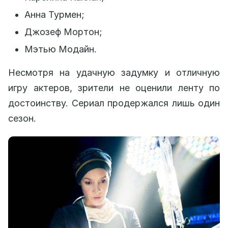
Анна Турмен;
Джозеф Мортон;
Мэтью Модайн.
Несмотря на удачную задумку и отличную
игру актеров, зрители не оценили ленту по
достоинству. Сериал продержался лишь один
сезон.