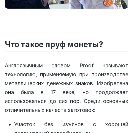
Что такое пруф монеты?
Англоязычным словом Proof называют
технологию, применяемую при производстве
металлических денежных знаков. Изобретена
она была в 17 веке, но продолжает
использоваться до сих пор. Среди основных
отличительных качеств заготовок:
Участок без изъянов с хорошей