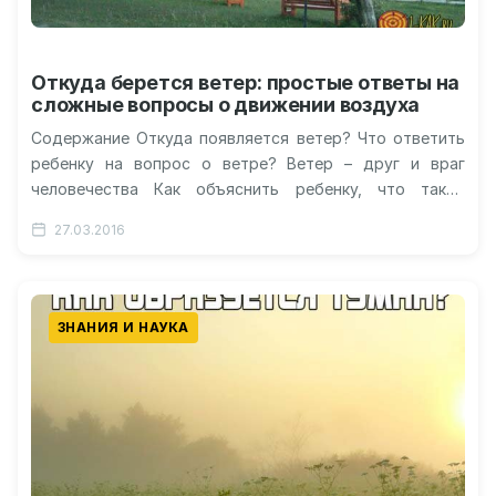
Откуда берется ветер: простые ответы на
сложные вопросы о движении воздуха
Содержание Откуда появляется ветер? Что ответить
ребенку на вопрос о ветре? Ветер – друг и враг
человечества Как объяснить ребенку, что такое
ветер? Как образовывается…
27.03.2016
ЗНАНИЯ И НАУКА