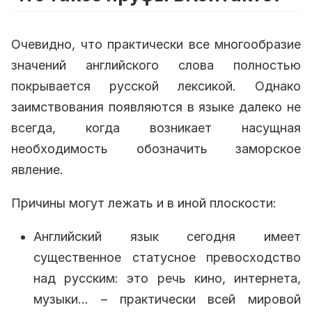
Очевидно, что практически все многообразие
значений английского слова полностью
покрывается русской лексикой. Однако
заимствования появляются в языке далеко не
всегда, когда возникает насущная
необходимость обозначить заморское
явление.
Причины могут лежать и в иной плоскости:
Английский язык сегодня имеет
существенное статусное превосходство
над русским: это речь кино, интернета,
музыки… – практически всей мировой