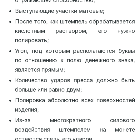
отражающей способностью;
Выступающие участки матовые;
После того, как штемпель обрабатывается
кислотным раствором, его нужно
полировать;
Угол, под которым располагаются буквы
по отношению к полю денежного знака,
является прямым;
Количество ударов пресса должно быть
больше или равно двум;
Полировка абсолютно всех поверхностей
изделия;
Из-за многократного силового
воздействия штемпелем на монете
остаются следы его ударов.