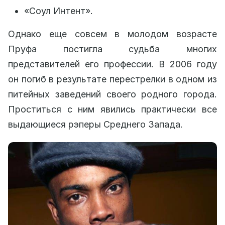
«Соул Интент».
Однако еще совсем в молодом возрасте
Пруфа постигла судьба многих
представителей его профессии. В 2006 году
он погиб в результате перестрелки в одном из
питейных заведений своего родного города.
Проститься с ним явились практически все
выдающиеся рэперы Среднего Запада.