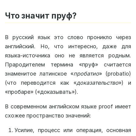
Что значит пруф?
В русский язык это слово проникло через
английский. Но, что интересно, даже для
языка-источника оно не является родным.
Прародителем термина «пруф» считается
знаменитое латинское «
пробатио
» (probatio)
(что переводится как «
доказательство
») и
«пробаре» («доказывать»).
В современном английском языке proof имеет
схожее пространство значений:
Усилие, процесс или операция, основная