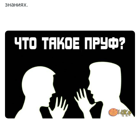
знаниях.