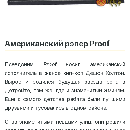
Американский рэпер Proof
Псевдоним
Proo
f носил американский
исполнитель в жанре хип-хоп Дешон Холтон.
Вырос и родился будущая звезда рэпа в
Детройте, там же, где и знаменитый Эминем.
Еще с самого детства ребята были лучшими
друзьями и тусовались в одном районе.
Став знаменитыми певцами улиц, они решили