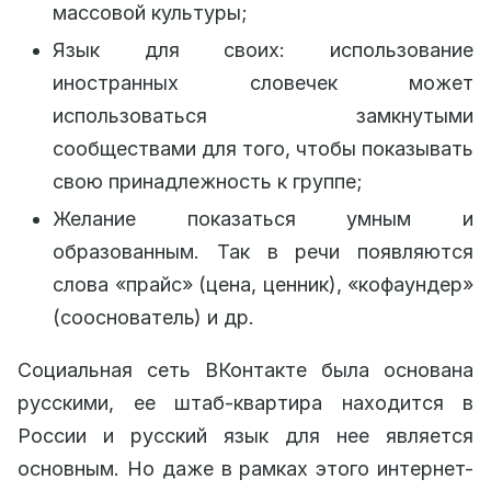
массовой культуры;
Язык для своих: использование
иностранных словечек может
использоваться замкнутыми
сообществами для того, чтобы показывать
свою принадлежность к группе;
Желание показаться умным и
образованным. Так в речи появляются
слова «прайс» (цена, ценник), «кофаундер»
(сооснователь) и др.
Социальная сеть ВКонтакте была основана
русскими, ее штаб-квартира находится в
России и русский язык для нее является
основным. Но даже в рамках этого интернет-