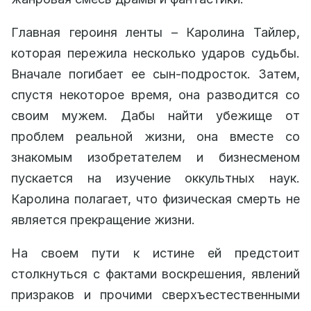
Главная героиня ленты – Каролина Тайлер,
которая пережила несколько ударов судьбы.
Вначале погибает ее сын-подросток. Затем,
спустя некоторое время, она разводится со
своим мужем. Дабы найти убежище от
проблем реальной жизни, она вместе со
знакомым изобретателем и бизнесменом
пускается на изучение оккультных наук.
Каролина полагает, что физическая смерть не
является прекращение жизни.
На своем пути к истине ей предстоит
столкнуться с фактами воскрешения, явлений
призраков и прочими сверхъестественными