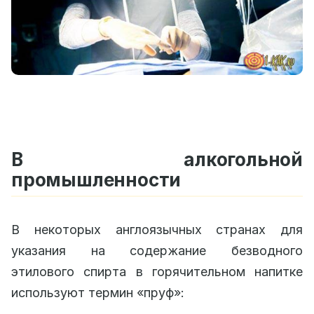
В алкогольной
промышленности
В некоторых англоязычных странах для
указания на содержание безводного
этилового спирта в горячительном напитке
используют термин «пруф»: