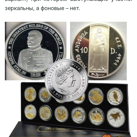
зеркальны, а фоновые – нет.