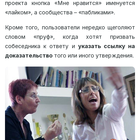
проекта кнопка «Мне нравится» именуется
«лайком», а сообщества – «пабликами».
Кроме того, пользователи нередко щеголяют
словом «пруф», когда хотят призвать
собеседника к ответу и
указать ссылку на
доказательство
того или иного утверждения.