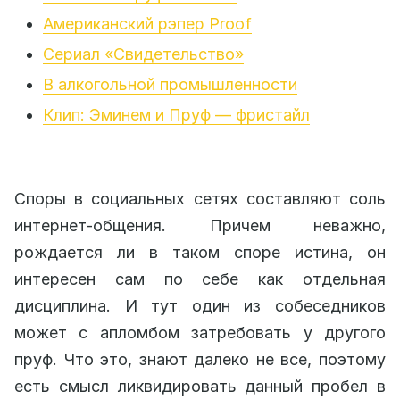
Американский рэпер Proof
Сериал «Свидетельство»
В алкогольной промышленности
Клип: Эминем и Пруф — фристайл
Споры в социальных сетях составляют соль
интернет-общения. Причем неважно,
рождается ли в таком споре истина, он
интересен сам по себе как отдельная
дисциплина. И тут один из собеседников
может с апломбом затребовать у другого
пруф. Что это, знают далеко не все, поэтому
есть смысл ликвидировать данный пробел в