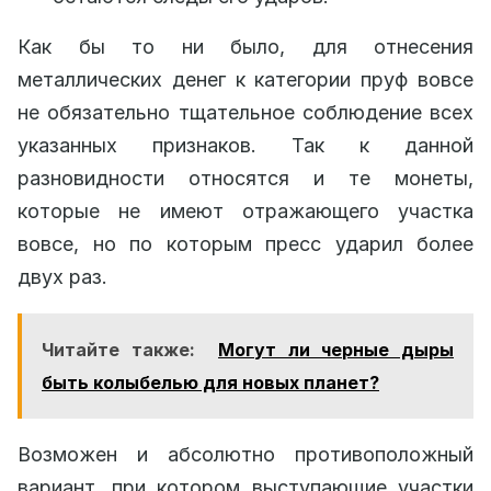
Как бы то ни было, для отнесения
металлических денег к категории пруф вовсе
не обязательно тщательное соблюдение всех
указанных признаков. Так к данной
разновидности относятся и те монеты,
которые не имеют отражающего участка
вовсе, но по которым пресс ударил более
двух раз.
Читайте также:
Могут ли черные дыры
быть колыбелью для новых планет?
Возможен и абсолютно противоположный
вариант, при котором выступающие участки