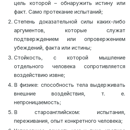
цель которой – обнаружить истину или
факт. Само протекание испытаний;
Степень доказательной силы каких-либо
аргументов, которые служат
подтверждением или опровержением
убеждений, факта или истины;
Стойкость, с которой мышление
отдельного человека сопротивляется
воздействию извне;
В физике: способность тела выдерживать
внешние воздействия, т. е.
непроницаемость;
В староанглийском: испытания,
переживания, опыт конкретного человека;