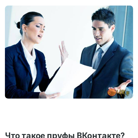
Что такое пруфы ВКонтакте?