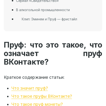
Сериал «Свидетельство»
В алкогольной промышленности
Клип: Эминем и Пруф — фристайл
Пруф: что это такое, что
означает пруф
ВКонтакте?
Краткое содержание статьи:
Что значит пруф?
Что такое пруфы ВКонтакте?
Что такое пруф монеты?