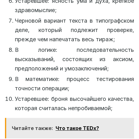
Устаревшее: ясность ума и духа, крепкое
здравомыслие;
Черновой вариант текста в типографском
деле, который подлежит проверке,
прежде чем напечатать весь тираж;
В логике: последовательность
высказываний, состоящих из аксиом,
предположений и умозаключений;
В математике: процесс тестирования
точности операции;
Устаревшее: броня высочайшего качества,
которая считалась непробиваемой;
Читайте также:
Что такое TEDx?