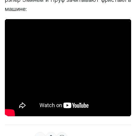
машине: