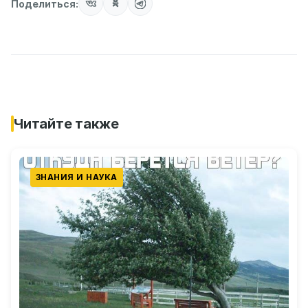
Поделиться:
Читайте также
ЗНАНИЯ И НАУКА