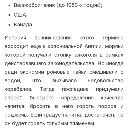
Великобритания (до 1980-х годов);
США;
Канада.
История возникновения этого термина
восходит еще к колониальной Англии, моряки
которой получали стопку алкоголя в рамках
действовавшего законодательства. Но иногда
ради экономии ромовые пайки смешивали с
водой, что вызывало недовольство
корабелов. Тогда последние придумали
способ быстрого определения качества
напитка: бросить в него горсть пороха и
поджечь. Если градус напитка достаточен, то
он будет гореть голубым пламенем.