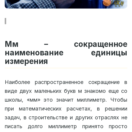
Мм – сокращенное
наименование единицы
измерения
Наиболее распространенное сокращение в
виде двух маленьких букв м знакомо еще со
школы, «мм» это значит миллиметр. Чтобы
при математических расчетах, в решении
задач, в строительстве и других отраслях не
писать долго миллиметр принято просто