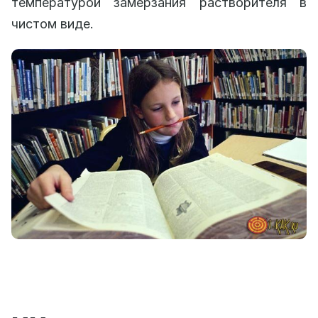
температурой замерзания растворителя в
чистом виде.