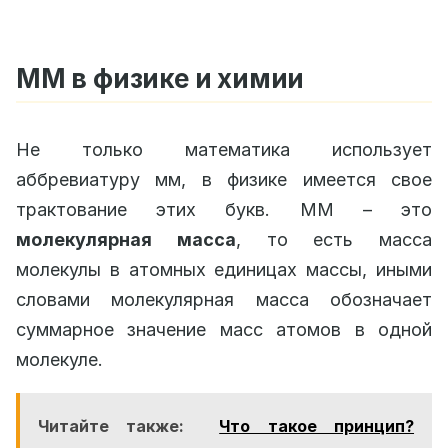
ММ в физике и химии
Не только математика использует
аббревиатуру мм, в физике имеется свое
трактование этих букв. ММ – это
молекулярная масса
, то есть масса
молекулы в атомных единицах массы, иными
словами молекулярная масса обозначает
суммарное значение масс атомов в одной
молекуле.
Читайте также:
Что такое принцип?