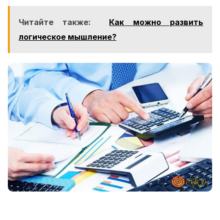
Читайте также:
Как можно развить
логическое мышление?