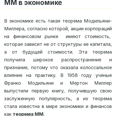
ММ в экономике
В экономике есть такая теорема Модильяни-
Миллера, согласно которой, акции корпораций
на финансовом рынке имеют стоимость,
которая зависит не от структуры ее капитала,
а от будущей стоимости. Эта теорема
получила широкое распространение и
признание, потому что оказала колоссальное
влияние на практику. В 1958 году ученые
Франко Модильяни и Мертон Миллер
выпустили первую книгу, получившую свою
заслуженную популярность, а их теорема
стала известна в мире экономики и финансов
как
теорема ММ
.