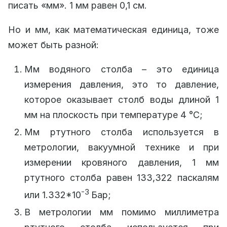
писать «мм». 1 мм равен 0,1 см.
Но и мм, как математическая единица, тоже
может быть разной:
Мм водяного столба – это единица
измерения давления, это то давление,
которое оказывает столб воды длиной 1
мм на плоскость при температуре 4 °С;
Мм ртутного столба используется в
метрологии, вакуумной технике и при
измерении кровяного давления, 1 мм
ртутного столба равен 133,322 паскалям
-3
или 1.332*10
Бар;
В метрологии мм помимо миллиметра