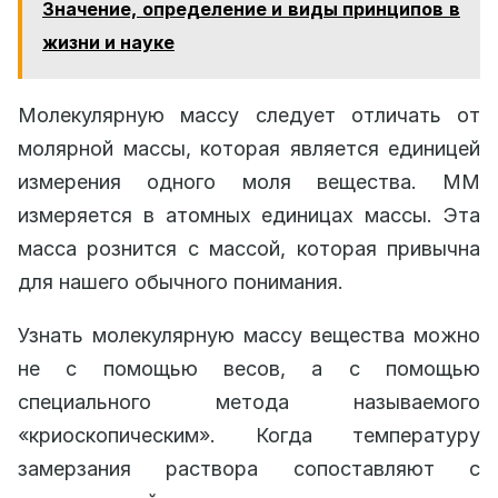
Значение, определение и виды принципов в
жизни и науке
Молекулярную массу следует отличать от
молярной массы, которая является единицей
измерения одного моля вещества. ММ
измеряется в атомных единицах массы. Эта
масса рознится с массой, которая привычна
для нашего обычного понимания.
Узнать молекулярную массу вещества можно
не с помощью весов, а с помощью
специального метода называемого
«криоскопическим». Когда температуру
замерзания раствора сопоставляют с