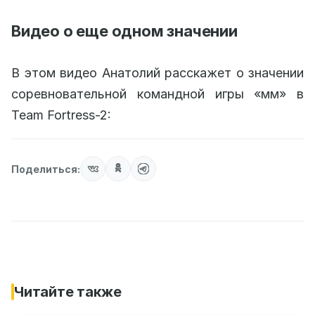
Видео о еще одном значении
В этом видео Анатолий расскажет о значении
соревновательной командной игры «мм» в
Team Fortress-2:
Поделиться:
Читайте также