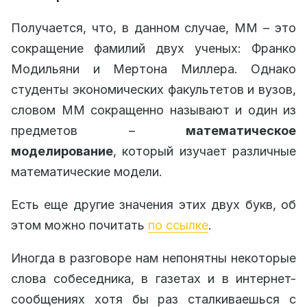
Получается, что, в данном случае, ММ – это
сокращение фамилий двух ученых: Франко
Модильяни и Мертона Миллера. Однако
студенты экономических факультетов и вузов,
словом ММ сокращенно называют и один из
предметов –
математическое
моделирование
, который изучает различные
математические модели.
Есть еще другие значения этих двух букв, об
этом можно почитать
по ссылке
.
Иногда в разговоре нам непонятны некоторые
слова собеседника, в газетах и в интернет-
сообщениях хотя бы раз сталкиваешься с