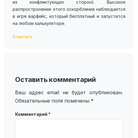
из конфликтующих сторон). Высокое
распростронение этого оскорбления наблюдается
в игре варфейс, который бесплатный и запустится
на любом калькуляторе.
Ответить
Оставить комментарий
Ваш адрес email не будет опубликован.
Обязательные поля помечены
*
Комментарий
*