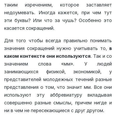
таким изречением, которое заставляет
недоумевать. Иногда кажется, при чем тут
эти буквы? Или что за чушь? Особенно это
касается сокращений.
Для того чтобы всегда правильно понимать
значения сокращений нужно учитывать то,
в
каком контексте они используются
. Так и со
значением слова «мм». У людей
занимающихся физикой, экономикой, у
представителей молодежных течений разные
представления о том, что значит мм. Все они
используют эту аббревиатуру вкладывая
совершенно разные смыслы, причем нигде и
ни в чем не пересекающиеся с друг другом.