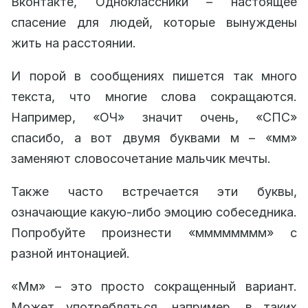
Вконтакте, Одноклассники – настоящее
спасение для людей, которые вынуждены
жить на расстоянии.
И порой в сообщениях пишется так много
текста, что многие слова сокращаются.
Например, «ОЧ» значит очень, «СПС»
спасибо, а вот двумя буквами м – «мм»
заменяют словосочетание мальчик мечты.
Также часто встречается эти буквы,
означающие какую-либо эмоцию собеседника.
Попробуйте произнести «мммммммм» с
разной интонацией.
«Мм» – это просто сокращенный вариант.
Может употребляться, например, в таких