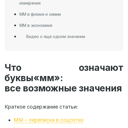
измерения
ММ в физике и химии
ММ в экономике
Видео о еще одном значении
Что означают
буквы«мм»:
все возможные значения
Краткое содержание статьи:
ММ – переписка в соцсетях