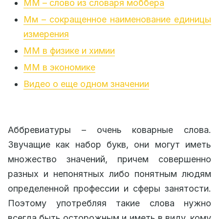
ММ – слово из словаря моббера
Мм – сокращенное наименование единицы
измерения
ММ в физике и химии
ММ в экономике
Видео о еще одном значении
Аббревиатуры – очень коварные слова.
Звучащие как набор букв, они могут иметь
множество значений, причем совершенно
разных и непонятных либо понятным людям
определенной профессии и сферы занятости.
Поэтому употребляя такие слова нужно
всегда быть осторожным и иметь в виду, кому