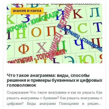
ЗНАНИЯ И НАУКА
Что такое анаграмма: виды, способы
решения и примеры буквенных и цифровых
головоломок
Содержание Что такое анаграмма и как их решать Как
решать анаграммы с буквами? Как решать анаграммы с
цифрами? Виды анаграмм Помощники в решении