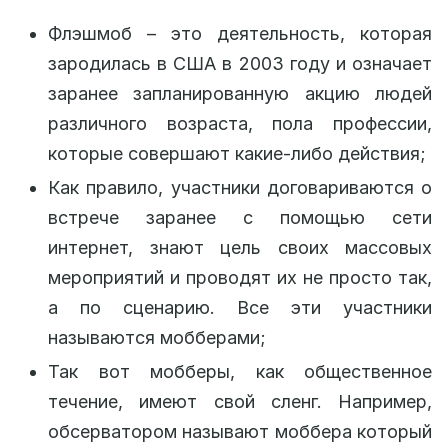
Флэшмоб – это деятельность, которая
зародилась в США в 2003 году и означает
заранее запланированную акцию людей
различного возраста, пола профессии,
которые совершают какие-либо действия;
Как правило, участники договариваются о
встрече заранее с помощью сети
интернет, знают цель своих массовых
мероприятий и проводят их не просто так,
а по сценарию. Все эти участники
называются мобберами;
Так вот мобберы, как общественное
течение, имеют свой сленг. Например,
обсерватором называют моббера который