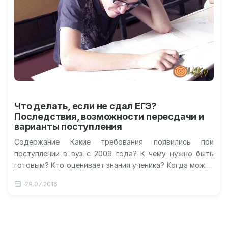
Что делать, если не сдал ЕГЭ?
Последствия, возможности пересдачи и
варианты поступления
Содержание Какие требования появились при
поступлении в вуз с 2009 года? К чему нужно быть
готовым? Кто оценивает знания ученика? Когда можно
пересдать ЕГЭ? Если…
29.07.2016