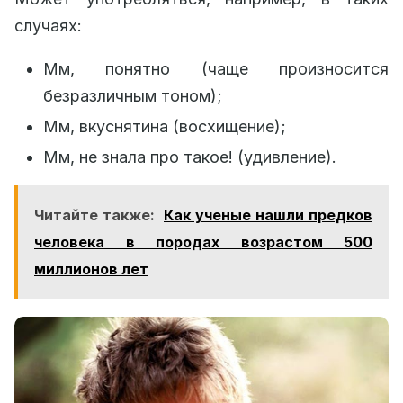
случаях:
Мм, понятно (чаще произносится
безразличным тоном);
Мм, вкуснятина (восхищение);
Мм, не знала про такое! (удивление).
Читайте также:
Как ученые нашли предков
человека в породах возрастом 500
миллионов лет