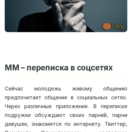
ММ – переписка в соцсетях
Сейчас молодежь живому общению
предпочитает общение в социальных сетях.
Через различные приложения. В переписке
подружки обсуждают своих парней, парни
девушек, знакомятся по интернету. Твиттер,