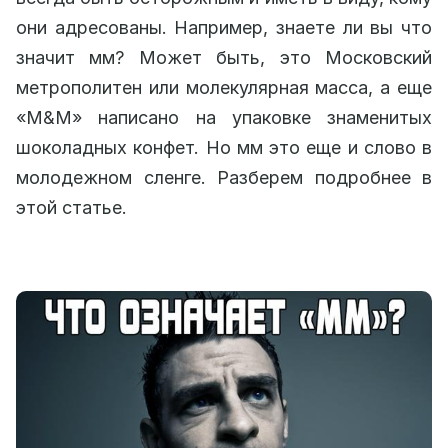
они адресованы. Например, знаете ли вы что
значит мм? Может быть, это Московский
метрополитен или молекулярная масса, а еще
«М&М» написано на упаковке знаменитых
шоколадных конфет. Но мм это еще и слово в
молодежном сленге. Разберем подробнее в
этой статье.