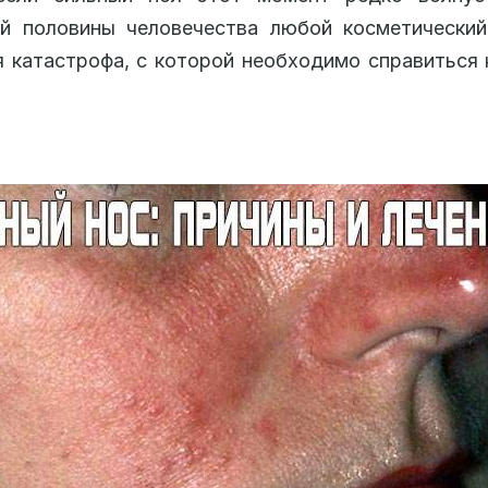
ой половины человечества любой косметический
 катастрофа, с которой необходимо справиться