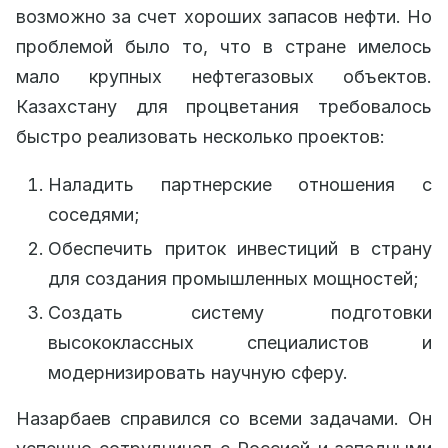
возможно за счет хороших запасов нефти. Но
проблемой было то, что в стране имелось
мало крупных нефтегазовых объектов.
Казахстану для процветания требовалось
быстро реализовать несколько проектов:
Наладить партнерские отношения с
соседями;
Обеспечить приток инвестиций в страну
для создания промышленных мощностей;
Создать систему подготовки
высококлассных специалистов и
модернизировать научную сферу.
Назарбаев справился со всеми задачами. Он