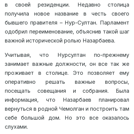
в своей резиденции. Недавно столица
получила новое название в честь своего
бывшего правителя – Нур-Султан. Парламент
одобрил переименование, объяснив такой шаг
важной исторической ролью Назарбаева.
Учитывая, что Нурсултан по-прежнему
занимает важные должности, он все так же
проживает в столице. Это позволяет ему
оперативно решать важные вопросы,
посещать совещания и собрания. Была
информация, что Назарбаев планировал
вернуться в родной Чемолган и построить там
себе большой дом. Но это все оказалось
слухами.