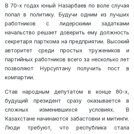
В 70-х годах юный Назарбаев по воле случая
попал в политику. Будучи одним из лучших
работников с лидерскими задатками
начальство решает доверить ему должность
секретаря парткома на предприятии. Высокий
авторитет среди простых тружеников и
партийных работников всего за несколько лет
позволяют Нурсултану получить пост в
компартии.
Став народным депутатом в конце 80-х,
будущий президент сразу оказывается в
сложных изменившихся условиях. В
Казахстане начинаются забастовки и митинги.
Люди требуют, что республика стала