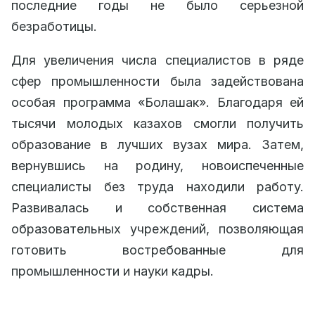
последние годы не было серьезной
безработицы.
Для увеличения числа специалистов в ряде
сфер промышленности была задействована
особая программа «Болашак». Благодаря ей
тысячи молодых казахов смогли получить
образование в лучших вузах мира. Затем,
вернувшись на родину, новоиспеченные
специалисты без труда находили работу.
Развивалась и собственная система
образовательных учреждений, позволяющая
готовить востребованные для
промышленности и науки кадры.