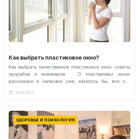
Как выбрать пластиковое окно?
Как выбрать качественное пластиковое окно: советы
прорабов и инженеров О пластиковых окнах
рассказано и написано уже, казалось бы, все что
можно и нужно знать.…
18.10.2022
ЗДОРОВЬЕ И ПСИХОЛОГИЯ