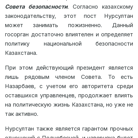
Совета безопасности
. Согласно казахскому
законодательству, этот пост Нурсултан
может занимать пожизненно. Данный
госорган достаточно влиятелен и определяет
политику национальной безопасности
Казахстана.
При этом действующий президент является
лишь рядовым членом Совета. То есть
Назарбаев, с учетом его авторитета среди
оставшихся управленцев, продолжает влиять
на политическую жизнь Казахстана, но уже не
так активно.
Нурсултан также является гарантом прочных
отношений с Поднебесной, и наверняка будет