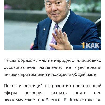
Таким образом, многие народности, особенно
русскоязычное население, не чувствовали
никаких притеснений и находили общий язык.
Поток инвестиций на развитие нефтегазовой
сферы позволил решить почти все
экономические проблемы. В Казахстане за