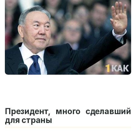
Президент, много сделавший
для страны