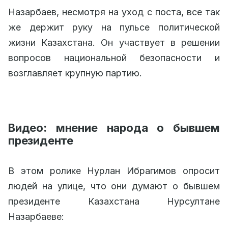
Назарбаев, несмотря на уход с поста, все так
же держит руку на пульсе политической
жизни Казахстана. Он участвует в решении
вопросов национальной безопасности и
возглавляет крупную партию.
Видео: мнение народа о бывшем
президенте
В этом ролике Нурлан Ибрагимов опросит
людей на улице, что они думают о бывшем
президенте Казахстана Нурсултане
Назарбаеве: