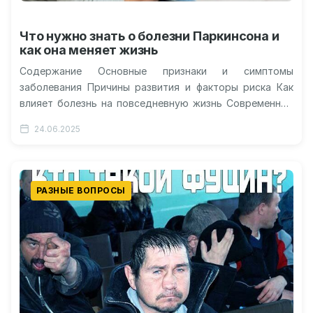
Что нужно знать о болезни Паркинсона и
как она меняет жизнь
Содержание Основные признаки и симптомы
заболевания Причины развития и факторы риска Как
влияет болезнь на повседневную жизнь Современные
методы лечения и помощи больным Болезнь
24.06.2025
Паркинсона…
РАЗНЫЕ ВОПРОСЫ