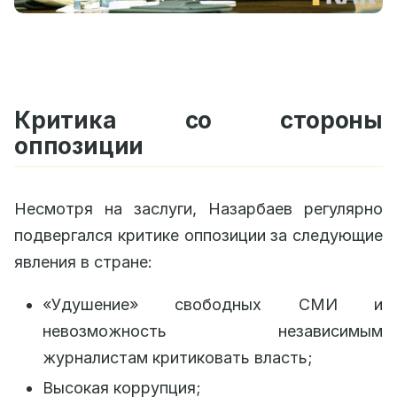
Критика со стороны
оппозиции
Несмотря на заслуги, Назарбаев регулярно
подвергался критике оппозиции за следующие
явления в стране:
«Удушение» свободных СМИ и
невозможность независимым
журналистам критиковать власть;
Высокая коррупция;