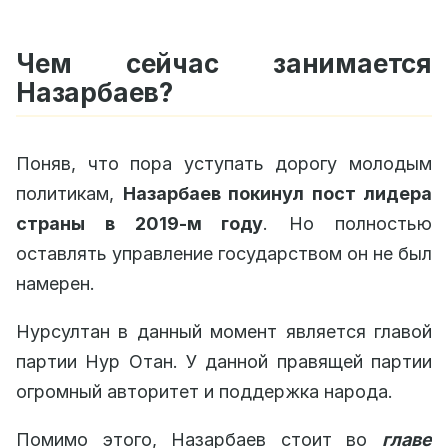
Чем сейчас занимается
Назарбаев?
Поняв, что пора уступать дорогу молодым
политикам,
Назарбаев покинул пост лидера
страны в 2019-м году
. Но полностью
оставлять управление государством он не был
намерен.
Нурсултан в данный момент является главой
партии Нур Отан. У данной правящей партии
огромный авторитет и поддержка народа.
Помимо этого, Назарбаев стоит во
главе