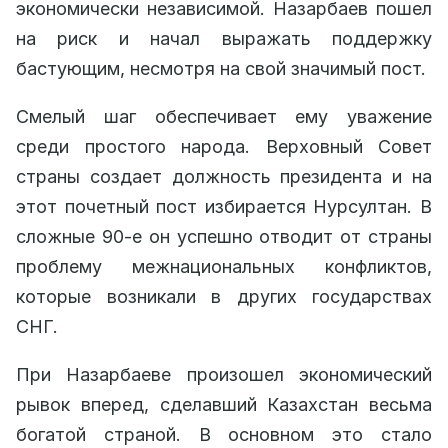
экономически независимой. Назарбаев пошел
на риск и начал выражать поддержку
бастующим, несмотря на свой значимый пост.
Смелый шаг обеспечивает ему уважение
среди простого народа. Верховный Совет
страны создает должность президента и на
этот почетный пост избирается Нурсултан. В
сложные 90-е он успешно отводит от страны
проблему межнациональных конфликтов,
которые возникали в других государствах
СНГ.
При Назарбаеве произошел экономический
рывок вперед, сделавший Казахстан весьма
богатой страной. В основном это стало