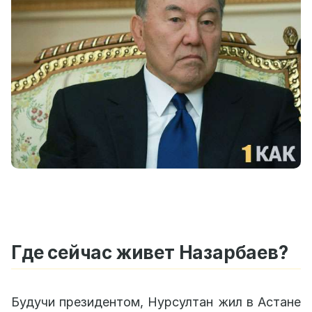
Где сейчас живет Назарбаев?
Будучи президентом, Нурсултан жил в Астане