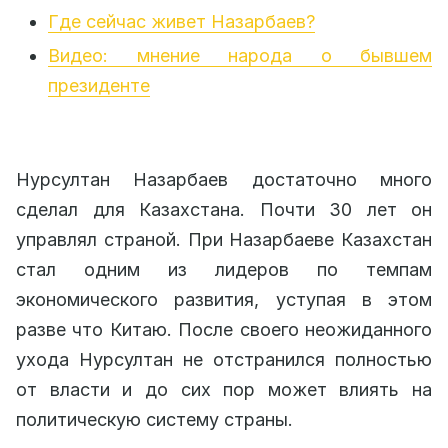
Где сейчас живет Назарбаев?
Видео: мнение народа о бывшем
президенте
Нурсултан Назарбаев достаточно много
сделал для Казахстана. Почти 30 лет он
управлял страной. При Назарбаеве Казахстан
стал одним из лидеров по темпам
экономического развития, уступая в этом
разве что Китаю. После своего неожиданного
ухода Нурсултан не отстранился полностью
от власти и до сих пор может влиять на
политическую систему страны.