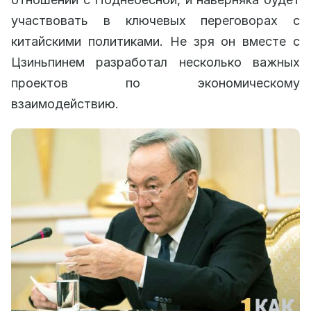
участвовать в ключевых переговорах с
китайскими политиками. Не зря он вместе с
Цзиньпинем разработал несколько важных
проектов по экономическому
взаимодействию.