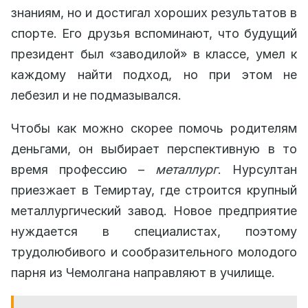
знаниям, но и достигал хороших результатов в
спорте. Его друзья вспоминают, что будущий
президент был «заводилой» в классе, умел к
каждому найти подход, но при этом не
лебезил и не подмазывался.
Чтобы как можно скорее помочь родителям
деньгами, он выбирает перспективную в то
время профессию –
металлург
. Нурсултан
приезжает в Темиртау, где строится крупный
металлургический завод. Новое предприятие
нуждается в специалистах, поэтому
трудолюбивого и сообразительного молодого
парня из Чемолгана направляют в училище.