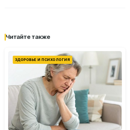
Читайте также
ЗДОРОВЬЕ И ПСИХОЛОГИЯ