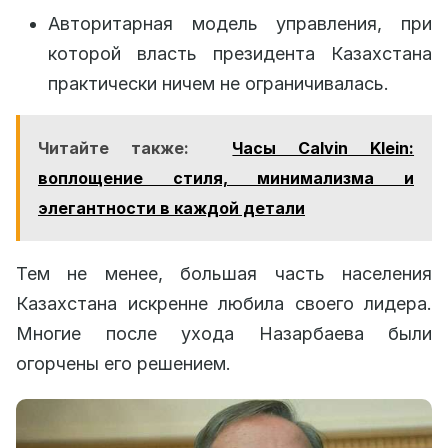
Авторитарная модель управления, при
которой власть президента Казахстана
практически ничем не ограничивалась.
Читайте также:
Часы Calvin Klein:
воплощение стиля, минимализма и
элегантности в каждой детали
Тем не менее, большая часть населения
Казахстана искренне любила своего лидера.
Многие после ухода Назарбаева были
огорчены его решением.