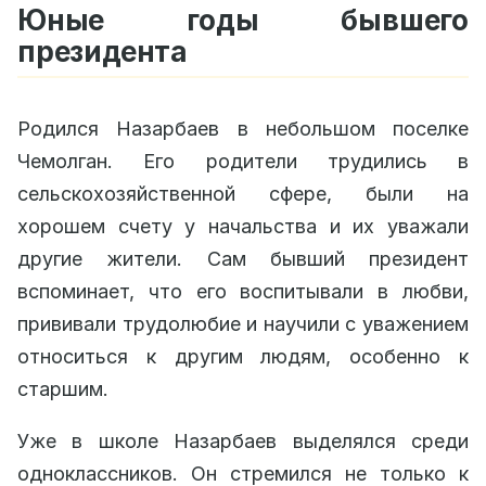
Юные годы бывшего
президента
Родился Назарбаев в небольшом поселке
Чемолган. Его родители трудились в
сельскохозяйственной сфере, были на
хорошем счету у начальства и их уважали
другие жители. Сам бывший президент
вспоминает, что его воспитывали в любви,
прививали трудолюбие и научили с уважением
относиться к другим людям, особенно к
старшим.
Уже в школе Назарбаев выделялся среди
одноклассников. Он стремился не только к