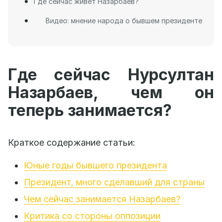
Где сейчас живет Назарбаев?
Видео: мнение народа о бывшем президенте
Где сейчас Нурсултан
Назарбаев, чем он
теперь занимается?
Краткое содержание статьи:
Юные годы бывшего президента
Президент, много сделавший для страны
Чем сейчас занимается Назарбаев?
Критика со стороны оппозиции