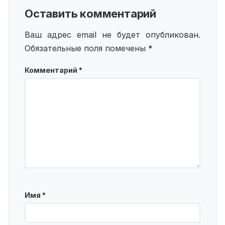
Оставить комментарий
Ваш адрес email не будет опубликован.
Обязательные поля помечены
*
Комментарий
*
Имя
*