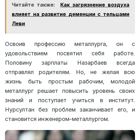
Читайте также:
Как загрязнение воздуха
влияет на развитие деменции с тельцами
Леви
Освоив профессию металлурга, он с
удовольствием посвятил себя работе.
Половину зарплаты Назарбаев всегда
отправлял родителям. Но, не желая всю
жизнь быть простым рабочим, молодой
металлург решает повысить уровень своих
знаний и поступает учиться в институт.
Нурсултан без проблем заканчивает его, и
становится инженером-металлургом.