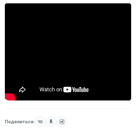
Поделиться: