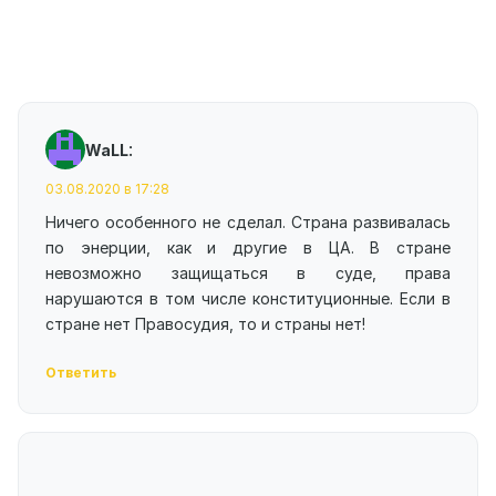
:
WaLL
03.08.2020 в 17:28
Ничего особенного не сделал. Страна развивалась
по энерции, как и другие в ЦА. В стране
невозможно защищаться в суде, права
нарушаются в том числе конституционные. Если в
стране нет Правосудия, то и страны нет!
Ответить