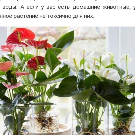
 воды. А если у вас есть домашние животные, 
нное растение не токсично для них.