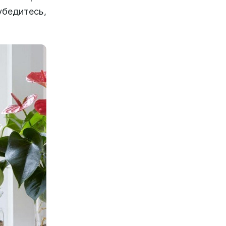
убедитесь,