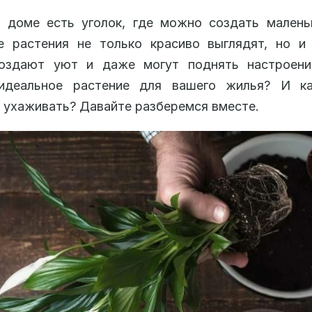
 доме есть уголок, где можно создать маленьк
е растения не только красиво выглядят, но и
создают уют и даже могут поднять настроени
идеальное растение для вашего жилья? И к
 ухаживать? Давайте разберемся вместе.