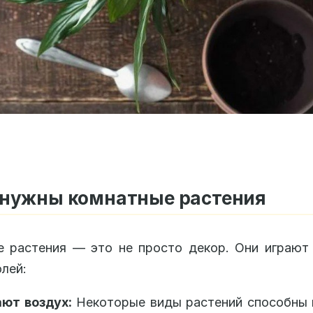
 нужны комнатные растения
 растения — это не просто декор. Они играют
лей:
ют воздух:
Некоторые виды растений способны 