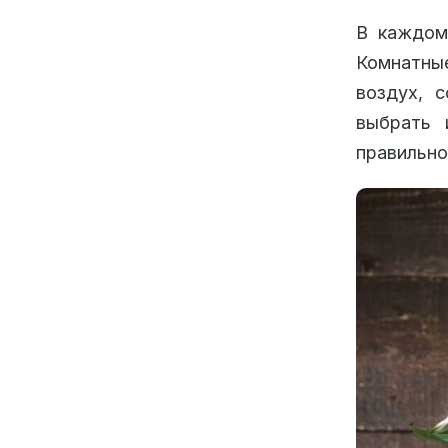
В каждом
Комнатны
воздух, 
выбрать 
правильно