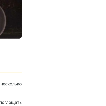
 несколько
поглощать