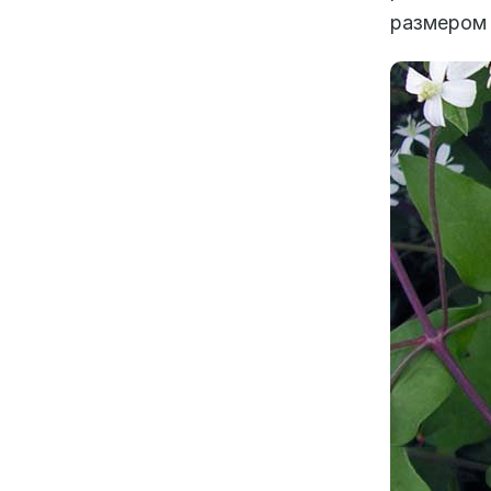
размером 