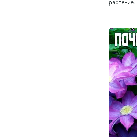
растение.