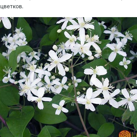
цветков.