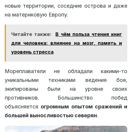
новые территории, соседние острова и даже
на материковую Европу.
Читайте также:
В чём польза чтения книг
для человека: влияние на мозг, память и
уровень стресса
Мореплаватели не обладали какими-то
уникальными техниками ведения боя,
экипированы были на уровне своих
противников. Большинство побед
объясняется
огромным опытом сражений и
большей выносливостью северян
.