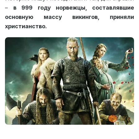
–
в 999 году норвежцы, составлявшие
основную массу викингов, приняли
христианство.