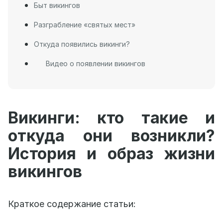
Быт викингов
Разграбление «святых мест»
Откуда появились викинги?
Видео о появлении викингов
Викинги: кто такие и
откуда они возникли?
История и образ жизни
викингов
Краткое содержание статьи: