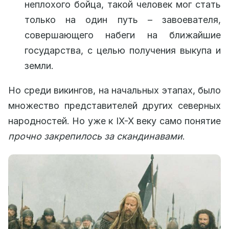
неплохого бойца, такой человек мог стать
только на один путь – завоевателя,
совершающего набеги на ближайшие
государства, с целью получения выкупа и
земли.
Но среди викингов, на начальных этапах, было
множество представителей других северных
народностей. Но уже к IX-X веку само понятие
прочно закрепилось за скандинавами
.