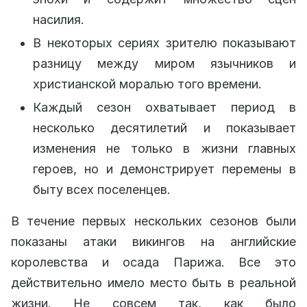
насилия.
В некоторых сериях зрителю показывают
разницу между миром язычников и
христианской моралью того времени.
Каждый сезон охватывает период в
несколько десятилетий и показывает
изменения не только в жизни главных
героев, но и демонстрирует перемены в
быту всех поселенцев.
В течение первых нескольких сезонов были
показаны атаки викингов на английские
королевства и осада Парижа. Все это
действительно имело место быть в реальной
жизни. Не совсем так, как было