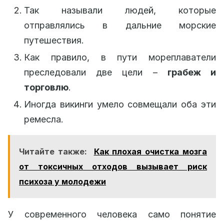
Так называли людей, которые
отправлялись в дальние морские
путешествия.
Как правило, в пути мореплаватели
преследовали две цели –
грабеж и
торговлю
.
Иногда викинги умело совмещали оба эти
ремесла.
Читайте также:
Как плохая очистка мозга
от токсичных отходов вызывает риск
психоза у молодежи
У современного человека само понятие