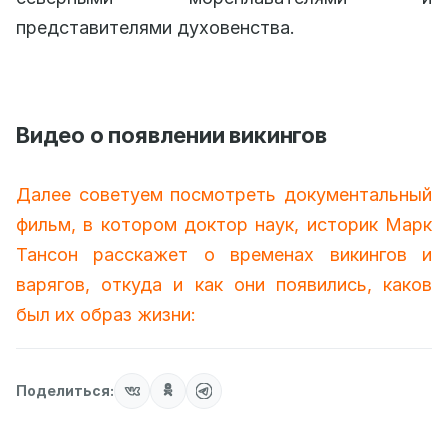
представителями духовенства.
Видео о появлении викингов
Далее советуем посмотреть документальный
фильм, в котором доктор наук, историк Марк
Тансон расскажет о временах викингов и
варягов, откуда и как они появились, каков
был их образ жизни:
Поделиться: