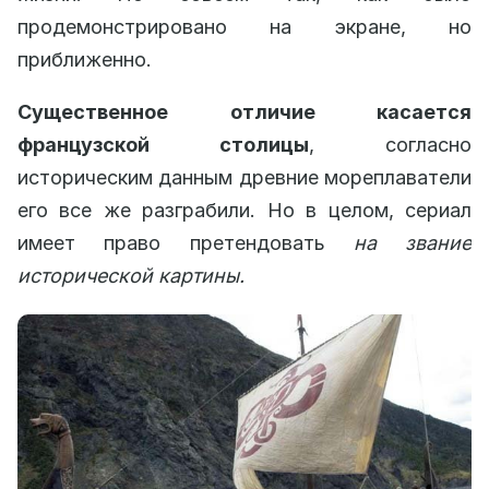
продемонстрировано на экране, но
приближенно.
Существенное отличие касается
французской столицы
, согласно
историческим данным древние мореплаватели
его все же разграбили. Но в целом, сериал
имеет право претендовать
на звание
исторической картины.