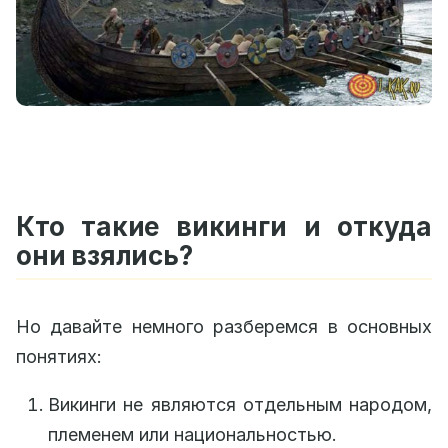
Кто такие викинги и откуда
они взялись?
Но давайте немного разберемся в основных
понятиях:
Викинги не являются отдельным народом,
племенем или национальностью.