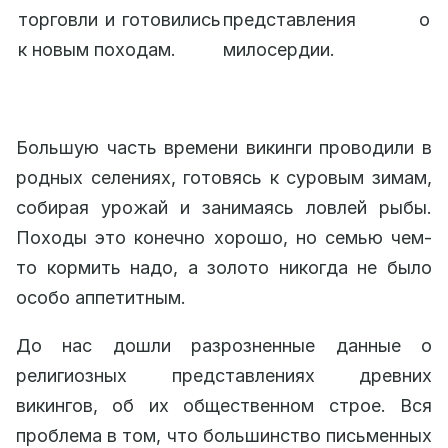
торговли и готовились
представления о
к новым походам.
милосердии.
Большую часть времени викинги проводили в
родных селениях, готовясь к суровым зимам,
собирая урожай и занимаясь ловлей рыбы.
Походы это конечно хорошо, но семью чем-
то кормить надо, а золото никогда не было
особо аппетитным.
До нас дошли разрозненные данные о
религиозных представлениях древних
викингов, об их общественном строе. Вся
проблема в том, что большинство письменных