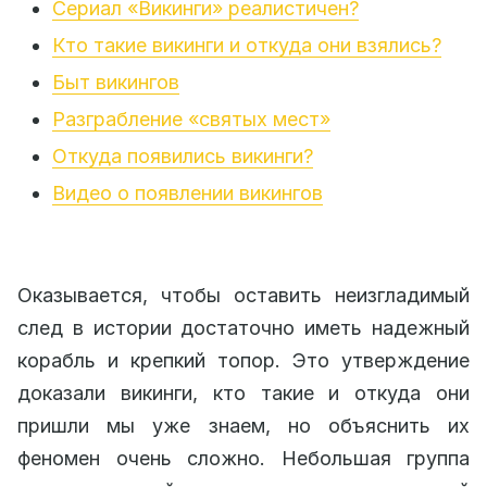
Сериал «Викинги» реалистичен?
Кто такие викинги и откуда они взялись?
Быт викингов
Разграбление «святых мест»
Откуда появились викинги?
Видео о появлении викингов
Оказывается, чтобы оставить неизгладимый
след в истории достаточно иметь надежный
корабль и крепкий топор. Это утверждение
доказали викинги, кто такие и откуда они
пришли мы уже знаем, но объяснить их
феномен очень сложно. Небольшая группа