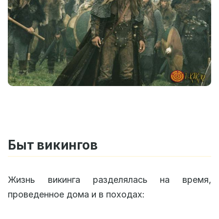
Быт викингов
Жизнь викинга разделялась на время,
проведенное дома и в походах: