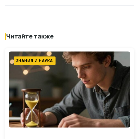
Читайте также
ЗНАНИЯ И НАУКА