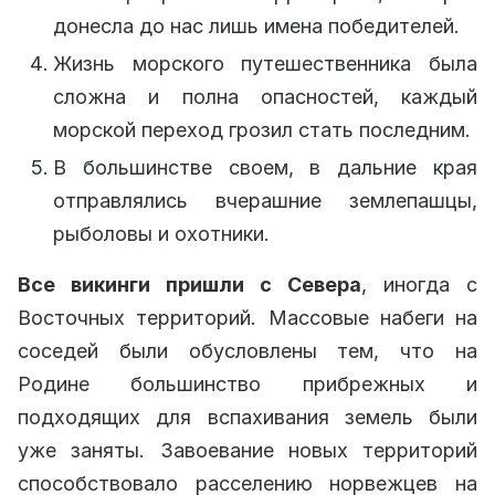
донесла до нас лишь имена победителей.
Жизнь морского путешественника была
сложна и полна опасностей, каждый
морской переход грозил стать последним.
В большинстве своем, в дальние края
отправлялись вчерашние землепашцы,
рыболовы и охотники.
Все викинги пришли с Севера
, иногда с
Восточных территорий. Массовые набеги на
соседей были обусловлены тем, что на
Родине большинство прибрежных и
подходящих для вспахивания земель были
уже заняты. Завоевание новых территорий
способствовало расселению норвежцев на