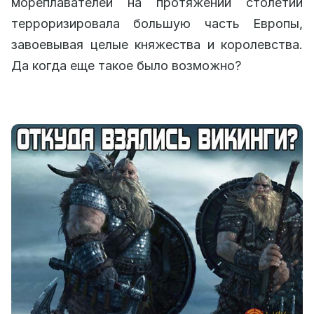
мореплавателей на протяжении столетий
терроризировала большую часть Европы,
завоевывая целые княжества и королевства.
Да когда еще такое было возможно?