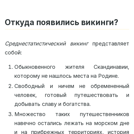
Откуда появились викинги?
Среднестатистический викинг
представляет
собой:
Обыкновенного жителя Скандинавии,
которому не нашлось места на Родине.
Свободный и ничем не обремененный
человек, готовый путешествовать и
добывать славу и богатства.
Множество таких путешественников
навечно остались лежать на морском дне
и на прибрежных территориях, история