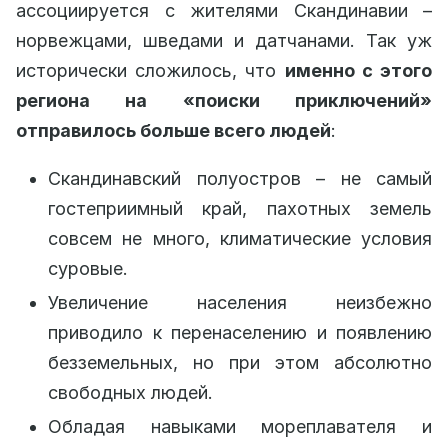
ассоциируется с жителями Скандинавии –
норвежцами, шведами и датчанами. Так уж
исторически сложилось, что
именно с этого
региона на «поиски приключений»
отправилось больше всего людей
:
Скандинавский полуостров – не самый
гостеприимный край, пахотных земель
совсем не много, климатические условия
суровые.
Увеличение населения неизбежно
приводило к перенаселению и появлению
безземельных, но при этом абсолютно
свободных людей.
Обладая навыками мореплавателя и