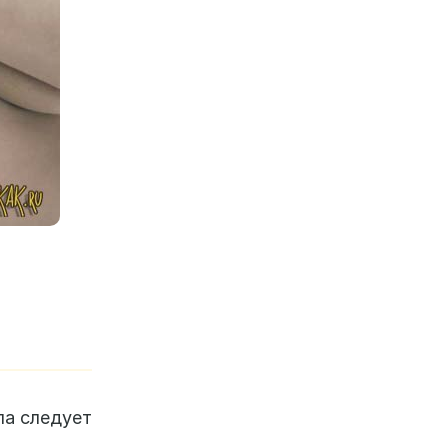
ла следует