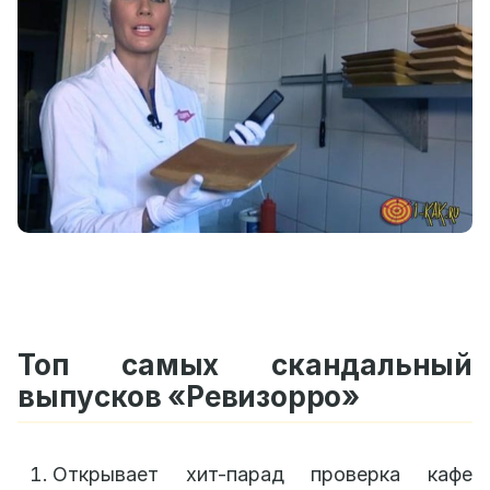
Топ самых скандальный
выпусков «Ревизорро»
Открывает хит-парад проверка кафе