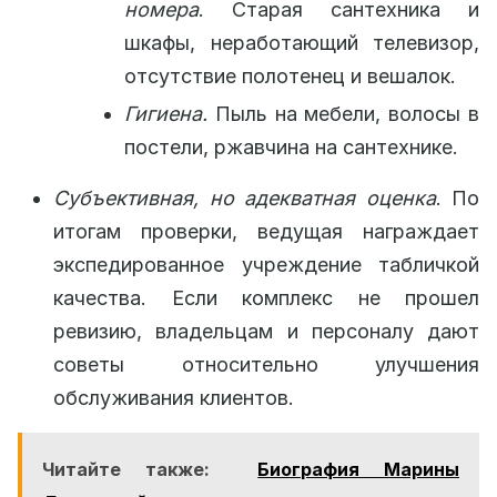
номера
. Старая сантехника и
шкафы, неработающий телевизор,
отсутствие полотенец и вешалок.
Гигиена.
Пыль на мебели, волосы в
постели, ржавчина на сантехнике.
Субъективная, но адекватная оценка
. По
итогам проверки, ведущая награждает
экспедированное учреждение табличкой
качества. Если комплекс не прошел
ревизию, владельцам и персоналу дают
советы относительно улучшения
обслуживания клиентов.
Читайте также:
Биография Марины