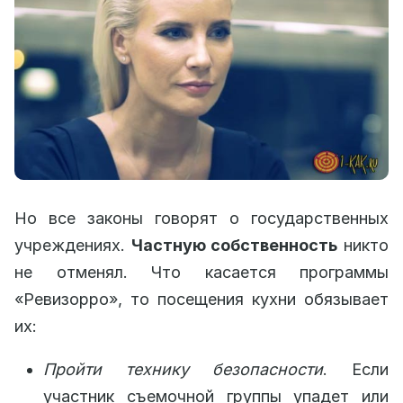
Но все законы говорят о государственных
учреждениях.
Частную собственность
никто
не отменял. Что касается программы
«Ревизорро», то посещения кухни обязывает
их:
Пройти технику безопасности
. Если
участник съемочной группы упадет или