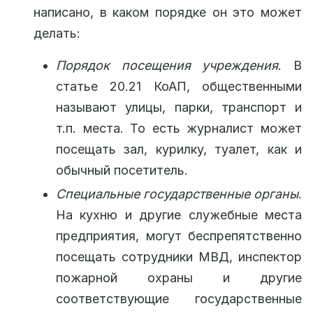
написано, в каком порядке он это может
делать:
Порядок посещения учреждения
. В
статье 20.21 КоАП, общественными
называют улицы, парки, транспорт и
т.п. места. То есть журналист может
посещать зал, курилку, туалет, как и
обычный посетитель.
Специальные государственные органы
.
На кухню и другие служебные места
предприятия, могут беспрепятственно
посещать сотрудники МВД, инспектор
пожарной охраны и другие
соответствующие государственные