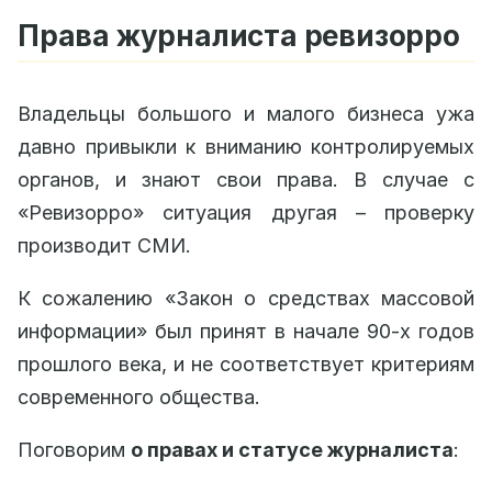
Права журналиста ревизорро
Владельцы большого и малого бизнеса ужа
давно привыкли к вниманию контролируемых
органов, и знают свои права. В случае с
«Ревизорро» ситуация другая – проверку
производит СМИ.
К сожалению «Закон о средствах массовой
информации» был принят в начале 90-х годов
прошлого века, и не соответствует критериям
современного общества.
Поговорим
о правах и статусе журналиста
: