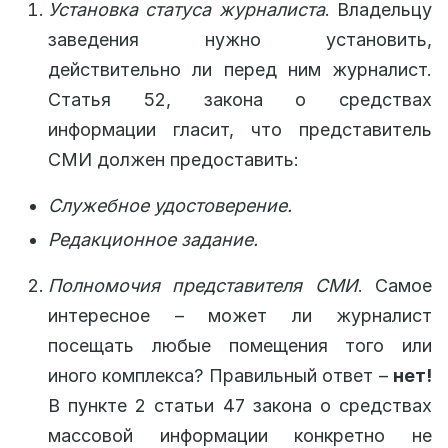
Установка статуса журналиста
. Владельцу
заведения нужно установить,
действительно ли перед ним журналист.
Статья 52, закона о средствах
информации гласит, что представитель
СМИ должен предоставить:
Служебное удостоверение.
Редакционное задание.
Полномочия представителя СМИ
. Самое
интересное – может ли журналист
посещать любые помещения того или
иного комплекса? Правильный ответ –
нет!
В пункте 2 статьи 47 закона о средствах
массовой информации конкретно не