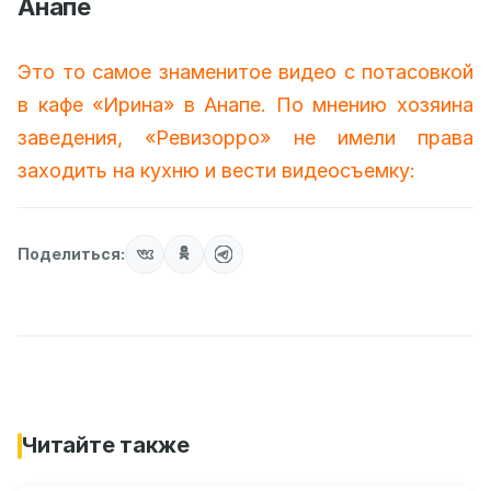
Анапе
Это то самое знаменитое видео с потасовкой
в кафе «Ирина» в Анапе. По мнению хозяина
заведения, «Ревизорро» не имели права
заходить на кухню и вести видеосъемку:
Поделиться:
Читайте также