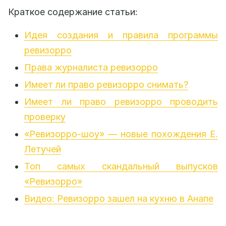
Краткое содержание статьи:
Идея создания и правила программы
ревизорро
Права журналиста ревизорро
Имеет ли право ревизорро снимать?
Имеет ли право ревизорро проводить
проверку
«Ревизорро-шоу» — новые похождения Е.
Летучей
Топ самых скандальный выпусков
«Ревизорро»
Видео: Ревизорро зашел на кухню в Анапе