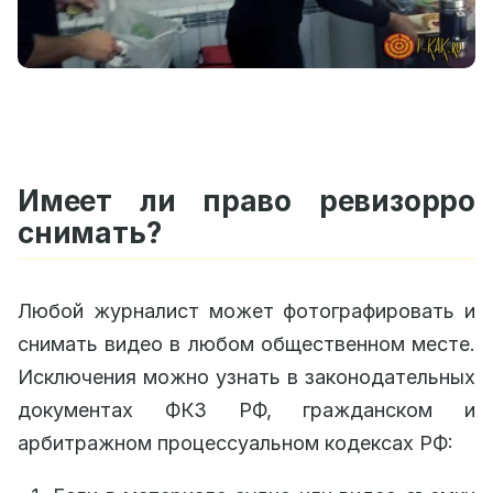
Имеет ли право ревизорро
снимать?
Любой журналист может фотографировать и
снимать видео в любом общественном месте.
Исключения можно узнать в законодательных
документах ФКЗ РФ, гражданском и
арбитражном процессуальном кодексах РФ: