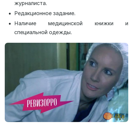
журналиста.
Редакционное задание.
Наличие медицинской книжки и
специальной одежды.