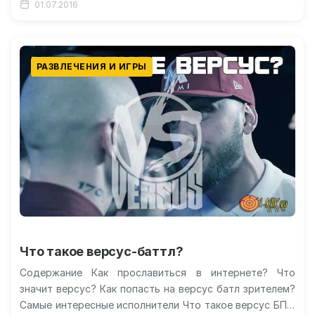
01.07.2016
РАЗВЛЕЧЕНИЯ И ИГРЫ
Что такое версус-баттл?
Содержание Как прославиться в интернете? Что
значит версус? Как попасть на версус батл зрителем?
Самые интересные исполнители Что такое версус БПМ