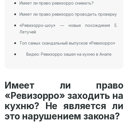
Имеет ли право ревизорро снимать?
Имеет ли право ревизорро проводить проверку
«Ревизорро-шоу» — новые похождения Е.
Летучей
Топ самых скандальный выпусков «Ревизорро»
Видео: Ревизорро зашел на кухню в Анапе
Имеет ли право
«Ревизорро» заходить на
кухню? Не является ли
это нарушением закона?