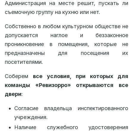
Администрация на месте решит, пускать ли
съемочную группу на кухню или нет.
Собственно в любом культурном обществе не
допускается наглое и беззаконное
проникновение в помещения, которые не
предназначены для посещения их
посетителями.
Соберем
все условия, при которых для
команды «Ревизорро» открываются все
двери
:
Согласие владельца инспектированного
учреждения.
Наличие служебного удостоверения