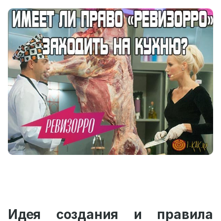
Идея создания и правила