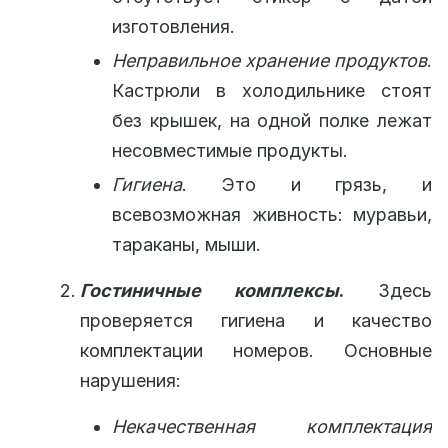
изготовления.
Неправильное хранение продуктов
.
Кастрюли в холодильнике стоят
без крышек, на одной полке лежат
несовместимые продукты.
Гигиена
. Это и грязь, и
всевозможная живность: муравьи,
тараканы, мыши.
Гостиничные комплексы
.
Здесь
проверяется гигиена и качество
комплектации номеров. Основные
нарушения:
Некачественная комплектация