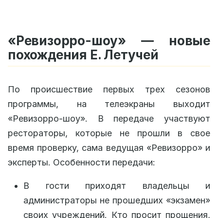
«Ревизорро-шоу» — новые
похождения Е. Летучей
По происшествие первых трех сезонов
программы, на телеэкраны выходит
«Ревизорро-шоу». В передаче участвуют
рестораторы, которые не прошли в свое
время проверку, сама ведущая «Ревизорро» и
эксперты. Особенности передачи:
В гости приходят владельцы и
администраторы не прошедших «экзамен»
своих учреждений. Кто просит прощения,