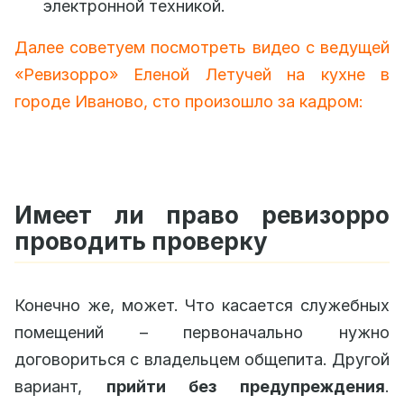
электронной техникой.
Далее советуем посмотреть видео с ведущей
«Ревизорро» Еленой Летучей на кухне в
городе Иваново, сто произошло за кадром:
Имеет ли право ревизорро
проводить проверку
Конечно же, может. Что касается служебных
помещений – первоначально нужно
договориться с владельцем общепита. Другой
вариант,
прийти без предупреждения
.