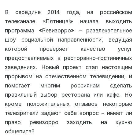
В середине 2014 года, на российском
телеканале «Пятница!» начала выходить
программа «Ревизорро» – развлекательное
шоу социальной направленности, ведущая
которой проверяет качество услуг
предоставляемых в ресторанно-гостиничных
заведениях. Новый проект стал настоящим
прорывом на отечественном телевидении, и
помогает многим россиянам сделать
правильный выбор ресторана или кафе. Но
кроме положительных отзывов некоторые
телезрители задают себе вопрос – имеет ли
право ревизорро заходить на кухню
общепита?