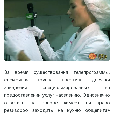
За время существования телепрограммы,
съемочная группа посетила десятки
заведений специализированных на
предоставлении услуг населению. Однозначно
ответить на вопрос «имеет ли право
ревизорро заходить на кухню общепита»