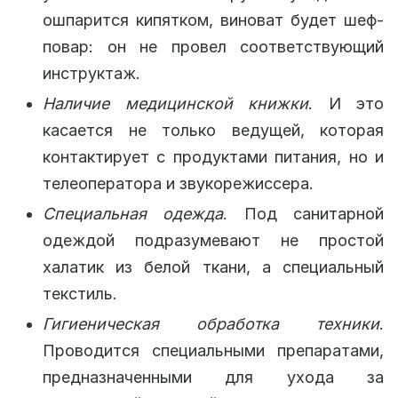
ошпарится кипятком, виноват будет шеф-
повар: он не провел соответствующий
инструктаж.
Наличие медицинской книжки
. И это
касается не только ведущей, которая
контактирует с продуктами питания, но и
телеоператора и звукорежиссера.
Специальная одежда
. Под санитарной
одеждой подразумевают не простой
халатик из белой ткани, а специальный
текстиль.
Гигиеническая обработка техники
.
Проводится специальными препаратами,
предназначенными для ухода за