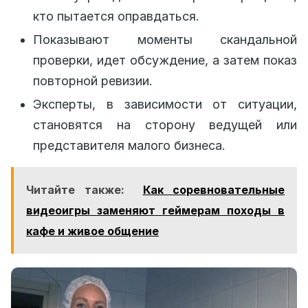
кто пытается оправдаться.
Показывают моменты скандальной
проверки, идет обсуждение, а затем показ
повторной ревизии.
Эксперты, в зависимости от ситуации,
становятся на сторону ведущей или
представителя малого бизнеса.
Читайте также:
Как соревновательные
видеоигры заменяют геймерам походы в
кафе и живое общение