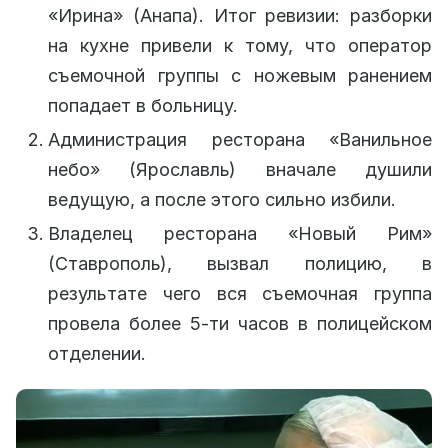
«Ирина» (Анапа). Итог ревизии: разборки
на кухне привели к тому, что оператор
съемочной группы с ножевым ранением
попадает в больницу.
Администрация ресторана «Ванильное
небо» (Ярославль) вначале душили
ведущую, а после этого сильно избили.
Владелец ресторана «Новый Рим»
(Ставрополь), вызвал полицию, в
результате чего вся съемочная группа
провела более 5-ти часов в полицейском
отделении.