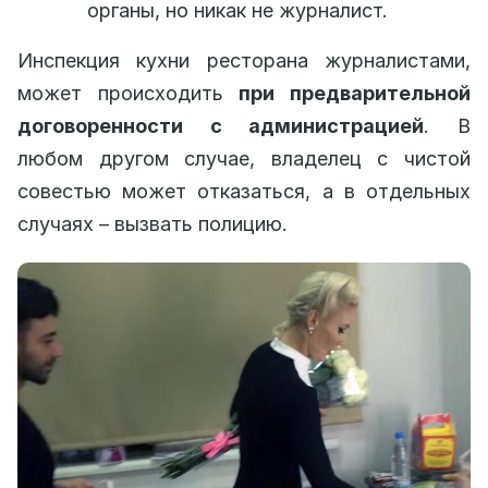
органы, но никак не журналист.
Инспекция кухни ресторана журналистами,
может происходить
при предварительной
договоренности с администрацией
. В
любом другом случае, владелец с чистой
совестью может отказаться, а в отдельных
случаях – вызвать полицию.