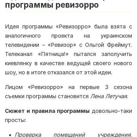
программы ревизорро
Идея программы «Ревизорро» была взята с
аналогичного проекта на украинском
телевидении – «Ревизор» с Ольгой Фреймут.
Телеканал «Пятница!» пытался заполучить
киевлянку в качестве ведущей своего нового
шоу, но в итоге отказался от этой идеи.
Лицом «Ревизорро» на первые 3 сезона
съемки программы становится
Лена Летучая
.
Сюжет и правила программы
довольно-таки
просты:
Проверка помещений учреждения
.