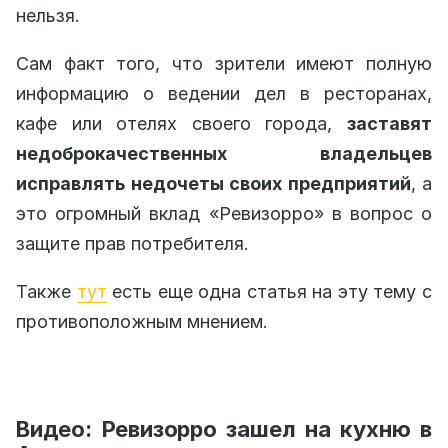
нельзя.
Сам факт того, что зрители имеют полную
информацию о ведении дел в ресторанах,
кафе или отелях своего города,
заставят
недоброкачественных владельцев
исправлять недочеты своих предприятий
, а
это огромный вклад «Ревизорро» в вопрос о
защите прав потребителя.
Также
тут
есть еще одна статья на эту тему с
противоположным мнением.
Видео: Ревизорро зашел на кухню в