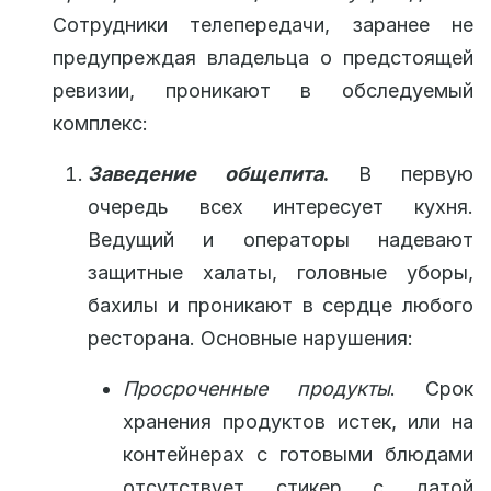
Сотрудники телепередачи, заранее не
предупреждая владельца о предстоящей
ревизии, проникают в обследуемый
комплекс:
Заведение общепита
.
В первую
очередь всех интересует кухня.
Ведущий и операторы надевают
защитные халаты, головные уборы,
бахилы и проникают в сердце любого
ресторана. Основные нарушения:
Просроченные продукты
. Срок
хранения продуктов истек, или на
контейнерах с готовыми блюдами
отсутствует стикер с датой