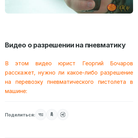
Видео о разрешении на пневматику
В этом видео юрист Георгий Бочаров
расскажет, нужно ли какое-либо разрешение
на перевозку пневматического пистолета в
машине:
Поделиться: