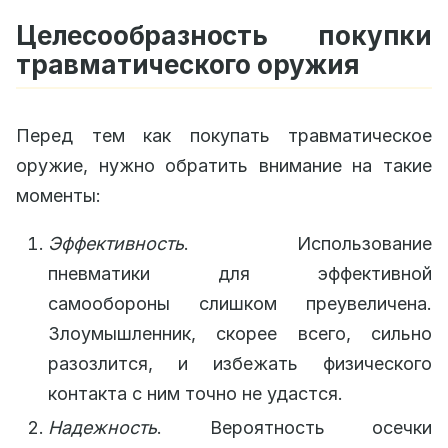
Целесообразность покупки
травматического оружия
Перед тем как покупать травматическое
оружие, нужно обратить внимание на такие
моменты:
Эффективность
. Использование
пневматики для эффективной
самообороны слишком преувеличена.
Злоумышленник, скорее всего, сильно
разозлится, и избежать физического
контакта с ним точно не удастся.
Надежность
. Вероятность осечки