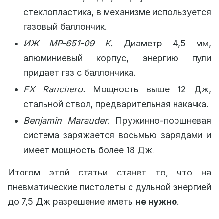
стеклопластика, в механизме используется
газовый баллончик.
ИЖ МР-651-09 К.
Диаметр 4,5 мм,
алюминиевый корпус, энергию пули
придает газ с баллончика.
FX Ranchero.
Мощность выше 12 Дж,
стальной ствол, предварительная накачка.
Benjamin Marauder
. Пружинно-поршневая
система заряжается восьмью зарядами и
имеет мощность более 18 Дж.
Итогом этой статьи станет то, что на
пневматические пистолеты с дульной энергией
до 7,5 Дж разрешение иметь
не нужно
.