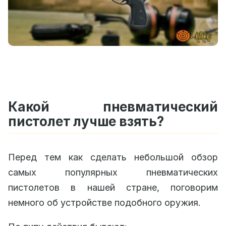
Какой пневматический
пистолет лучше взять?
Перед тем как сделать небольшой обзор
самых популярных пневматических
пистолетов в нашей стране, поговорим
немного об устройстве подобного оружия.