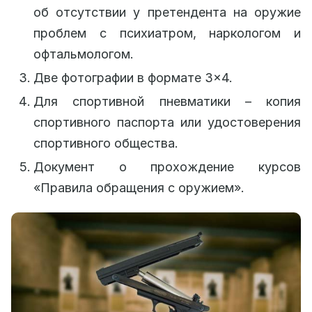
об отсутствии у претендента на оружие
проблем с психиатром, наркологом и
офтальмологом.
Две фотографии в формате 3×4.
Для спортивной пневматики – копия
спортивного паспорта или удостоверения
спортивного общества.
Документ о прохождение курсов
«Правила обращения с оружием».