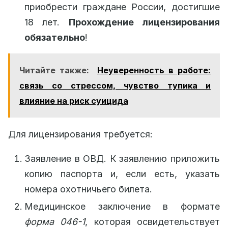
приобрести граждане России, достигшие
18 лет.
Прохождение лицензирования
обязательно
!
Читайте также:
Неуверенность в работе:
связь со стрессом, чувство тупика и
влияние на риск суицида
Для лицензирования требуется:
Заявление в ОВД. К заявлению приложить
копию паспорта и, если есть, указать
номера охотничьего билета.
Медицинское заключение в формате
форма 046-1
, которая освидетельствует