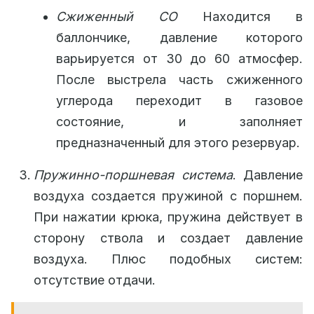
Сжиженный
CO
Находится в
баллончике, давление которого
варьируется от 30 до 60 атмосфер.
После выстрела часть сжиженного
углерода переходит в газовое
состояние, и заполняет
предназначенный для этого резервуар.
Пружинно-поршневая система
. Давление
воздуха создается пружиной с поршнем.
При нажатии крюка, пружина действует в
сторону ствола и создает давление
воздуха. Плюс подобных систем:
отсутствие отдачи.