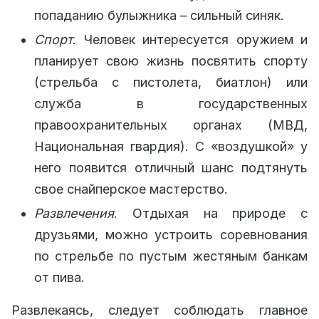
попаданию булыжника – сильный синяк.
Спорт
. Человек интересуется оружием и
планирует свою жизнь посвятить спорту
(стрельба с пистолета, биатлон) или
служба в государственных
правоохранительных органах (МВД,
Национальная гвардия). С «воздушкой» у
него появится отличный шанс подтянуть
свое снайперское мастерство.
Развлечения
. Отдыхая на природе с
друзьями, можно устроить соревнования
по стрельбе по пустым жестяным банкам
от пива.
Развлекаясь, следует соблюдать главное