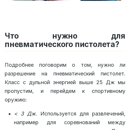
Что нужно для
пневматического пистолета?
Подробнее поговорим о том, нужно ли
разрешение на пневматический пистолет.
Класс c дульной энергией выше 25 Дж мы
пропустим, и перейдем к спортивному
оружию:
< 3 Дж
. Используется для развлечений,
например для соревнований между