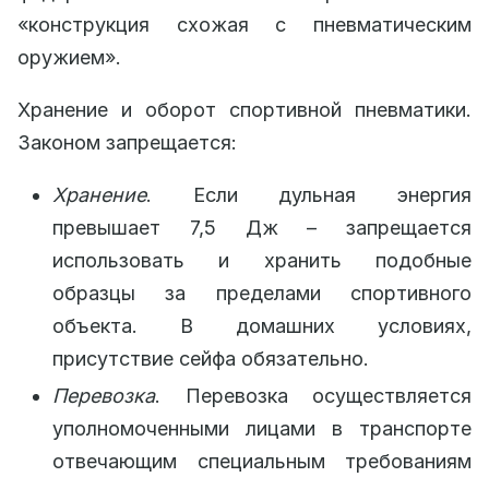
«конструкция схожая с пневматическим
оружием».
Хранение и оборот спортивной пневматики.
Законом запрещается:
Хранение
. Если дульная энергия
превышает 7,5 Дж – запрещается
использовать и хранить подобные
образцы за пределами спортивного
объекта. В домашних условиях,
присутствие сейфа обязательно.
Перевозка
. Перевозка осуществляется
уполномоченными лицами в транспорте
отвечающим специальным требованиям