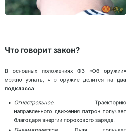
Что говорит закон?
В основных положениях ФЗ «Об оружии»
можно узнать, что оружие делится на
два
подкласса
:
Огнестрельное.
Траекторию
направленного движения патрон получает
благодаря энергии порохового заряда.
Пневматическое.
Пуля получает