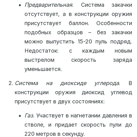
Предварительная
. Система закачки
отсутствует, а в конструкции оружия
присутствует баллон. Особенности
подобных образцов – без закачки
можно выпустить 15-20 пуль подряд.
Недостаток: с каждым новым
выстрелом скорость заряда
уменьшается.
Система на диоксиде углерода
. В
конструкции оружия диоксид углевод
присутствует в двух состояниях:
Газ
. Участвует в нагнетании давления в
стволе, и придает скорость пули до
220 метров в секунду.