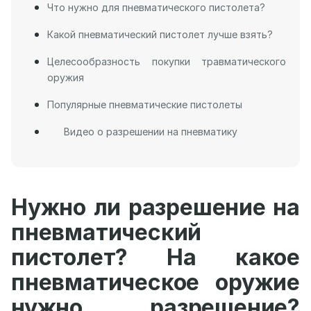
Что нужно для пневматического пистолета?
Какой пневматический пистолет лучше взять?
Целесообразность покупки травматического
оружия
Популярные пневматические пистолеты
Видео о разрешении на пневматику
Нужно ли разрешение на
пневматический
пистолет? На какое
пневматическое оружие
нужно разрешение?