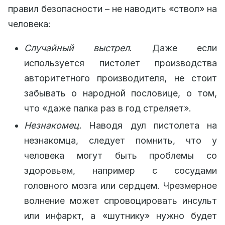
правил безопасности – не наводить «ствол» на
человека:
Случайный выстрел
. Даже если
используется пистолет производства
авторитетного производителя, не стоит
забывать о народной пословице, о том,
что «даже палка раз в год стреляет».
Незнакомец.
Наводя дул пистолета на
незнакомца, следует помнить, что у
человека могут быть проблемы со
здоровьем, например с сосудами
головного мозга или сердцем. Чрезмерное
волнение может спровоцировать инсульт
или инфаркт, а «шутнику» нужно будет