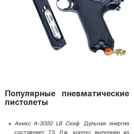
Популярные пневматические
пистолеты
Аникс А-3000 LB Скиф
. Дульная энергия
составляет 7,5 Дж, корпус выполнен из