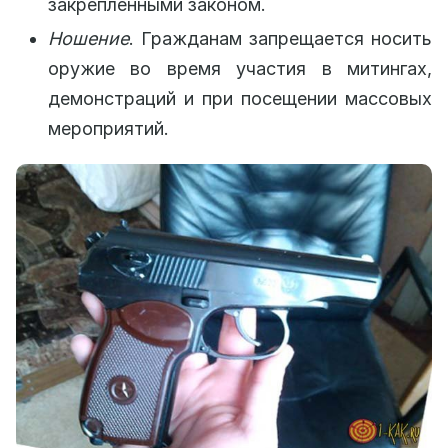
закрепленными законом.
Ношение
. Гражданам запрещается носить
оружие во время участия в митингах,
демонстраций и при посещении массовых
мероприятий.