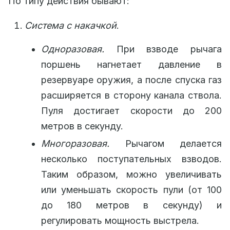
По типу действия бывают:
Система с накачкой
.
Одноразовая.
При взводе рычага
поршень нагнетает давление в
резервуаре оружия, а после спуска газ
расширяется в сторону канала ствола.
Пуля достигает скорости до 200
метров в секунду.
Многоразовая.
Рычагом делается
несколько поступательных взводов.
Таким образом, можно увеличивать
или уменьшать скорость пули (от 100
до 180 метров в секунду) и
регулировать мощность выстрела.