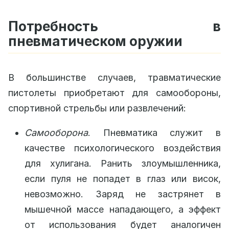
Потребность в
пневматическом оружии
В большинстве случаев, травматические
пистолеты приобретают для самообороны,
спортивной стрельбы или развлечений:
Самооборона
. Пневматика служит в
качестве психологического воздействия
для хулигана. Ранить злоумышленника,
если пуля не попадет в глаз или висок,
невозможно. Заряд не застрянет в
мышечной массе нападающего, а эффект
от использования будет аналогичен