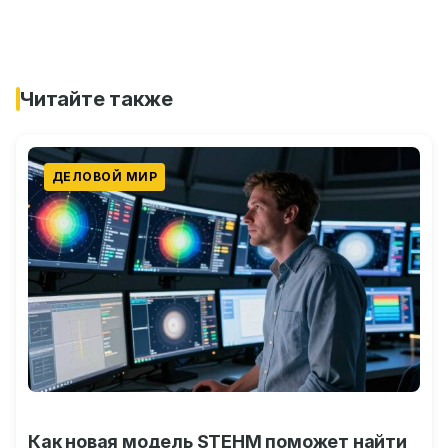
Читайте также
ДЕЛОВОЙ МИР
Как новая модель STEHM поможет найти