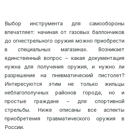
Выбор инструмента для самообороны
впечатляет: начиная от газовых баллончиков
до огнестрельного оружия можно приобрести
в специальных магазинах. Возникает
единственный вопрос – какая документация
нужна для получения оружия, и нужно ли
разрешение на пневматический пистолет?
Интересуются этим не только жильцы
неблагополучных районов города, но и
простые граждане – для спортивной
стрельбы. Ниже описаны все аспекты
приобретения травматического оружия в
России.