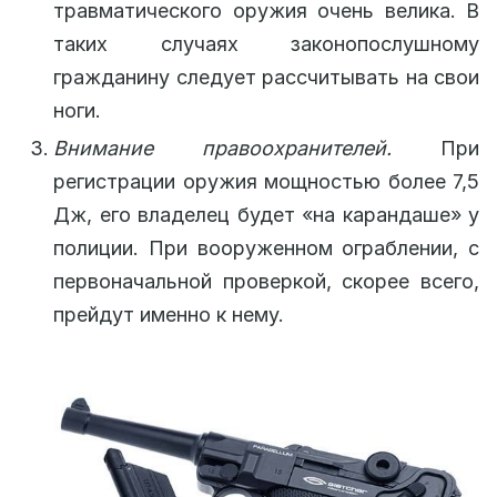
травматического оружия очень велика. В
таких случаях законопослушному
гражданину следует рассчитывать на свои
ноги.
Внимание правоохранителей.
При
регистрации оружия мощностью более 7,5
Дж, его владелец будет «на карандаше» у
полиции. При вооруженном ограблении, с
первоначальной проверкой, скорее всего,
прейдут именно к нему.