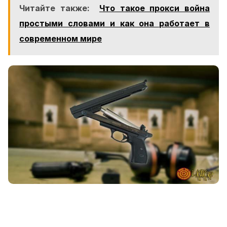
Читайте также:
Что такое прокси война
простыми словами и как она работает в
современном мире