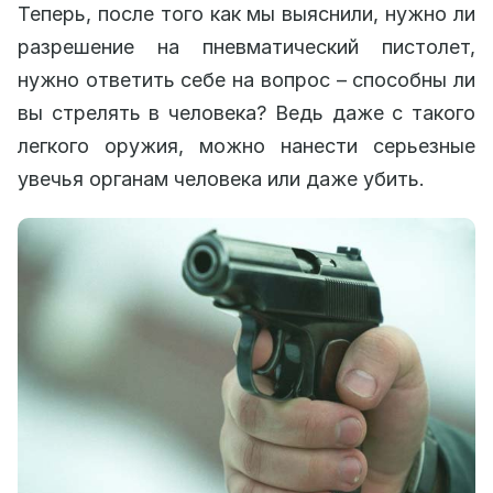
Теперь, после того как мы выяснили, нужно ли
разрешение на пневматический пистолет,
нужно ответить себе на вопрос – способны ли
вы стрелять в человека? Ведь даже с такого
легкого оружия, можно нанести серьезные
увечья органам человека или даже убить.