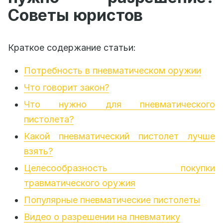
Советы юристов
Краткое содержание статьи:
Потребность в пневматическом оружии
Что говорит закон?
Что нужно для пневматического
пистолета?
Какой пневматический пистолет лучше
взять?
Целесообразность покупки
травматического оружия
Популярные пневматические пистолеты
Видео о разрешении на пневматику