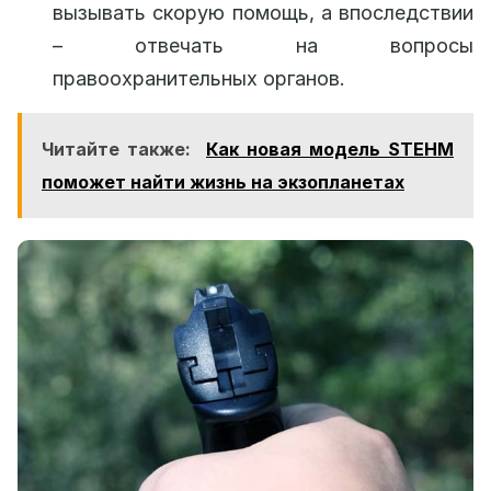
вызывать скорую помощь, а впоследствии
– отвечать на вопросы
правоохранительных органов.
Читайте также:
Как новая модель STEHM
поможет найти жизнь на экзопланетах