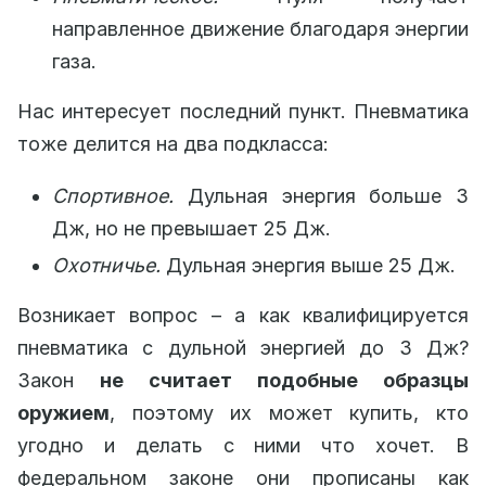
направленное движение благодаря энергии
газа.
Нас интересует последний пункт. Пневматика
тоже делится на два подкласса:
Спортивное.
Дульная энергия больше 3
Дж, но не превышает 25 Дж.
Охотничье.
Дульная энергия выше 25 Дж.
Возникает вопрос – а как квалифицируется
пневматика с дульной энергией до 3 Дж?
Закон
не считает подобные образцы
оружием
, поэтому их может купить, кто
угодно и делать с ними что хочет. В
федеральном законе они прописаны как