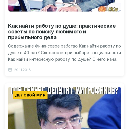
Как найти работу по душе: практические
советы по поиску любимого и
прибыльного дела
Содержание Финансовое рабство Как найти работу по
душе в 40 лет? Сложности при выборе специальности
Как найти интересную работу по душе? С чего начать
при…
29.11.2016
ДЕЛОВОЙ МИР