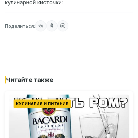
кулинарной кисточки:
Поделиться:
Читайте также
КУЛИНАРИЯ И ПИТАНИЕ