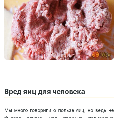
Вред яиц для человека
Мы много говорили о пользе яиц, но ведь не