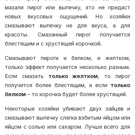
мазали пирог или выпечку, это не придаст
новых вкусовых ощущений. Но хозяйки
смазывают выпечку не для вкуса, а для
красоты. Смазанный пирог получается
блестящим и с хрустящей корочкой.
Смазывают пироги и белком, и желтком,
только эффект получается несколько разным.
Если смазать
только желтком
, то пирог
получится более блестящим, а если
только
белком
– то корочка будет более хрустящей.
Некоторые хозяйки убивают двух зайцев и
смазывают выпечку слегка взбитым яйцом или
яйцом с солью или сахаром. Лучше всего для