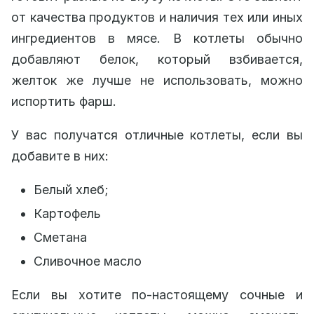
от качества продуктов и наличия тех или иных
ингредиентов в мясе. В котлеты обычно
добавляют белок, который взбивается,
желток же лучше не использовать, можно
испортить фарш.
У вас получатся отличные котлеты, если вы
добавите в них:
Белый хлеб;
Картофель
Сметана
Сливочное масло
Если вы хотите по-настоящему сочные и