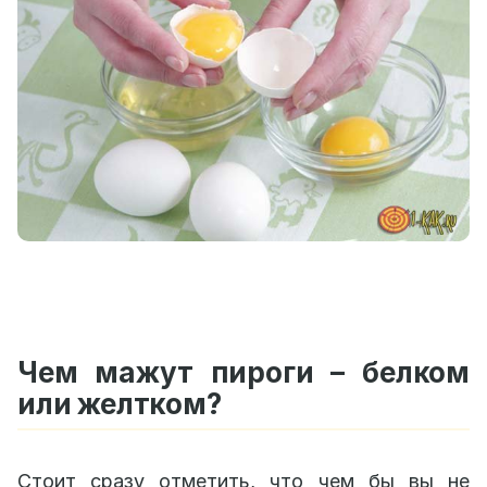
Чем мажут пироги – белком
или желтком?
Стоит сразу отметить, что чем бы вы не