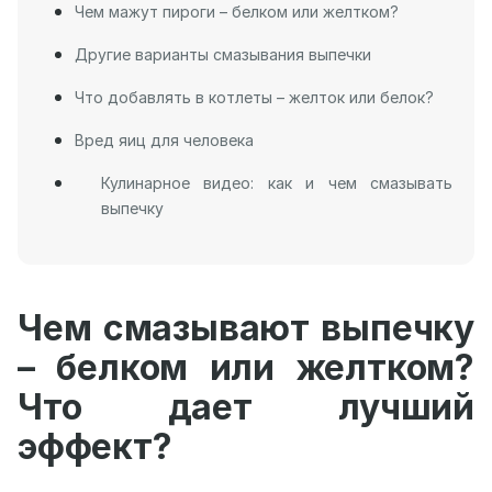
Чем мажут пироги – белком или желтком?
Другие варианты смазывания выпечки
Что добавлять в котлеты – желток или белок?
Вред яиц для человека
Кулинарное видео: как и чем смазывать
выпечку
Чем смазывают выпечку
– белком или желтком?
Что дает лучший
эффект?