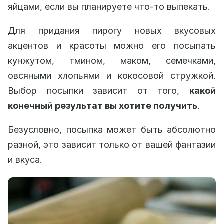
яйцами, если вы планируете что-то выпекать.
Для придания пирогу новых вкусовых
акцентов и красоты можно его посыпать
кунжутом, тмином, маком, семечками,
овсяными хлопьями и кокосовой стружкой.
Выбор посыпки зависит от того,
какой
конечный результат вы хотите получить
.
Безусловно, посыпка может быть абсолютно
разной, это зависит только от вашей фантазии
и вкуса.