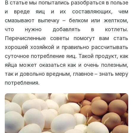
В статье мы попытались разобраться в пользе
и вреде яиц и их составляющих, чем
смазывают выпечку – белком или желтком,
что нужно добавлять в котлеты.
Перечисленные советы помогут вам стать
хорошей хозяйкой и правильно рассчитывать
суточное потребление яиц. Такой продукт, как
яйца может оказаться как и очень полезным,
так и довольно вредным, главное – знать меру
потребления.