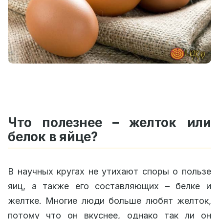
Что полезнее – желток или
белок в яйце?
В научных кругах не утихают споры о пользе
яиц, а также его составляющих – белке и
желтке. Многие люди больше любят желток,
потому что он вкуснее, однако так ли он