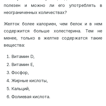
полезен и можно ли его употреблять в
неограниченных количествах?
Желток более калориен, чем белок и в нем
содержится больше холестерина. Тем не
менее, только в желтке содержатся такие
вещества:
Витамин D,
Витамин E,
Фосфор,
Жирные кислоты,
Кальций,
Фолиевая кислота.