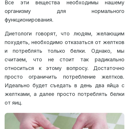
Все эти вещества необходимы нашему
организму для нормального
функционирования.
Диетологи говорят, что людям, желающим
похудеть, необходимо отказаться от желтков
и потреблять только белки. Однако, мы
считаем, что не стоит так радикально
относиться к этому вопросу. Достаточно
просто ограничить потребление желтков.
Идеально будет съедать в день два яйца с
желтками, а далее просто потреблять белки
от яиц.