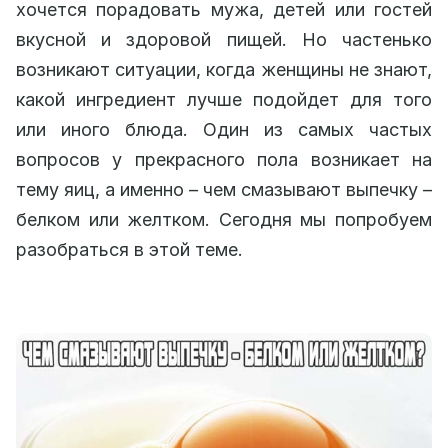
хочется порадовать мужа, детей или гостей
вкусной и здоровой пищей. Но частенько
возникают ситуации, когда женщины не знают,
какой ингредиент лучше подойдет для того
или иного блюда. Один из самых частых
вопросов у прекрасного пола возникает на
тему яиц, а именно – чем смазывают выпечку –
белком или желтком. Сегодня мы попробуем
разобраться в этой теме.