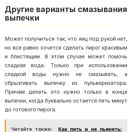
Другие варианты смазывания
выпечки
Может получиться так, что яиц под рукой нет,
но все равно хочется сделать пирог красивым
и блестящим. В этом случае может помочь
сладкая вода. Только при использовании
сладкой воды нужно не смазывать, а
сбрызгивать выпечку из пульверизатора.
Причем делать это нужно только в конце
выпечки, когда буквально остается пять минут
до готового пирога.
Читайте также:
Как пить и не пьянеть: