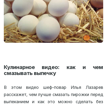
Кулинарное видео: как и чем
смазывать выпечку
В этом видео шеф-повар Илья Лазарев
расскажет, чем лучше смазать пирожки перед
выпеканием и как это можно сделать без