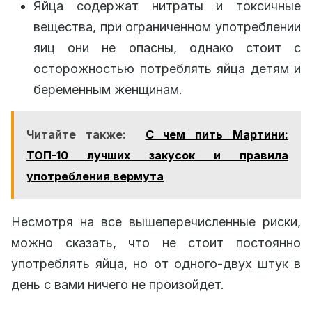
Яйца содержат нитраты и токсичные
вещества, при ограниченном употреблении
яиц они не опасны, однако стоит с
осторожностью потреблять яйца детям и
беременным женщинам.
Читайте также:
С чем пить Мартини:
ТОП-10 лучших закусок и правила
употребления вермута
Несмотря на все вышеперечисленные риски,
можно сказать, что не стоит постоянно
употреблять яйца, но от одного-двух штук в
день с вами ничего не произойдет.