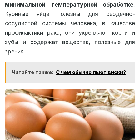
минимальной температурной обработке
.
Куриные яйца полезны для сердечно-
сосудистой системы человека, в качестве
профилактики рака, они укрепляют кости и
зубы и содержат вещества, полезные для
зрения.
Читайте также:
C чем обычно пьют виски?