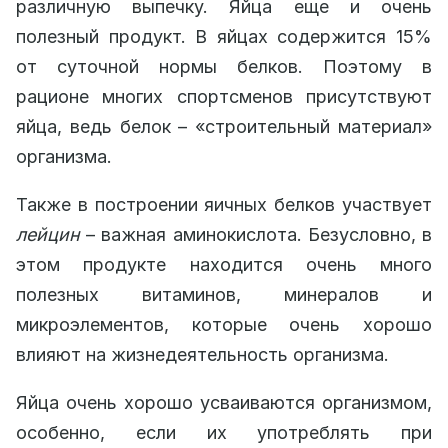
различную выпечку. Яйца еще и очень
полезный продукт. В яйцах содержится 15%
от суточной нормы белков. Поэтому в
рационе многих спортсменов присутствуют
яйца, ведь белок – «строительный материал»
организма.
Также в построении яичных белков участвует
лейцин
– важная аминокислота. Безусловно, в
этом продукте находится очень много
полезных витаминов, минералов и
микроэлементов, которые очень хорошо
влияют на жизнедеятельность организма.
Яйца очень хорошо усваиваются организмом,
особенно, если их употреблять при