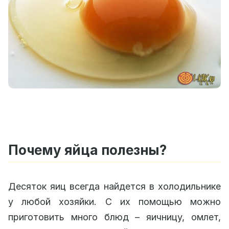
Почему яйца полезны?
Десяток яиц всегда найдется в холодильнике
у любой хозяйки. С их помощью можно
приготовить много блюд – яичницу, омлет,