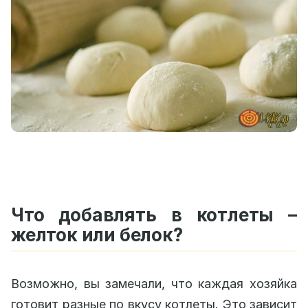
Что добавлять в котлеты –
желток или белок?
Возможно, вы замечали, что каждая хозяйка
готовит разные по вкусу котлеты. Это зависит