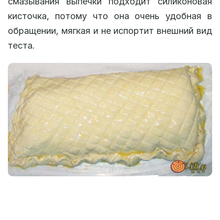
смазывания выпечки подходит силиконовая
кисточка, потому что она очень удобная в
обращении, мягкая и не испортит внешний вид
теста.