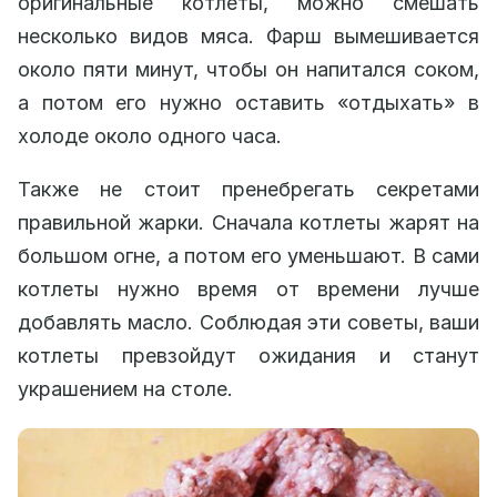
оригинальные котлеты, можно смешать
несколько видов мяса. Фарш вымешивается
около пяти минут, чтобы он напитался соком,
а потом его нужно оставить «отдыхать» в
холоде около одного часа.
Также не стоит пренебрегать секретами
правильной жарки. Сначала котлеты жарят на
большом огне, а потом его уменьшают. В сами
котлеты нужно время от времени лучше
добавлять масло. Соблюдая эти советы, ваши
котлеты превзойдут ожидания и станут
украшением на столе.