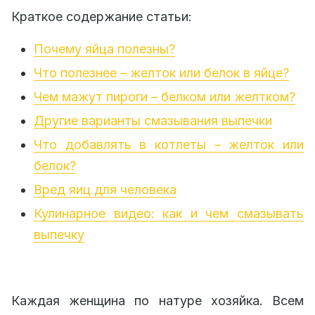
Краткое содержание статьи:
Почему яйца полезны?
Что полезнее – желток или белок в яйце?
Чем мажут пироги – белком или желтком?
Другие варианты смазывания выпечки
Что добавлять в котлеты – желток или
белок?
Вред яиц для человека
Кулинарное видео: как и чем смазывать
выпечку
Каждая женщина по натуре хозяйка. Всем