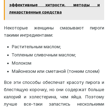
эффективные хитрости, методы и
лекарственные средства
Некоторые женщины смазывают пироги
такими ингредиентами:
Растительным маслом;
Топленым сливочным маслом;
Молоком
Майонезом или сметаной (тонким слоем)
Все эти способы обеспечат красоту пирога и
блестящую корочку, но они содержат больше
калорий и холестерина, чем яйца. Поэтому
лучше все-таки запастись несколькими