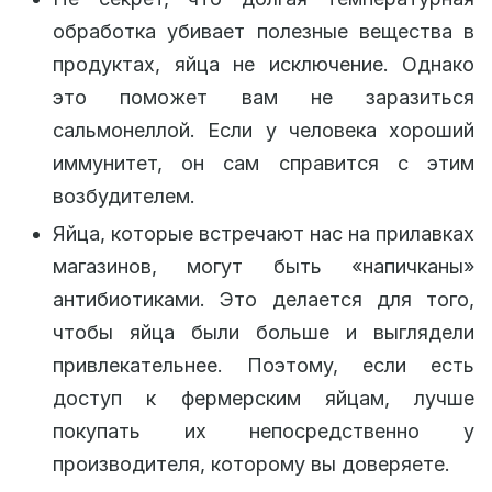
обработка убивает полезные вещества в
продуктах, яйца не исключение. Однако
это поможет вам не заразиться
сальмонеллой. Если у человека хороший
иммунитет, он сам справится с этим
возбудителем.
Яйца, которые встречают нас на прилавках
магазинов, могут быть «напичканы»
антибиотиками. Это делается для того,
чтобы яйца были больше и выглядели
привлекательнее. Поэтому, если есть
доступ к фермерским яйцам, лучше
покупать их непосредственно у
производителя, которому вы доверяете.