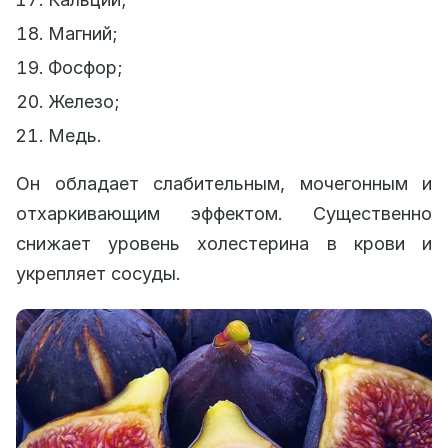
Магний;
Фосфор;
Железо;
Медь.
Он обладает слабительным, мочегонным и
отхаркивающим эффектом. Существенно
снижает уровень холестерина в крови и
укрепляет сосуды.