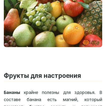
Фрукты для настроения
Бананы
крайне полезны для здоровья. В
составе банана есть магний, который