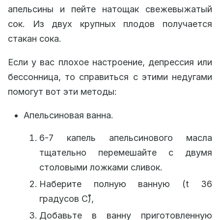
апельсины и пейте натощак свежевыжатый
сок. Из двух крупных плодов получается
стакан сока.
Если у вас плохое настроение, депрессия или
бессонница, то справиться с этими недугами
помогут вот эти методы:
Апельсиновая ванна.
6-7 капель апельсинового масла
тщательно перемешайте с двумя
столовыми ложками сливок.
Наберите полную ванную (t 36
градусов С̊),
Добавьте в ванну приготовленную