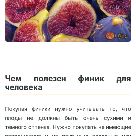
Чем полезен финик для
человека
Покупая финики нужно учитывать то, что
плоды не должны быть очень сухими и
темного оттенка. Нужно покупать не имеющие