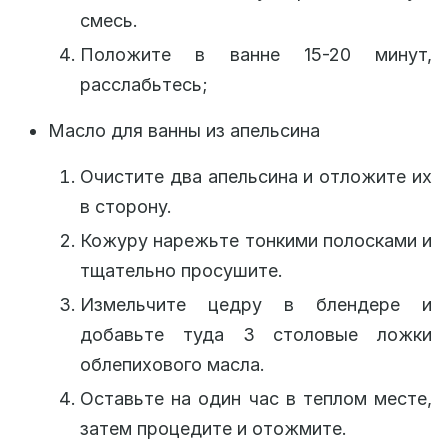
смесь.
Положите в ванне 15-20 минут,
расслабьтесь;
Масло для ванны из апельсина
Очистите два апельсина и отложите их
в сторону.
Кожуру нарежьте тонкими полосками и
тщательно просушите.
Измельчите цедру в блендере и
добавьте туда 3 столовые ложки
облепихового масла.
Оставьте на один час в теплом месте,
затем процедите и отожмите.