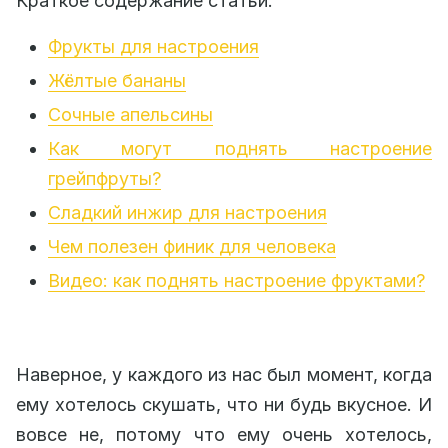
Краткое содержание статьи:
Фрукты для настроения
Жёлтые бананы
Сочные апельсины
Как могут поднять настроение
грейпфруты?
Сладкий инжир для настроения
Чем полезен финик для человека
Видео: как поднять настроение фруктами?
Наверное, у каждого из нас был момент, когда
ему хотелось скушать, что ни будь вкусное. И
вовсе не, потому что ему очень хотелось,