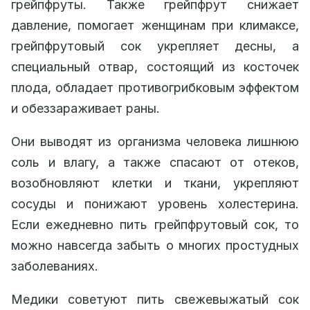
грейпфруты. Также грейпфрут снижает
давление, помогает женщинам при климаксе,
грейпфрутовый сок укрепляет десны, а
специальный отвар, состоящий из косточек
плода, обладает противогрибковым эффектом
и обеззараживает раны.
Они выводят из организма человека лишнюю
соль и влагу, а также спасают от отеков,
возобновляют клетки и ткани, укрепляют
сосуды и понижают уровень холестерина.
Если ежедневно пить грейпфрутовый сок, то
можно навсегда забыть о многих простудных
заболеваниях.
Медики советуют пить свежевыжатый сок