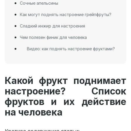
Сочные апельсины
Как могут поднять настроение грейпфруты?
Сладкий инжир для настроения
Чем полезен финик для человека
Видео: как поднять настроение фруктами?
Какой фрукт поднимает
настроение? Список
фруктов и их действие
на человека