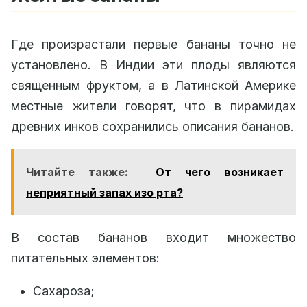
Где произрастали первые бананы точно не
установлено. В Индии эти плоды являются
священным фруктом, а в Латинской Америке
местные жители говорят, что в пирамидах
древних инков сохранились описания бананов.
Читайте также:
От чего возникает
неприятный запах изо рта?
В состав бананов входит множество
питательных элементов:
Сахароза;