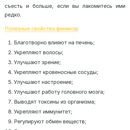
съесть и больше, если вы лакомитесь ими
редко.
Полезные свойства фиников
:
Благотворно влияют на печень;
Укрепляют волосы;
Улучшают зрение;
Укрепляют кровеносные сосуды;
Улучшают настроение;
Улучшают работу головного мозга;
Выводят токсины из организма;
Укрепляют иммунитет;
Регулируют обмен веществ;