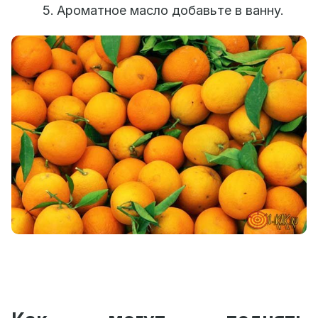
Ароматное масло добавьте в ванну.