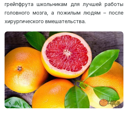
грейпфрута школьникам для лучшей работы
головного мозга, а пожилым людям – после
хирургического вмешательства.