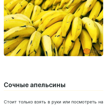
Сочные апельсины
Стоит только взять в руки или посмотреть на