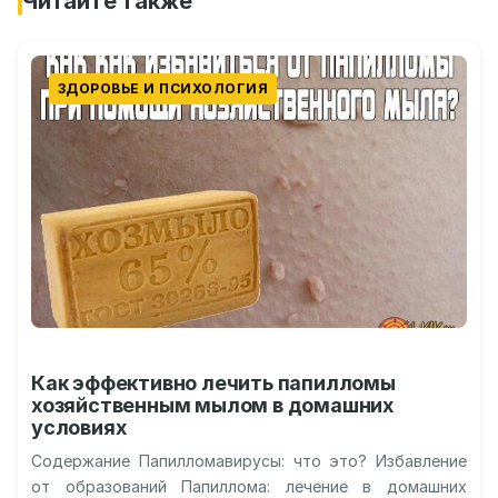
Читайте также
ЗДОРОВЬЕ И ПСИХОЛОГИЯ
Как эффективно лечить папилломы
хозяйственным мылом в домашних
условиях
Содержание Папилломавирусы: что это? Избавление
от образований Папиллома: лечение в домашних