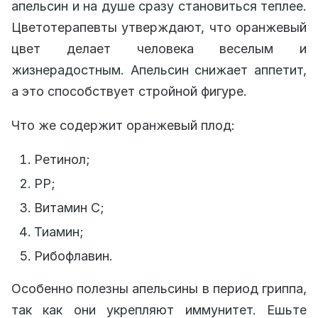
апельсин и на душе сразу становиться теплее.
Цветотерапевты утверждают, что оранжевый
цвет делает человека веселым и
жизнерадостным. Апельсин снижает аппетит,
а это способствует стройной фигуре.
Что же содержит оранжевый плод:
Ретинол;
PP;
Витамин C;
Тиамин;
Рибофлавин.
Особенно полезны апельсины в период гриппа,
так как они укрепляют иммунитет. Ешьте