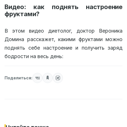
Видео: как поднять настроение
фруктами?
В этом видео диетолог, доктор Вероника
Домина расскажет, какими фруктами можно
поднять себе настроение и получить заряд
бодрости на весь день:
Поделиться: