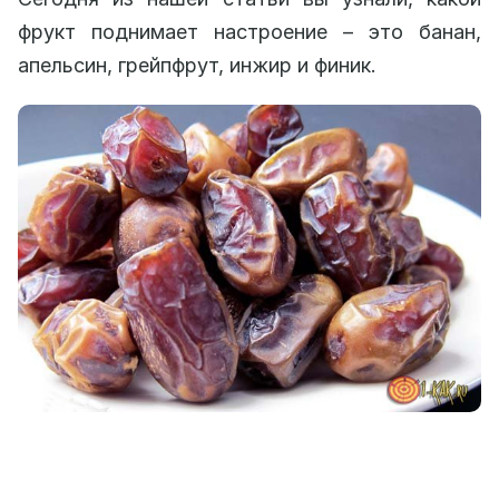
фрукт поднимает настроение – это банан,
апельсин, грейпфрут, инжир и финик.