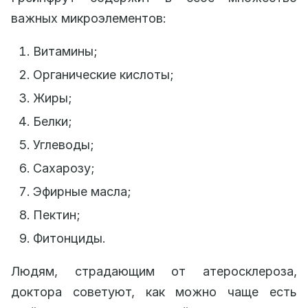
важных микроэлементов:
Витамины;
Органические кислоты;
Жиры;
Белки;
Углеводы;
Сахарозу;
Эфирные масла;
Пектин;
Фитонциды.
Людям, страдающим от атеросклероза,
доктора советуют, как можно чаще есть