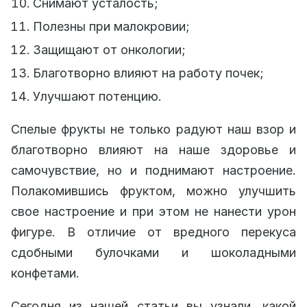
Снимают усталость;
Полезны при малокровии;
Защищают от онкологии;
Благотворно влияют на работу почек;
Улучшают потенцию.
Спелые фрукты не только радуют наш взор и
благотворно влияют на наше здоровье и
самочувствие, но и поднимают настроение.
Полакомившись фруктом, можно улучшить
свое настроение и при этом не нанести урон
фигуре. В отличие от вредного перекуса
сдобными булочками и шоколадными
конфетами.
Сегодня из нашей статьи вы узнали, какой