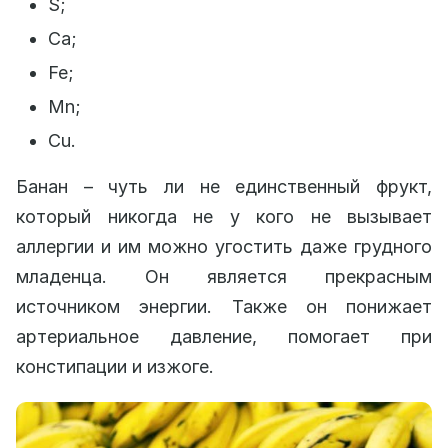
S;
Ca;
Fe;
Mn;
Cu.
Банан – чуть ли не единственный фрукт,
который никогда не у кого не вызывает
аллергии и им можно угостить даже грудного
младенца. Он является прекрасным
источником энергии. Также он понижает
артериальное давление, помогает при
констипации и изжоге.