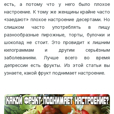
есть, а потому что у него было плохое
настроение. К тому же женщины крайне часто
«заедают» плохое настроение десертами. Но
слишком часто употреблять в пищу
разнообразные пирожные, торты, булочки и
шоколад не стоит. Это провидит к лишним
килограммам и другим серьёзным
заболеваниям. Лучше всего во время
депрессии есть фрукты. Из этой статьи вы
узнаете, какой фрукт поднимает настроение.