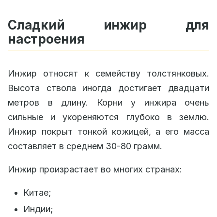
Сладкий инжир для
настроения
Инжир относят к семейству толстянковых.
Высота ствола иногда достигает двадцати
метров в длину. Корни у инжира очень
сильные и укореняются глубоко в землю.
Инжир покрыт тонкой кожицей, а его масса
составляет в среднем 30-80 грамм.
Инжир произрастает во многих странах:
Китае;
Индии;