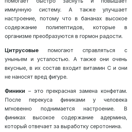
помогает быстро заснуть и повышает
иммунную систему. А также улучшает
настроение, потому что в бананах высокое
содержание полипептидов, которые в
организме преобразуются в гормон радости.
Цитрусовые
помогают справляться с
уныньем и усталостью. А также они очень
вкусные, в их состав входит витамин C и они
не наносят вред фигуре.
Финики
– это прекрасная замена конфетам.
После перекуса финиками у человека
мгновенно поднимается настроение. В
финиках высокое содержание адермина,
который отвечает за выработку серотонина.