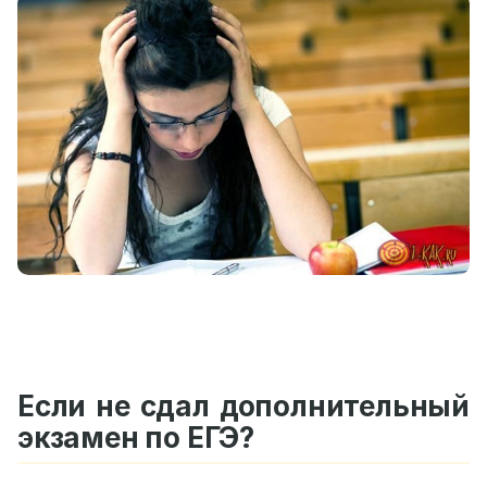
Если не сдал дополнительный
экзамен по ЕГЭ?