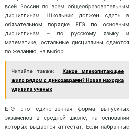
всей России по всем общеобразовательным
дисциплинам. Школьник должен сдать в
обязательном порядке ЕГЭ по основным
дисциплинам – по русскому языку и
математике, остальные дисциплины сдаются
по желанию, на выбор.
Читайте также:
Какое млекопитающее
жило рядом с динозаврами? Новая находка
удивила ученых
ЕГЭ это единственная форма выпускных
экзаменов в средней школе, на основании
которых выдается аттестат. Если набранные