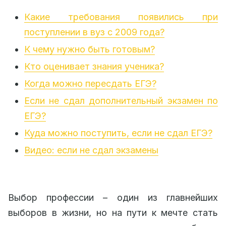
Какие требования появились при
поступлении в вуз с 2009 года?
К чему нужно быть готовым?
Кто оценивает знания ученика?
Когда можно пересдать ЕГЭ?
Если не сдал дополнительный экзамен по
ЕГЭ?
Куда можно поступить, если не сдал ЕГЭ?
Видео: если не сдал экзамены
Выбор профессии – один из главнейших
выборов в жизни, но на пути к мечте стать