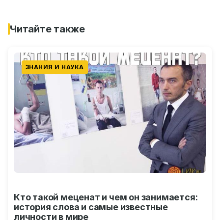
Читайте также
ЗНАНИЯ И НАУКА
Кто такой меценат и чем он занимается:
история слова и самые известные
личности в мире