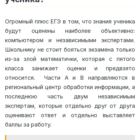
Огромный плюс ЕГЭ в том, что знания ученика
будут оценены наиболее объективно:
компьютером и независимыми экспертами.
Школьнику не стоит бояться экзамена только
из-за злой математички, которая с пятого
класса занижает оценки и предвзято
относится. Части А и В направляются в
региональный центр обработки информации, а
последнюю часть двум независимым
экспертам, которые отдельно друг от друга
оценивают ответ и отдельно выставляет
баллы за работу.