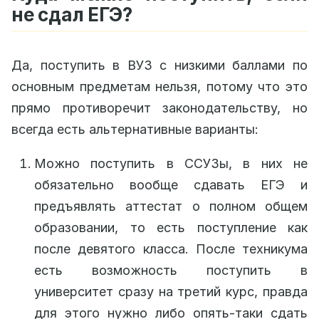
не сдал ЕГЭ?
Да, поступить в ВУЗ с низкими баллами по
основным предметам нельзя, потому что это
прямо противоречит законодательству, но
всегда есть альтернативные варианты:
Можно поступить в ССУЗы, в них не
обязательно вообще сдавать ЕГЭ и
предъявлять аттестат о полном общем
образовании, то есть поступление как
после девятого класса. После техникума
есть возможность поступить в
университет сразу на третий курс, правда
для этого нужно либо опять-таки сдать