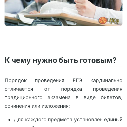
К чему нужно быть готовым?
Порядок проведения ЕГЭ кардинально
отличается от порядка проведения
традиционного экзамена в виде билетов,
сочинения или изложения:
Для каждого предмета установлен единый