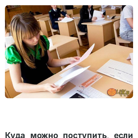
Куда можно поступить, если