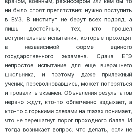
врачом, военным, режиссером или кем бы то
ни было стоят препятствия: нужно поступить
в ВУЗ. В институт не берут всех подряд, а
лишь достойных, тех, кто прошел
вступительные испытания, которые проходят
в независимой форме единого
государственного экзамена. Сдача ЕГЭ
непростое испытание для еще вчерашнего
школьника, и поэтому даже прилежный
ученик, переволновавшись, может потеряться
и провалить экзамен. Объявления результатов
нервно ждут, кто-то облегченно вздыхает, а
кто-то с горькими слезами на глазах понимает,
что не перешагнул порог проходного балла. И
тогда возникает вопрос: что делать, если не