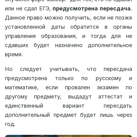
или не сдал ЕГЭ,
предусмотрена пересдача
.
Данное право можно получить, если не позже
установленной даты обратится в органы
управления образования, и тогда для не
сдавших будет назначено дополнительное
время.
Но следует учитывать, что пересдача
предусмотрена только по русскому и
математике, если провален экзамен по
другому предмету, выдадут аттестат и
единственный вариант пересдать
дополнительный предмет будет лишь через
год.