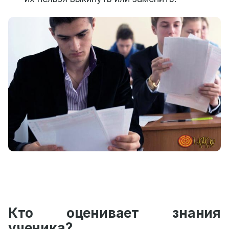
Кто оценивает знания
ученика?