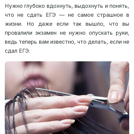
Нужно глубоко вдохнуть, выдохнуть и понять,
что не сдать ЕГЭ — не самое страшное в
жизни. Но даже если так вышло, что вы
провалили экзамен не нужно опускать руки,
ведь теперь вам известно, что делать, если не
сдал ЕГЭ.