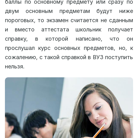
баллы по основному предмету или сразу по
двум основным предметам будут ниже
пороговых, то экзамен считается не сданным
и вместо аттестата школьник получает
справку, в которой написано, что он
прослушал курс основных предметов, но, к
сожалению, с такой справкой в ВУЗ поступить
нельзя.