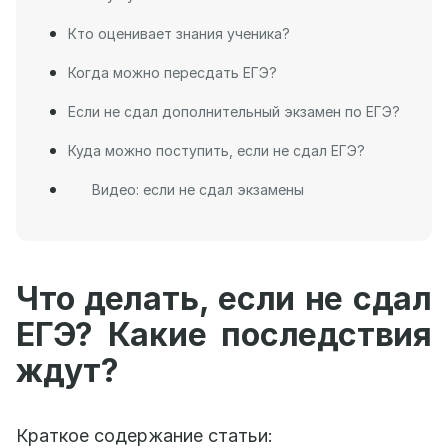
Кто оценивает знания ученика?
Когда можно пересдать ЕГЭ?
Если не сдал дополнительный экзамен по ЕГЭ?
Куда можно поступить, если не сдал ЕГЭ?
Видео: если не сдал экзамены
Что делать, если не сдал
ЕГЭ? Какие последствия
ждут?
Краткое содержание статьи: