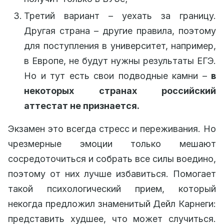
Третий вариант – уехать за границу.
Другая страна – другие правила, поэтому
для поступления в университет, например,
в Европе, не будут нужны результаты ЕГЭ.
Но и тут есть свои подводные камни –
в
некоторых странах российский
аттестат не признается.
Экзамен это всегда стресс и переживания. Но
чрезмерные эмоции только мешают
сосредоточиться и собрать все силы воедино,
поэтому от них лучше избавиться. Помогает
такой психологический прием, который
некогда предложил знаменитый Дейл Карнеги:
представить худшее, что может случиться.