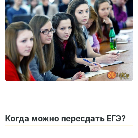
Когда можно пересдать ЕГЭ?