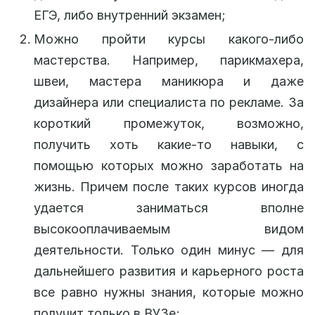
ЕГЭ, либо внутренний экзамен;
Можно пройти курсы какого-либо
мастерства. Например, парикмахера,
швеи, мастера маникюра и даже
дизайнера или специалиста по рекламе. За
короткий промежуток, возможно,
получить хоть какие-то навыки, с
помощью которых можно заработать на
жизнь. Причем после таких курсов иногда
удается заниматься вполне
высокооплачиваемым видом
деятельности. Только один минус — для
дальнейшего развития и карьерного роста
все равно нужны знания, которые можно
получит только в ВУЗе;