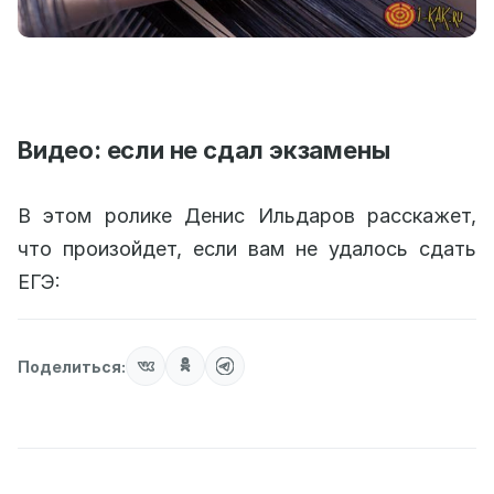
Видео: если не сдал экзамены
В этом ролике Денис Ильдаров расскажет,
что произойдет, если вам не удалось сдать
ЕГЭ:
Поделиться: