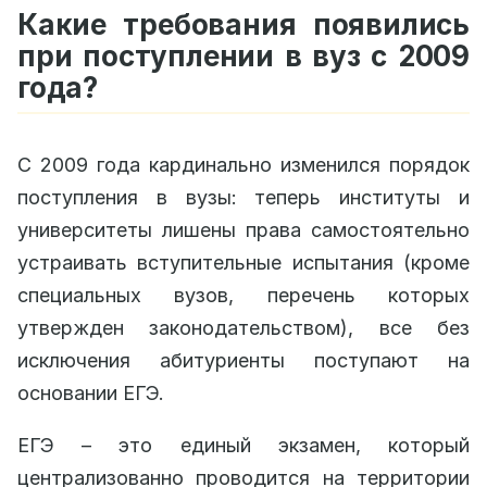
Какие требования появились
при поступлении в вуз с 2009
года?
С 2009 года кардинально изменился порядок
поступления в вузы: теперь институты и
университеты лишены права самостоятельно
устраивать вступительные испытания (кроме
специальных вузов, перечень которых
утвержден законодательством), все без
исключения абитуриенты поступают на
основании ЕГЭ.
ЕГЭ – это единый экзамен, который
централизованно проводится на территории