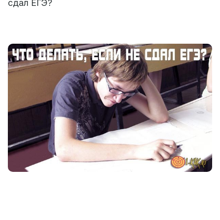
сдал ЕГЭ?