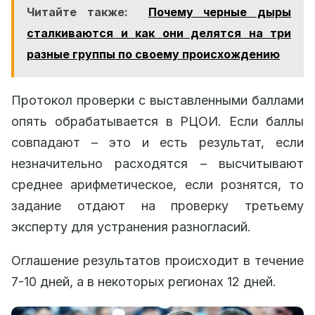
Читайте также:
Почему черные дыры
сталкиваются и как они делятся на три
разные группы по своему происхождению
Протокол проверки с выставленными баллами
опять обрабатывается в РЦОИ. Если баллы
совпадают – это и есть результат, если
незначительно расходятся – высчитывают
среднее арифметическое, если рознятся, то
задание отдают на проверку третьему
эксперту для устранения разногласий.
Оглашение результатов происходит в течение
7-10 дней, а в некоторых регионах 12 дней.