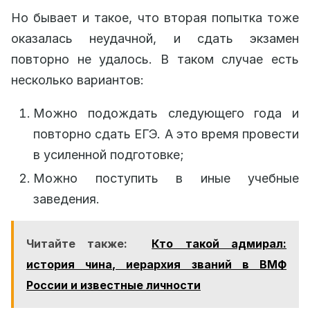
Но бывает и такое, что вторая попытка тоже
оказалась неудачной, и сдать экзамен
повторно не удалось. В таком случае есть
несколько вариантов:
Можно подождать следующего года и
повторно сдать ЕГЭ. А это время провести
в усиленной подготовке;
Можно поступить в иные учебные
заведения.
Читайте также:
Кто такой адмирал:
история чина, иерархия званий в ВМФ
России и известные личности