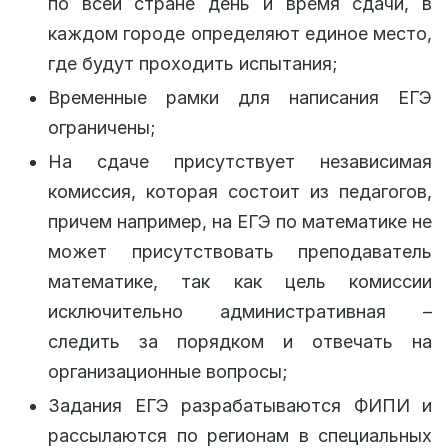
по всей стране день и время сдачи, в
каждом городе определяют единое место,
где будут проходить испытания;
Временные рамки для написания ЕГЭ
ограничены;
На сдаче присутствует независимая
комиссия, которая состоит из педагогов,
причем например, на ЕГЭ по математике не
может присутствовать преподаватель
математике, так как цель комиссии
исключительно административная –
следить за порядком и отвечать на
организационные вопросы;
Задания ЕГЭ разрабатываются ФИПИ и
рассылаются по регионам в специальных