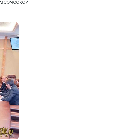
мерческой