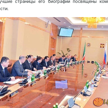
учшие страницы его биографии посвящены ком
сти.