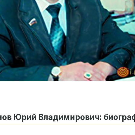
ов Юрий Владимирович: биогра