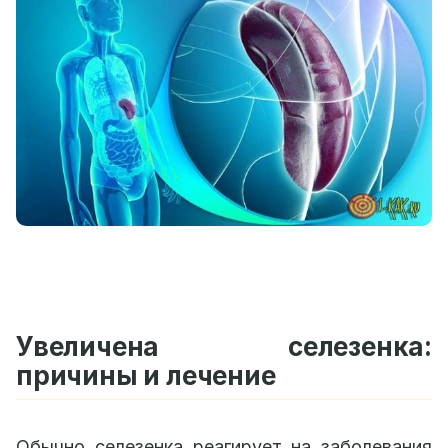
Увеличена селезенка:
причины и лечение
Обычно селезенка реагирует на заболевания