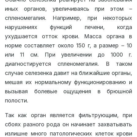
иных органов, увеличиваясь при этом –
спленомегалия. Например, при некоторых
нарушениях функций печени, когда
ухудшается отток крови. Масса органа в
норме составляет около 150 г, а размер – 10
или 11 см. При увеличении до 1000 г.
диагностируется спленомегалия. В таком
случае селезенка давит на ближайшие органы,
мешая их нормальному функционированию и
вызывая болевые ощущения в брюшной
полости.
Так как орган является фильтрующим, при
сбоях разного рода он начинает захватывать
излишне много патологических клеток крови