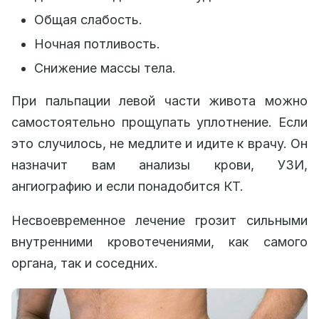
Общая слабость.
Ночная потливость.
Снижение массы тела.
При пальпации левой части живота можно
самостоятельно прощупать уплотнение. Если
это случилось, не медлите и идите к врачу. Он
назначит вам анализы крови, УЗИ,
ангиографию и если понадобится КТ.
Несвоевременное лечение грозит сильными
внутренними кровотечениями, как самого
органа, так и соседних.