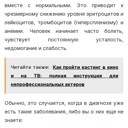
вместе с нормальными. Это приводит к
чрезмерному снижению уровня эритроцитов и
лейкоцитов, тромбоцитов (гиперспленизму) и
анемии. Человек начинает часто болеть,
чувствует постоянную усталость,
недомогание и слабость.
Читайте также:
Как пройти кастинг в кино
и на ТВ: полная инструкция для
непрофессиональных актеров
Обычно, это случается, когда в диагнозе уже
есть такие заболевания, либо вы о них еще не
знаете: