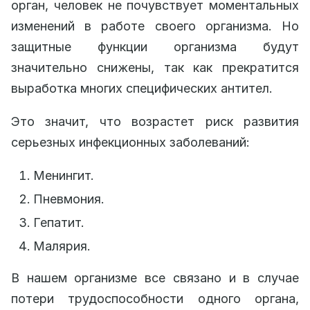
орган, человек не почувствует моментальных
изменений в работе своего организма. Но
защитные функции организма будут
значительно снижены, так как прекратится
выработка многих специфических антител.
Это значит, что возрастет риск развития
серьезных инфекционных заболеваний:
Менингит.
Пневмония.
Гепатит.
Малярия.
В нашем организме все связано и в случае
потери трудоспособности одного органа,