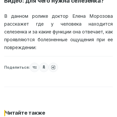
Видео: для чего нужна селезенка?
В данном ролике доктор Елена Морозова
расскажет где у человека находится
селезенка и за какие функции она отвечает, как
проявляются болезненные ощущения при ее
повреждении:
Поделиться:
Читайте также