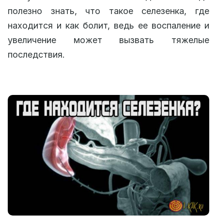
полезно знать, что такое селезенка, где
находится и как болит, ведь ее воспаление и
увеличение может вызвать тяжелые
последствия.