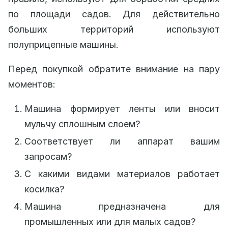
по площади садов. Для действительно
больших территорий используют
полуприцепные машины.
Перед покупкой обратите внимание на пару
моментов:
Машина формирует ленты или вносит
мульчу сплошным слоем?
Соответствует ли аппарат вашим
запросам?
С какими видами материалов работает
косилка?
Машина предназначена для
промышленных или для малых садов?