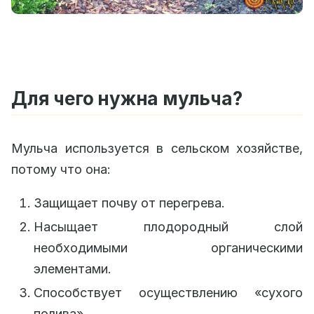
Для чего нужна мульча?
Мульча используется в сельском хозяйстве,
потому что она:
Защищает почву от перегрева.
Насыщает плодородный слой
необходимыми органическими
элементами.
Способствует осуществлению «сухого
полива».