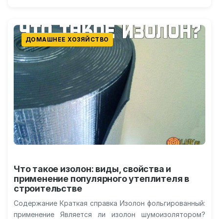
тенденции…
ДОМАШНЕЕ ХОЗЯЙСТВО
Что такое изолон: виды, свойства и
применение популярного утеплителя в
строительстве
Содержание Краткая справка Изолон фольгированный:
применение Является ли изолон шумоизолятором?