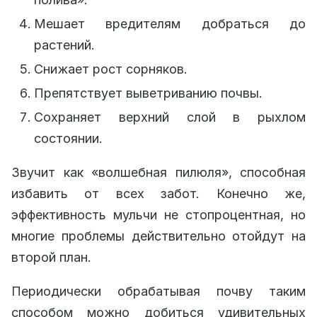
Мешает вредителям добраться до
растений.
Снижает рост сорняков.
Препятствует выветриванию почвы.
Сохраняет верхний слой в рыхлом
состоянии.
Звучит как «волшебная пилюля», способная
избавить от всех забот. Конечно же,
эффективность мульчи не стопроцентная, но
многие проблемы действительно отойдут на
второй план.
Периодически обрабатывая почву таким
способом можно добиться удивительных