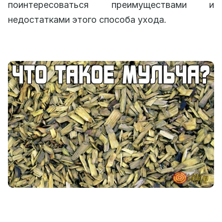
поинтересоваться преимуществами и
недостатками этого способа ухода.