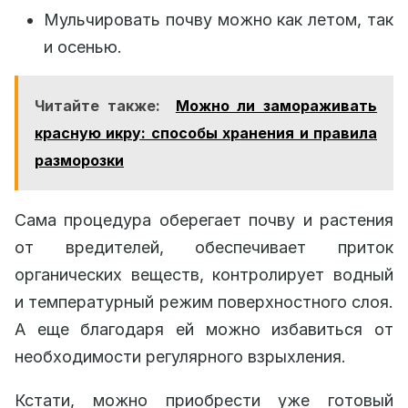
Мульчировать почву можно как летом, так
и осенью.
Читайте также:
Можно ли замораживать
красную икру: способы хранения и правила
разморозки
Сама процедура оберегает почву и растения
от вредителей, обеспечивает приток
органических веществ, контролирует водный
и температурный режим поверхностного слоя.
А еще благодаря ей можно избавиться от
необходимости регулярного взрыхления.
Кстати, можно приобрести уже готовый