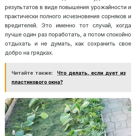
результатов в виде повышения урожайности и
практически полного исчезновения сорняков и
вредителей. Это именно тот случай, когда
лучше один раз поработать, а потом спокойно
отдыхать и не думать, как сохранить свое
добро на грядках.
Читайте также:
Что делать, если дует из
пластикового окна?