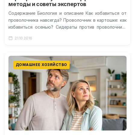
методы и советы экспертов
Содержание Биология и описание Как избавиться от
проволочника навсегда? Проволочник в картошке: как
избавиться осенью? Сидераты против проволочника
Химические методы Народные средства для спасения
21.10.2016
картофеля…
ДОМАШНЕЕ ХОЗЯЙСТВО