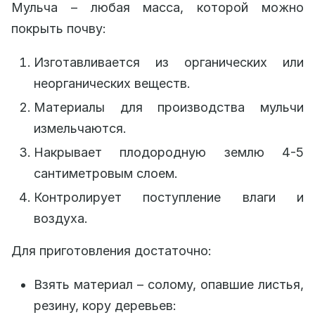
Мульча – любая масса, которой можно
покрыть почву:
Изготавливается из органических или
неорганических веществ.
Материалы для производства мульчи
измельчаются.
Накрывает плодородную землю 4-5
сантиметровым слоем.
Контролирует поступление влаги и
воздуха.
Для приготовления достаточно:
Взять материал – солому, опавшие листья,
резину, кору деревьев: