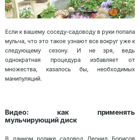
Если к вашему соседу-садоводу в руки попала
мульча, что это такое узнают все вокруг уже к
следующему сезону. И не зря, ведь
однократная процедура избавляет от
множества, казалось бы, необходимых
манипуляций.
Видео: как применять
мульчирующий диск
В данном ролике садовод Леонид Борисов