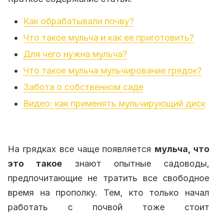
Как обрабатывали почву?
Что такое мульча и как ее приготовить?
Для чего нужна мульча?
Что такое мульча мульчирование грядок?
Забота о собственном саде
Видео: как применять мульчирующий диск
На грядках все чаще появляется
мульча, что
это такое
знают опытные садоводы,
предпочитающие не тратить все свободное
время на прополку. Тем, кто только начал
работать с почвой тоже стоит