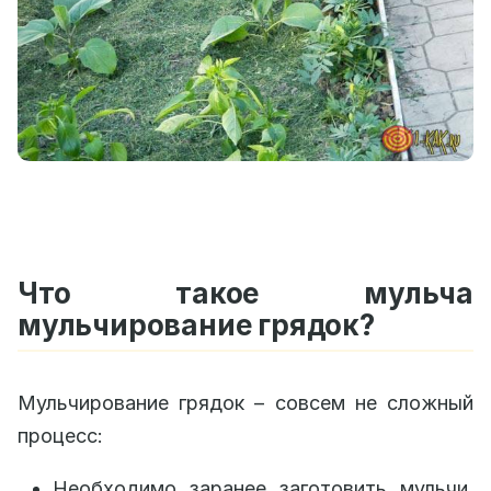
Что такое мульча
мульчирование грядок?
Мульчирование грядок – совсем не сложный
процесс:
Необходимо заранее заготовить мульчи,