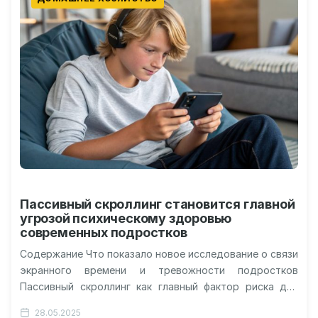
Пассивный скроллинг становится главной
угрозой психическому здоровью
современных подростков
Содержание Что показало новое исследование о связи
экранного времени и тревожности подростков
Пассивный скроллинг как главный фактор риска для
психического здоровья Статистика и тревожные
28.05.2025