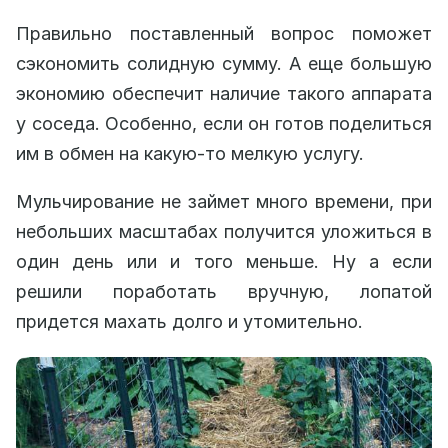
Правильно поставленный вопрос поможет
сэкономить солидную сумму. А еще большую
экономию обеспечит наличие такого аппарата
у соседа. Особенно, если он готов поделиться
им в обмен на какую-то мелкую услугу.
Мульчирование не займет много времени, при
небольших масштабах получится уложиться в
один день или и того меньше. Ну а если
решили поработать вручную, лопатой
придется махать долго и утомительно.