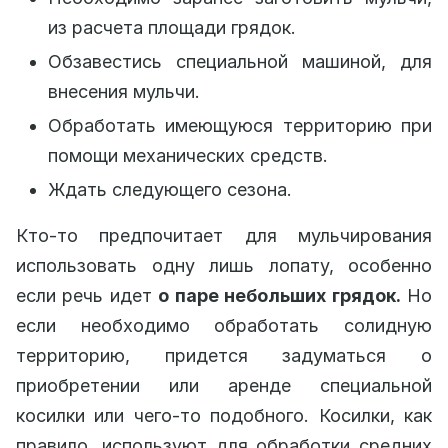
из расчета площади грядок.
Обзавестись специальной машиной, для
внесения мульчи.
Обработать имеющуюся территорию при
помощи механических средств.
Ждать следующего сезона.
Кто-то предпочитает для мульчирования
использовать одну лишь лопату, особенно
если речь идет
о паре небольших грядок.
Но
если необходимо обработать солидную
территорию, придется задуматься о
приобретении или аренде специальной
косилки или чего-то подобного. Косилки, как
правило, используют для обработки средних