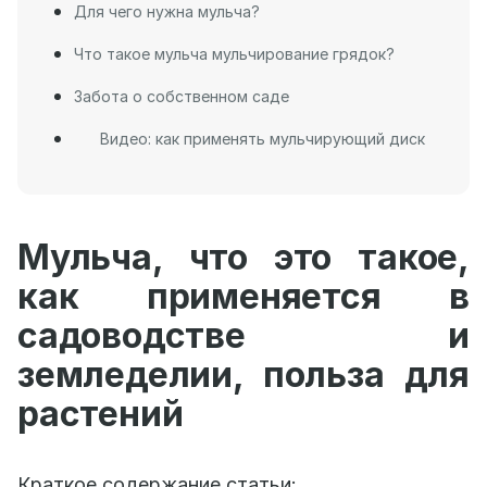
Для чего нужна мульча?
Что такое мульча мульчирование грядок?
Забота о собственном саде
Видео: как применять мульчирующий диск
Мульча, что это такое,
как применяется в
садоводстве и
земледелии, польза для
растений
Краткое содержание статьи: