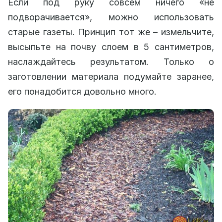
Если под руку совсем ничего «не
подворачивается», можно использовать
старые газеты. Принцип тот же – измельчите,
высыпьте на почву слоем в 5 сантиметров,
наслаждайтесь результатом. Только о
заготовлении материала подумайте заранее,
его понадобится довольно много.