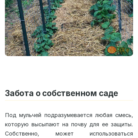
Забота о собственном саде
Под мульчей подразумевается любая смесь,
которую высыпают на почву для ее защиты.
Собственно, может использоваться