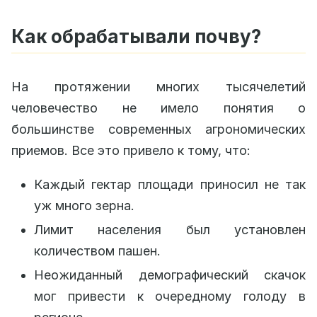
Как обрабатывали почву?
На протяжении многих тысячелетий
человечество не имело понятия о
большинстве современных агрономических
приемов. Все это привело к тому, что:
Каждый гектар площади приносил не так
уж много зерна.
Лимит населения был установлен
количеством пашен.
Неожиданный демографический скачок
мог привести к очередному голоду в