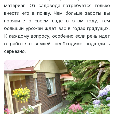
материал. От садовода потребуется только
внести его в почву. Чем больше заботы вы
проявите о своем саде в этом году, тем
больший урожай ждет вас в годах грядущих.
К каждому вопросу, особенно если речь идет
о работе с землей, необходимо подходить
серьезно.