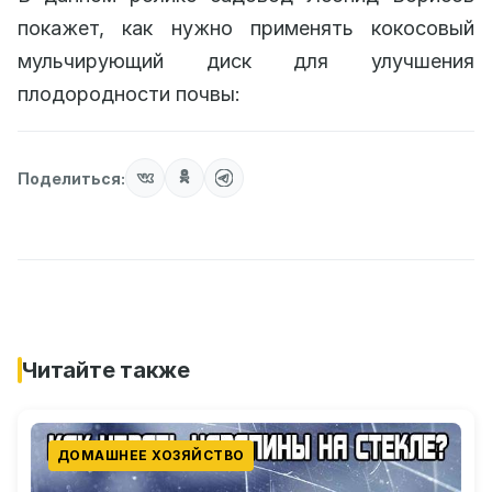
покажет, как нужно применять кокосовый
мульчирующий диск для улучшения
плодородности почвы:
Поделиться:
Читайте также
ДОМАШНЕЕ ХОЗЯЙСТВО