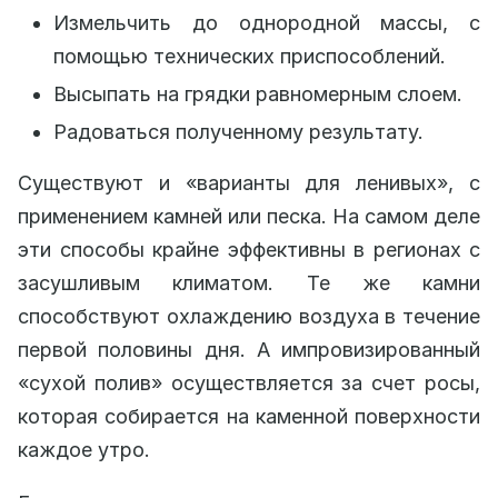
Измельчить до однородной массы, с
помощью технических приспособлений.
Высыпать на грядки равномерным слоем.
Радоваться полученному результату.
Существуют и «варианты для ленивых», с
применением камней или песка. На самом деле
эти способы крайне эффективны в регионах с
засушливым климатом. Те же камни
способствуют охлаждению воздуха в течение
первой половины дня. А импровизированный
«сухой полив» осуществляется за счет росы,
которая собирается на каменной поверхности
каждое утро.