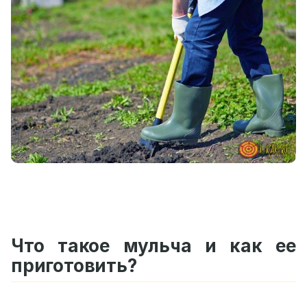
Что такое мульча и как ее
приготовить?