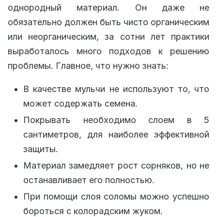
однородный материал. Он даже не
обязательно должен быть чисто органическим
или неорганическим, за сотни лет практики
выработалось много подходов к решению
проблемы. Главное, что нужно знать:
В качестве мульчи не используют то, что
может содержать семена.
Покрывать необходимо слоем в 5
сантиметров, для наиболее эффективной
защиты.
Материал замедляет рост сорняков, но не
останавливает его полностью.
При помощи слоя соломы можно успешно
бороться с колорадским жуком.