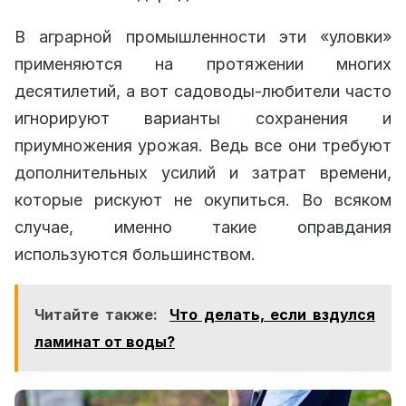
В аграрной промышленности эти «уловки»
применяются на протяжении многих
десятилетий, а вот садоводы-любители часто
игнорируют варианты сохранения и
приумножения урожая. Ведь все они требуют
дополнительных усилий и затрат времени,
которые рискуют не окупиться. Во всяком
случае, именно такие оправдания
используются большинством.
Читайте также:
Что делать, если вздулся
ламинат от воды?