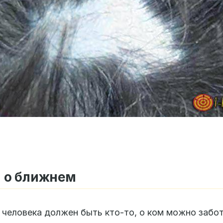
 о ближнем
 человека должен быть кто-то, о ком можно забот