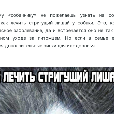
у «собачнику» не пожелаешь узнать на со
 как лечить стригущий лишай у собаки. Это, к
сное заболевание, да и встречается оно не так
ном уходе за питомцем. Но если в семье е
я дополнительные риски для их здоровья.