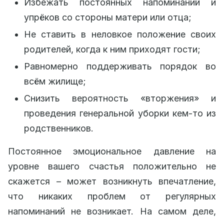
Избежать постоянных напоминаний и
упрёков со стороны матери или отца;
Не ставить в неловкое положение своих
родителей, когда к ним приходят гости;
Равномерно поддерживать порядок во
всём жилище;
Снизить вероятность «вторжения» и
проведения генеральной уборки кем-то из
родственников.
Постоянное эмоциональное давление на
уровне вашего счастья положительно не
скажется – может возникнуть впечатление,
что никаких проблем от регулярных
напоминаний не возникает. На самом деле,