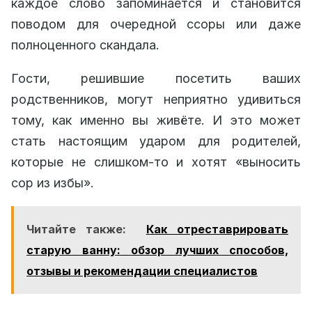
каждое слово запоминается и становится
поводом для очередной ссоры или даже
полноценного скандала.
Гости, решившие посетить ваших
родственников, могут неприятно удивиться
тому, как именно вы живёте. И это может
стать настоящим ударом для родителей,
которые не слишком-то и хотят «выносить
сор из избы».
Читайте также:
Как отреставрировать
старую ванну: обзор лучших способов,
отзывы и рекомендации специалистов