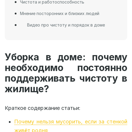
Чистота и работоспособность
Мнение посторонних и близких людей
Видео про чистоту и порядок в доме
Уборка в доме: почему
необходимо постоянно
поддерживать чистоту в
жилище?
Краткое содержание статьи:
Почему нельзя мусорить, если за стенкой
живёт родня