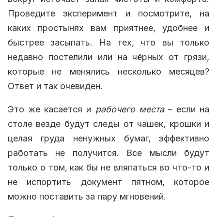
Проведите эксперимент и посмотрите, на
каких простынях вам приятнее, удобнее и
быстрее засыпать. На тех, что вы только
недавно постелили или на чёрных от грязи,
которые не менялись несколько месяцев?
Ответ и так очевиден.
Это же касается и
рабочего места
– если на
столе везде будут следы от чашек, крошки и
целая груда ненужных бумаг, эффективно
работать не получится. Все мысли будут
только о том, как бы не вляпаться во что-то и
не испортить документ пятном, которое
можно поставить за пару мгновений.