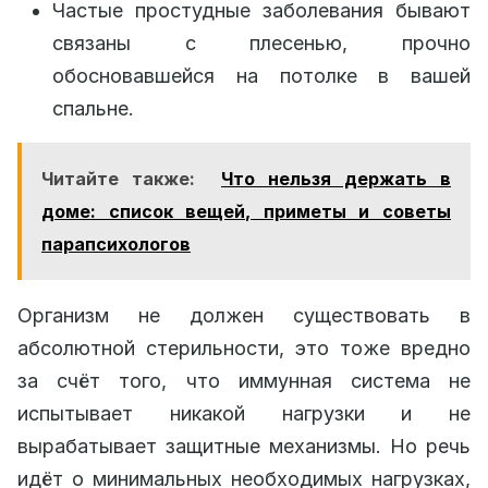
Частые простудные заболевания бывают
связаны с плесенью, прочно
обосновавшейся на потолке в вашей
спальне.
Читайте также:
Что нельзя держать в
доме: список вещей, приметы и советы
парапсихологов
Организм не должен существовать в
абсолютной стерильности, это тоже вредно
за счёт того, что иммунная система не
испытывает никакой нагрузки и не
вырабатывает защитные механизмы. Но речь
идёт о минимальных необходимых нагрузках,