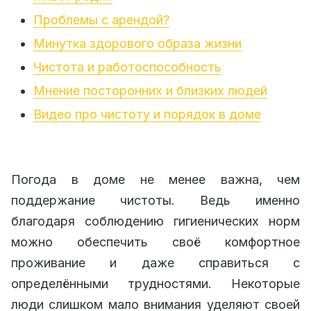
Проблемы с арендой?
Минутка здорового образа жизни
Чистота и работоспособность
Мнение посторонних и близких людей
Видео про чистоту и порядок в доме
Погода в доме не менее важна, чем
поддержание чистоты. Ведь именно
благодаря соблюдению гигиенических норм
можно обеспечить своё комфортное
проживание и даже справиться с
определёнными трудностями. Некоторые
люди слишком мало внимания уделяют своей