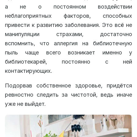
а не о постоянном воздействии
неблагоприятных факторов, способных
привести к развитию заболевания. Это всё не
манипуляции страхами, достаточно
вспомнить, что аллергия на библиотечную
пыль чаще всего возникает именно у
библиотекарей, постоянно с ней
контактирующих.
Подорвав собственное здоровье, придётся
ревностно следить за чистотой, ведь иначе
уже не выйдет.