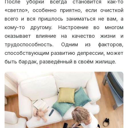
После уборки всегда становится как-то
«светло», особенно приятно, если очисткой
всего и вся пришлось заниматься не вам, а
кому-то другому. Настроение во многом
оказывает влияние на качество жизни и
трудоспособность. Одним из факторов,
способствующим развитию депрессии, может
быть бардак, разведённый в своём жилище.