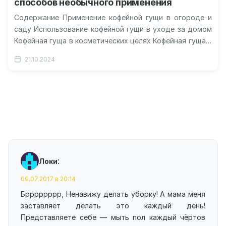
способов необычного применения
Содержание Применение кофейной гущи в огороде и
саду Использование кофейной гущи в уходе за домом
Кофейная гуща в косметических целях Кофейная гуща в
уходе за…
21.10.2024
:
Локи
09.07.2017 в 20:14
Брррррррр, Ненавижу делать уборку! А мама меня
заставляет делать это каждый день!
Представляете себе — мыть пол каждый чёртов