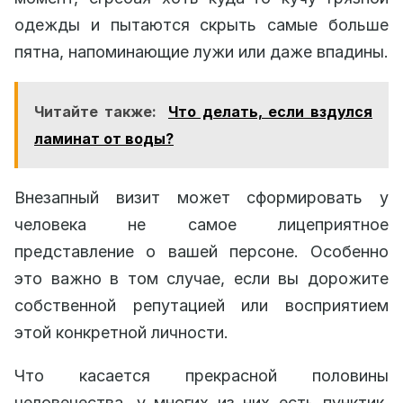
одежды и пытаются скрыть самые больше
пятна, напоминающие лужи или даже впадины.
Читайте также:
Что делать, если вздулся
ламинат от воды?
Внезапный визит может сформировать у
человека не самое лицеприятное
представление о вашей персоне. Особенно
это важно в том случае, если вы дорожите
собственной репутацией или восприятием
этой конкретной личности.
Что касается прекрасной половины
человечества, у многих из них есть пунктик,