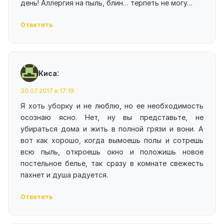
день! Аллергия на пыль, блин… терпеть не могу…
Ответить
:
Киса
30.07.2017 в 17:19
Я хоть уборку и не люблю, но ее необходимость
осознаю ясно. Нет, ну вы представьте, не
убираться дома и жить в полной грязи и вони. А
вот как хорошо, когда вымоешь полы и сотрешь
всю пыль, откроешь окно и положишь новое
постельное белье, так сразу в комнате свежесть
пахнет и душа радуется.
Ответить