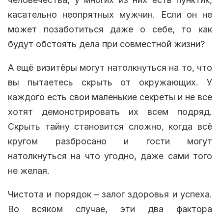
касательно неопрятных мужчин. Если он не
может позаботиться даже о себе, то как
будут обстоять дела при совместной жизни?
А ещё визитёры могут натолкнуться на то, что
вы пытаетесь скрыть от окружающих. У
каждого есть свои маленькие секреты и не все
хотят демонстрировать их всем подряд.
Скрыть тайну становится сложно, когда всё
кругом разбросано и гости могут
натолкнуться на что угодно, даже сами того
не желая.
Чистота и порядок – залог здоровья и успеха.
Во всяком случае, эти два фактора