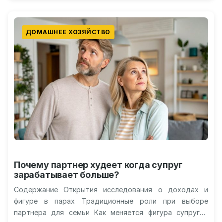
ДОМАШНЕЕ ХОЗЯЙСТВО
Почему партнер худеет когда супруг
зарабатывает больше?
Содержание Открытия исследования о доходах и
фигуре в парах Традиционные роли при выборе
партнера для семьи Как меняется фигура супругов