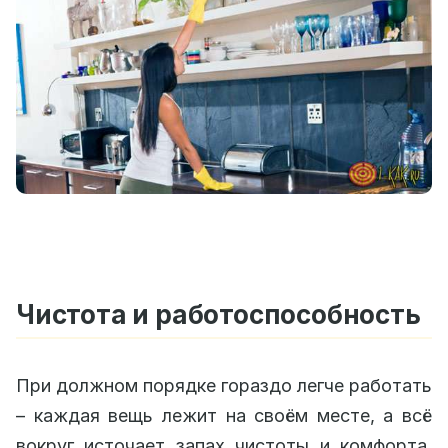
Чистота и работоспособность
При должном порядке гораздо легче работать
– каждая вещь лежит на своём месте, а всё
вокруг источает запах чистоты и комфорта.