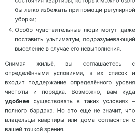
состояния квартиры, которых можно было
бы легко избежать при помощи регулярной
уборки;
Особо чувствительные люди могут даже
поставить ультиматум, подразумевающий
выселение в случае его невыполнения.
Снимая жильё, вы соглашаетесь с
определёнными условиями, в их список и
входит поддержание определённого уровня
чистоты и порядка. Возможно, вам куда
удобнее
существовать в таких условиях –
полного бардака. Но это ещё не значит, что
владельцы квартиры или дома согласятся с
вашей точкой зрения.