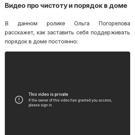
Видео про чистоту и порядок в доме
В данном ролике Ольга Погорелова
расскажет, как заставить себя поддерживать
порядок в доме постоянно: