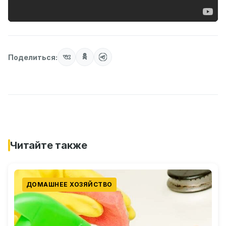
Поделиться:
Читайте также
ДОМАШНЕЕ ХОЗЯЙСТВО