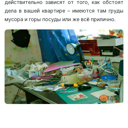
действительно зависят от того, как обстоят
дела в вашей квартире – имеются там груды
мусора и горы посуды или же всё прилично.