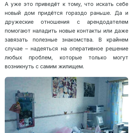
А уже это приведёт к тому, что искать себе
новый дом придётся гораздо раньше. Да и
дружеские отношения с арендодателем
помогают наладить новые контакты или даже
завязать полезные знакомства. В крайнем
случае – надеяться на оперативное решение
любых проблем, которые только могут
возникнуть с самим жилищем.