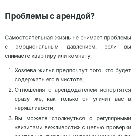
Проблемы с арендой?
Самостоятельная жизнь не снимает проблемы
с эмоциональным давлением, если вы
снимаете квартиру или комнату:
Хозяева жилья предпочтут того, кто будет
содержать его в чистоте;
Отношения с арендодателем испортятся
сразу же, как только он уличит вас в
неряшливости;
Вы можете столкнуться с регулярными
«визитами вежливости» с целью проверки