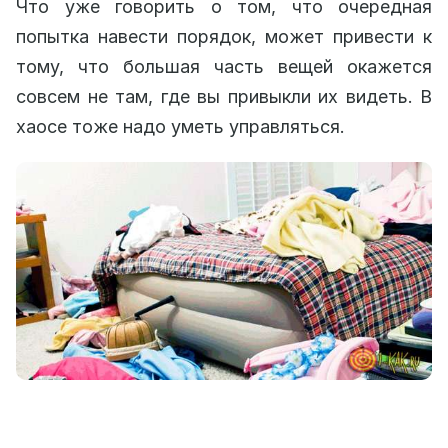
Что уже говорить о том, что очередная
попытка навести порядок, может привести к
тому, что большая часть вещей окажется
совсем не там, где вы привыкли их видеть. В
хаосе тоже надо уметь управляться.