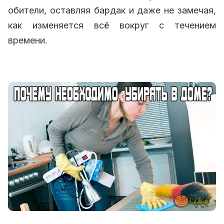
обители, оставляя бардак и даже не замечая,
как изменяется всё вокруг с течением
времени.