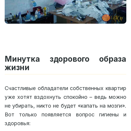
Минутка здорового образа
жизни
Счастливые обладатели собственных квартир
уже хотят вздохнуть спокойно – ведь можно
не убирать, никто не будет «капать на мозги».
Вот только появляется вопрос гигиены и
здоровья: