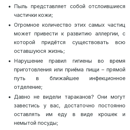
Пыль представляет собой отслоившиеся
частички кожи;
Огромное количество этих самых частиц
может привести к развитию аллергии, с
которой придётся существовать всю
оставшуюся жизнь;
Нарушение правил гигиены во время
приготовления или приёма пищи – прямой
путь в ближайшее инфекционное
отделение;
Давно не видели тараканов? Они могут
завестись у вас, достаточно постоянно
оставлять им еду в виде крошек и
немытой посуды;