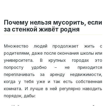
Почему нельзя мусорить, если
за стенкой живёт родня
Множество людей продолжает жить с
родителями, даже после окончания школы или
университета. В крупных городах это
попросту удобно – не приходится
переплачивать за аренду недвижимости,
когда у тебя уже и так есть собственная
комната. И лучше в ней регулярно наводить
порядок, дабы: