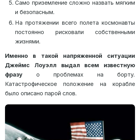
Само приземление сложно назвать мягким
и безопасным.
На протяжении всего полета космонавты
постоянно рисковали собственными
жизнями.
Именно в такой напряженной ситуации
Джеймс Лоуэлл выдал всем известную
фразу
о проблемах на борту.
Катастрофическое положение на корабле
было описано парой слов.