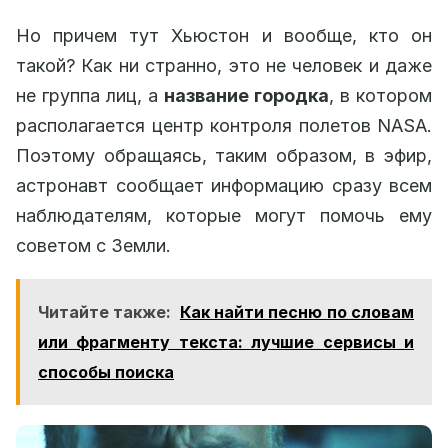
Но причем тут Хьюстон и вообще, кто он
такой? Как ни странно, это не человек и даже
не группа лиц, а
название городка
, в котором
располагается центр контроля полетов NASA.
Поэтому обращаясь, таким образом, в эфир,
астронавт сообщает информацию сразу всем
наблюдателям, которые могут помочь ему
советом с Земли.
Читайте также:
Как найти песню по словам
или фрагменту текста: лучшие сервисы и
способы поиска