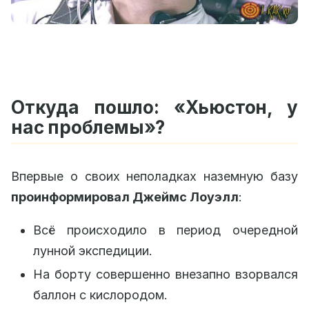
Откуда пошло: «Хьюстон, у
нас проблемы»?
Впервые о своих неполадках наземную базу
проинформировал Джеймс Лоуэлл
:
Всё происходило в период очередной
лунной экспедиции.
На борту совершенно внезапно взорвался
баллон с кислородом.