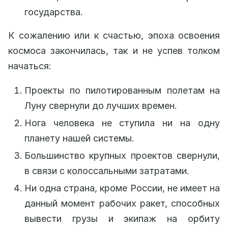
государства.
К сожалению или к счастью, эпоха освоения
космоса закончилась, так и не успев толком
начаться:
Проекты по пилотированным полетам на
Луну свернули до лучших времен.
Нога человека не ступила ни на одну
планету нашей системы.
Большинство крупных проектов свернули,
в связи с колоссальными затратами.
Ни одна страна, кроме России, не имеет на
данный момент рабочих ракет, способных
вывести грузы и экипаж на орбиту