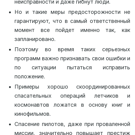
неисправности и даже гибнут люди.
Но и такие меры предосторожности не
гарантируют, что в самый ответственный
момент все пойдет именно так, как
запланировано.
Поэтому во время таких серьезных
программ важно признавать свои ошибки и
по ситуации пытаться исправить
положение.
Примеры хорошо скоординированных
спасательных операций летчиков и
космонавтов ложатся в основу книг и
кинофильмов.
Спасение пилотов, даже при проваленной
миссии, значительно повышает престиж