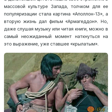
массовой культуре Запада, толчком для ее
популяризации стала картина «Аполлон-13», а
вторую жизнь дал фильм «Армагеддон». Но,
даже слушая музыку или читая книги, можно в
самый неожиданный момент наткнуться на
это выражение, уже ставшее «крылатым».