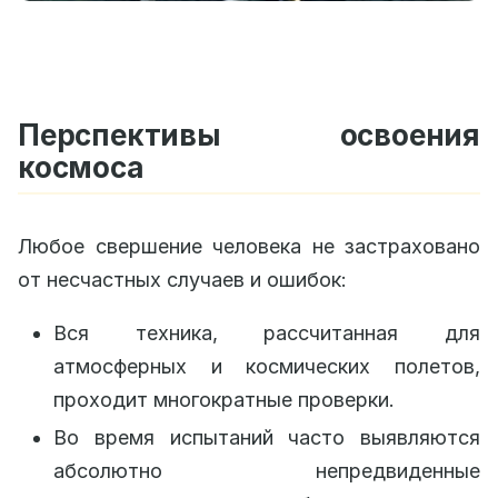
Перспективы освоения
космоса
Любое свершение человека не застраховано
от несчастных случаев и ошибок:
Вся техника, рассчитанная для
атмосферных и космических полетов,
проходит многократные проверки.
Во время испытаний часто выявляются
абсолютно непредвиденные