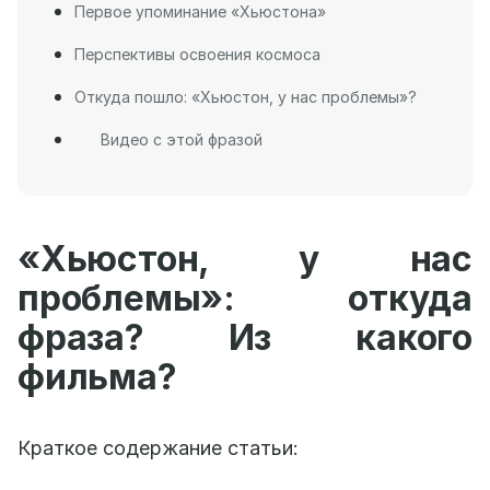
Первое упоминание «Хьюстона»
Перспективы освоения космоса
Откуда пошло: «Хьюстон, у нас проблемы»?
Видео с этой фразой
«Хьюстон, у нас
проблемы»: откуда
фраза? Из какого
фильма?
Краткое содержание статьи: