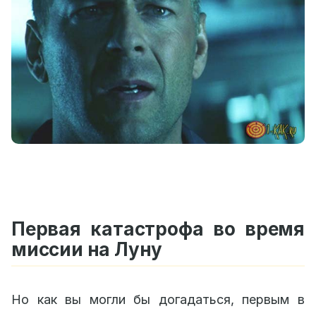
Первая катастрофа во время
миссии на Луну
Но как вы могли бы догадаться, первым в