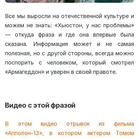
Все мы выросли на отечественной культуре и
можем не знать: «Хьюстон, у нас проблемы»
— откуда фраза и где она впервые была
сказана. Информация может и не самая
полезная, но с другой стороны, всегда можно
поспорить с человеком, который смотрел
«Армагеддон» и уверен в своей правоте.
Видео с этой фразой
В этом видео отрывок из фильма
«Апполон-13», в котором актером Томом