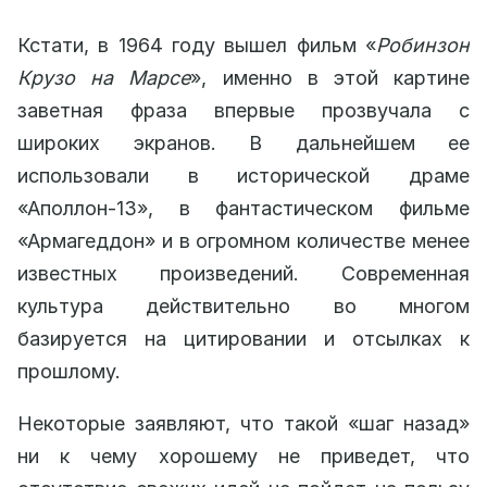
Кстати, в 1964 году вышел фильм «
Робинзон
Крузо на Марсе
», именно в этой картине
заветная фраза впервые прозвучала с
широких экранов. В дальнейшем ее
использовали в исторической драме
«Аполлон-13», в фантастическом фильме
«Армагеддон» и в огромном количестве менее
известных произведений. Современная
культура действительно во многом
базируется на цитировании и отсылках к
прошлому.
Некоторые заявляют, что такой «шаг назад»
ни к чему хорошему не приведет, что