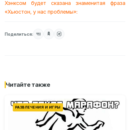
Хэнксом будет сказана знаменитая фраза
«Хьюстон, у нас проблемы»:
Поделиться:
Читайте также
РАЗВЛЕЧЕНИЯ И ИГРЫ