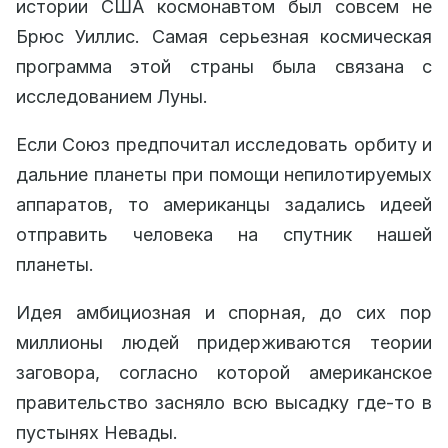
истории США космонавтом был совсем не
Брюс Уиллис. Самая серьезная космическая
программа этой страны была связана с
исследованием Луны.
Если Союз предпочитал исследовать орбиту и
дальние планеты при помощи непилотируемых
аппаратов, то американцы задались идеей
отправить человека на спутник нашей
планеты.
Идея амбициозная и спорная, до сих пор
миллионы людей придерживаются теории
заговора, согласно которой американское
правительство засняло всю высадку где-то в
пустынях Невады.