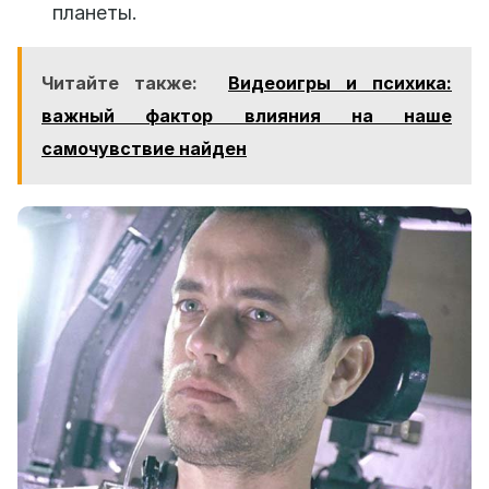
планеты.
Читайте также:
Видеоигры и психика:
важный фактор влияния на наше
самочувствие найден