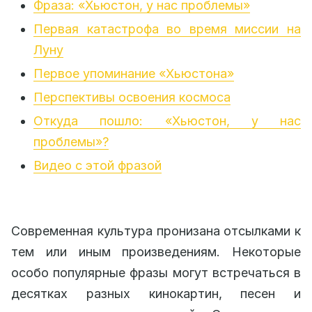
Фраза: «Хьюстон, у нас проблемы»
Первая катастрофа во время миссии на
Луну
Первое упоминание «Хьюстона»
Перспективы освоения космоса
Откуда пошло: «Хьюстон, у нас
проблемы»?
Видео с этой фразой
Современная культура пронизана отсылками к
тем или иным произведениям. Некоторые
особо популярные фразы могут встречаться в
десятках разных кинокартин, песен и