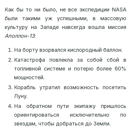
Как бы то ни было, не все экспедиции NASA
были такими уж успешными, в массовую
культуру на Западе навсегда вошла миссия
Аполлон-13
:
На борту взорвался кислородный баллон.
Катастрофа повлекла за собой сбой в
топливной системе и потерю более 60%
мощностей.
Корабль утратил возможность посетить
Луну.
На обратном пути экипажу пришлось
ориентироваться исключительно по
звездам, чтобы добраться до Земли.