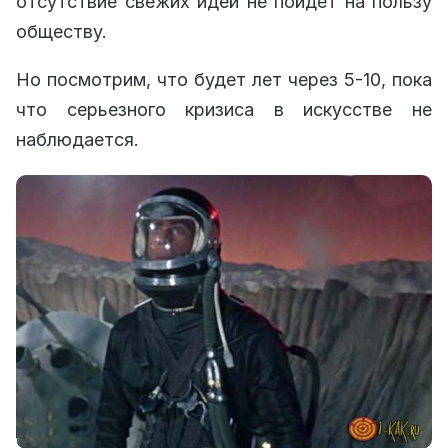
отсутствие свежих идей не пойдет на пользу
обществу.
Но посмотрим, что будет лет через 5-10, пока
что серьезного кризиса в искусстве не
наблюдается.