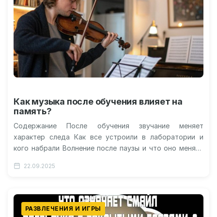
Как музыка после обучения влияет на
память?
Содержание После обучения звучание меняет
характер следа Как все устроили в лаборатории и
кого набрали Волнение после паузы и что оно меняет
Какие особенности звучания…
22.09.2025
РАЗВЛЕЧЕНИЯ И ИГРЫ