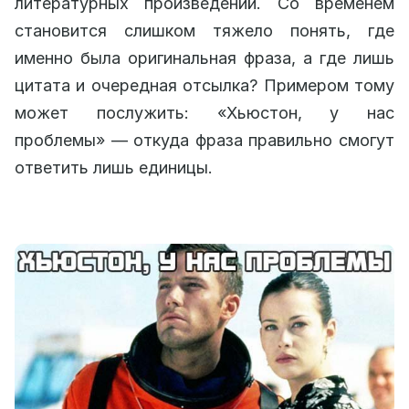
литературных произведений. Со временем
становится слишком тяжело понять, где
именно была оригинальная фраза, а где лишь
цитата и очередная отсылка? Примером тому
может послужить: «Хьюстон, у нас
проблемы» — откуда фраза правильно смогут
ответить лишь единицы.