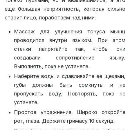
только пухлыми, но и ввалившимися, а это
еще большая неприятность, которая сильно
старит лицо, поработаем над ними:
Массаж для улучшения тонуса мышц
проводится внутри языком. При этом
стенки напрягайте так, чтобы они
создавали сопротивление языку.
Выполнять, пока не устанете.
Наберите воды и сдавливайте ее щеками,
губы должны быть сомкнуты и не
пропускать воду. Повторять, пока не
устанете.
Простое упражнение. Широко откройте
рот, глаза. Держите гримасу 10 секунд.