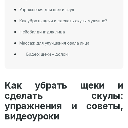
Упражнения для щек и скул
Как убрать щеки и сделать скулы мужчине?
Фейсбилдинг для лица
Массаж для улучшения овала лица
Видео: щеки – долой!
Как убрать щеки и
сделать скулы:
упражнения и советы,
видеоуроки