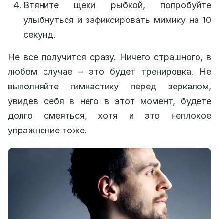
Втяните щеки рыбкой, попробуйте
улыбнуться и зафиксировать мимику на 10
секунд.
Не все получится сразу. Ничего страшного, в
любом случае – это будет тренировка. Не
выполняйте гимнастику перед зеркалом,
увидев себя в него в этот момент, будете
долго смеяться, хотя и это неплохое
упражнение тоже.