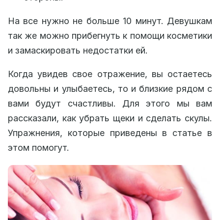
На все нужно не больше 10 минут. Девушкам
так же можно прибегнуть к помощи косметики
и замаскировать недостатки ей.
Когда увидев свое отражение, вы остаетесь
довольны и улыбаетесь, то и близкие рядом с
вами будут счастливы. Для этого мы вам
рассказали, как убрать щеки и сделать скулы.
Упражнения, которые приведены в статье в
этом помогут.