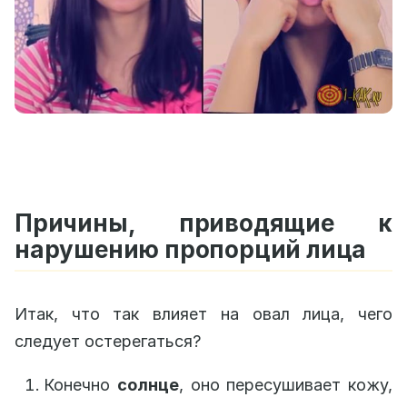
Причины, приводящие к
нарушению пропорций лица
Итак, что так влияет на овал лица, чего
следует остерегаться?
Конечно
солнце
, оно пересушивает кожу,