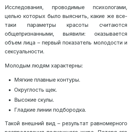
Исследования, проводимые психологами,
целью которых было выяснить, какие же все-
таки параметры красоты считаются
общепризнанными, выявили: оказывается
объем лица – первый показатель молодости и
сексуальности.
Молодым людям характерны:
Мягкие плавные контуры.
Округлость щек.
Высокие скулы.
Гладкие линии подбородка.
Такой внешний вид – результат равномерного