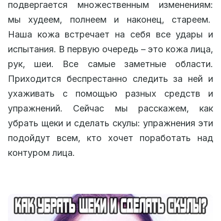
подвергается множественным изменениям:
мы худеем, полнеем и наконец, стареем.
Наша кожа встречает на себя все удары и
испытания. В первую очередь – это кожа лица,
рук, шеи. Все самые заметные области.
Приходится беспрестанно следить за ней и
ухаживать с помощью разных средств и
упражнений. Сейчас мы расскажем, как
убрать щеки и сделать скулы: упражнения эти
подойдут всем, кто хочет поработать над
контуром лица.