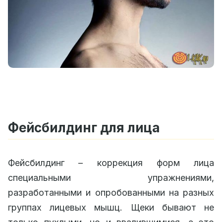
Фейсбилдинг для лица
Фейсбилдинг – коррекция форм лица
специальными упражнениями,
разработанными и опробованными на разных
группах лицевых мышц. Щеки бывают не