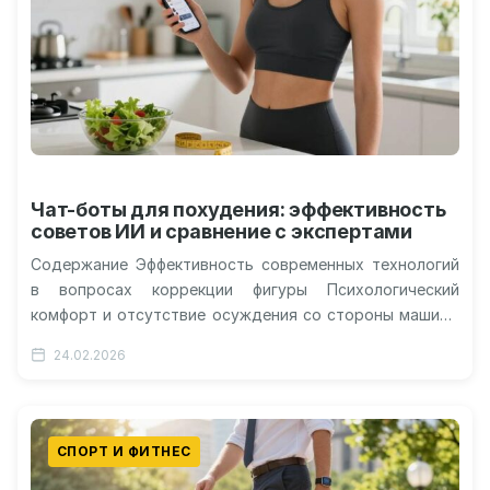
Чат-боты для похудения: эффективность
советов ИИ и сравнение с экспертами
Содержание Эффективность современных технологий
в вопросах коррекции фигуры Психологический
комфорт и отсутствие осуждения со стороны машины
Доступность квалифицированной помощи для каждого
24.02.2026
желающего Влияние автоматизированных сообщений…
СПОРТ И ФИТНЕС