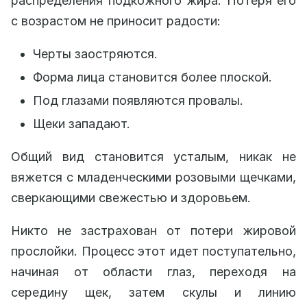
распределения подкожного жира. Потеря его
с возрастом не приносит радости:
Черты заостряются.
Форма лица становится более плоской.
Под глазами появляются провалы.
Щеки западают.
Общий вид становится усталым, никак не
вяжется с младенческими розовыми щечками,
сверкающими свежестью и здоровьем.
Никто не застрахован от потери жировой
прослойки. Процесс этот идет поступательно,
начиная от области глаз, переходя на
середину щек, затем скулы и линию