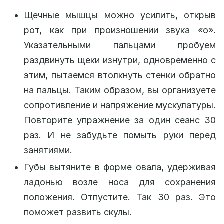
Щечные мышцы можно усилить, открыв
рот, как при произношении звука «о».
Указательными пальцами пробуем
раздвинуть щеки изнутри, одновременно с
этим, пытаемся втолкнуть стенки обратно
на пальцы. Таким образом, вы организуете
сопротивление и напряжение мускулатуры.
Повторите упражнение за один сеанс 30
раз. И не забудьте помыть руки перед
занятиями.
Губы вытяните в форме овала, удерживая
ладонью возле носа для сохранения
положения. Отпустите. Так 30 раз. Это
поможет развить скулы.