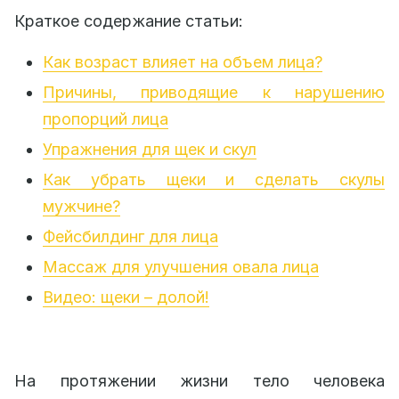
Краткое содержание статьи:
Как возраст влияет на объем лица?
Причины, приводящие к нарушению
пропорций лица
Упражнения для щек и скул
Как убрать щеки и сделать скулы
мужчине?
Фейсбилдинг для лица
Массаж для улучшения овала лица
Видео: щеки – долой!
На протяжении жизни тело человека