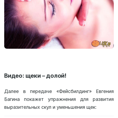
Видео: щеки – долой!
Далее в передаче «Фейсбилдинг» Евгения
Багина покажет упражнения для развития
выразительных скул и уменьшения щек: