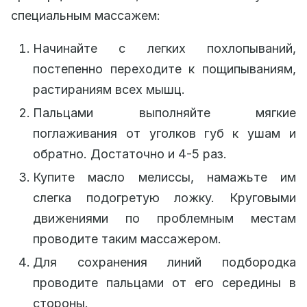
специальным массажем:
Начинайте с легких похлопываний,
постепенно переходите к пощипываниям,
растираниям всех мышц.
Пальцами выполняйте мягкие
поглаживания от уголков губ к ушам и
обратно. Достаточно и 4-5 раз.
Купите масло мелиссы, намажьте им
слегка подогретую ложку. Круговыми
движениями по проблемным местам
проводите таким массажером.
Для сохранения линий подбородка
проводите пальцами от его середины в
стороны.