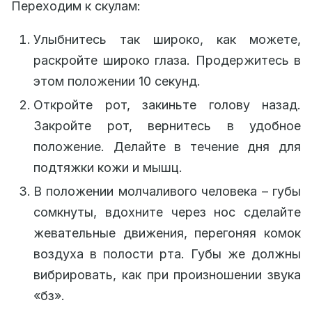
Переходим к скулам:
Улыбнитесь так широко, как можете,
раскройте широко глаза. Продержитесь в
этом положении 10 секунд.
Откройте рот, закиньте голову назад.
Закройте рот, вернитесь в удобное
положение. Делайте в течение дня для
подтяжки кожи и мышц.
В положении молчаливого человека – губы
сомкнуты, вдохните через нос сделайте
жевательные движения, перегоняя комок
воздуха в полости рта. Губы же должны
вибрировать, как при произношении звука
«бз».