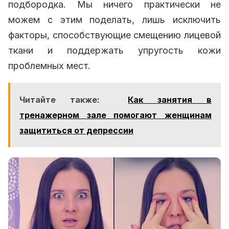
подбородка. Мы ничего практически не
можем с этим поделать, лишь исключить
факторы, способствующие смещению лицевой
ткани и поддержать упругость кожи
проблемных мест.
Читайте также:
Как занятия в
тренажерном зале помогают женщинам
защититься от депрессии