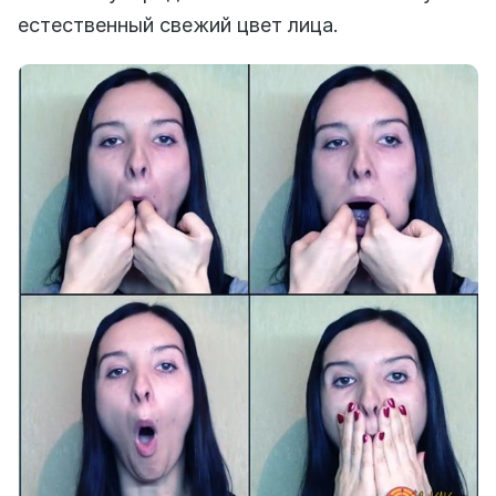
естественный свежий цвет лица.