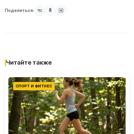
Поделиться:
Читайте также
СПОРТ И ФИТНЕС