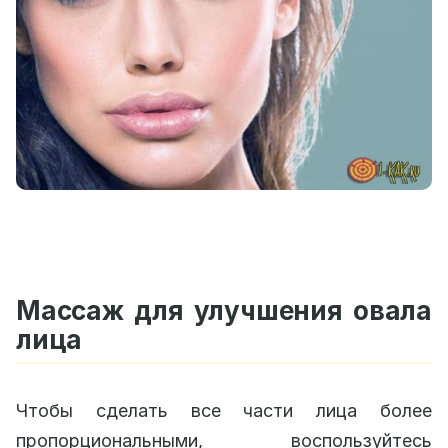
Массаж для улучшения овала
лица
Чтобы сделать все части лица более
пропорциональными, воспользуйтесь