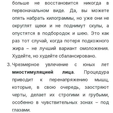
больше не восстановится никогда в
первоначальном виде. Да, вы можете
опять набрать килограммы, но уже они не
округлят щеки и не поднимут скулы, а
опустятся в подбородок и шею. Это как
раз тот случай, когда потеря подкожного
жира – не лучший вариант омоложения.
Худейте, но худейте сбалансировано.
Чрезмерное увлечение с юных лет
миостимуляцией лица
. Процедура
приводит к перенапряжению мышц,
которые, в свою очередь, заостряют
черты, делает их строгими и грубыми,
особенно в чувствительных зонах – под
глазами.