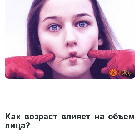
Как возраст влияет на объем
лица?