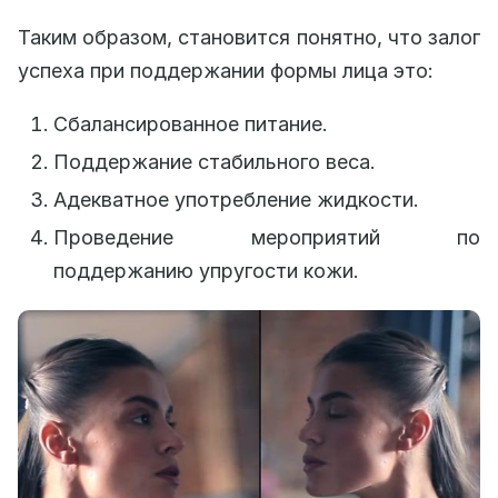
Таким образом, становится понятно, что залог
успеха при поддержании формы лица это:
Сбалансированное питание.
Поддержание стабильного веса.
Адекватное употребление жидкости.
Проведение мероприятий по
поддержанию упругости кожи.