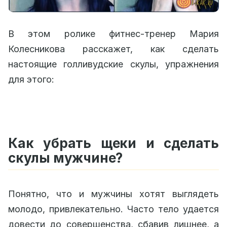
В этом ролике фитнес-тренер Мария
Колесникова расскажет, как сделать
настоящие голливудские скулы, упражнения
для этого:
Как убрать щеки и сделать
скулы мужчине?
Понятно, что и мужчины хотят выглядеть
молодо, привлекательно. Часто тело удается
довести до совершенства, сбавив лишнее, а