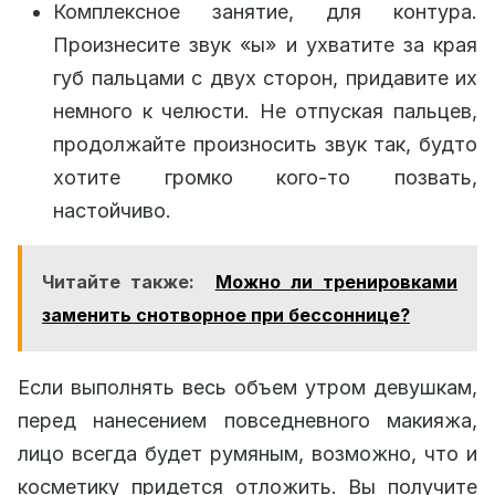
Комплексное занятие, для контура.
Произнесите звук «ы» и ухватите за края
губ пальцами с двух сторон, придавите их
немного к челюсти. Не отпуская пальцев,
продолжайте произносить звук так, будто
хотите громко кого-то позвать,
настойчиво.
Читайте также:
Можно ли тренировками
заменить снотворное при бессоннице?
Если выполнять весь объем утром девушкам,
перед нанесением повседневного макияжа,
лицо всегда будет румяным, возможно, что и
косметику придется отложить. Вы получите