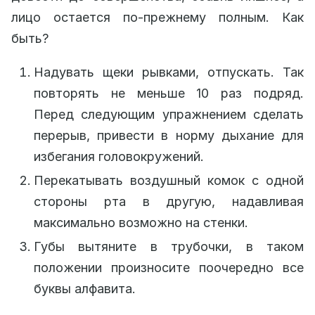
лицо остается по-прежнему полным. Как
быть?
Надувать щеки рывками, отпускать. Так
повторять не меньше 10 раз подряд.
Перед следующим упражнением сделать
перерыв, привести в норму дыхание для
избегания головокружений.
Перекатывать воздушный комок с одной
стороны рта в другую, надавливая
максимально возможно на стенки.
Губы вытяните в трубочки, в таком
положении произносите поочередно все
буквы алфавита.