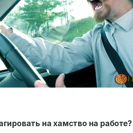
агировать на хамство на работе?