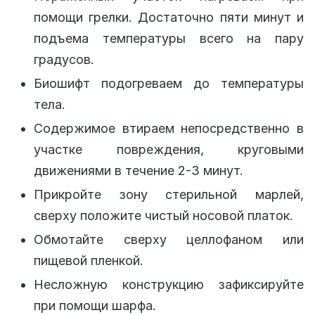
помощи грелки. Достаточно пяти минут и
подъема температуры всего на пару
градусов.
Биошифт подогреваем до температуры
тела.
Содержимое втираем непосредственно в
участке повреждения, круговыми
движениями в течение 2-3 минут.
Прикройте зону стерильной марлей,
сверху положите чистый носовой платок.
Обмотайте сверху целлофаном или
пищевой пленкой.
Несложную конструкцию зафиксируйте
при помощи шарфа.