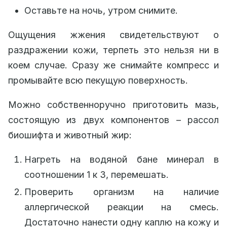
Оставьте на ночь, утром снимите.
Ощущения жжения свидетельствуют о
раздражении кожи, терпеть это нельзя ни в
коем случае. Сразу же снимайте компресс и
промывайте всю пекущую поверхность.
Можно собственноручно приготовить мазь,
состоящую из двух компонентов – рассол
биошифта и животный жир:
Нагреть на водяной бане минерал в
соотношении 1 к 3, перемешать.
Проверить организм на наличие
аллергической реакции на смесь.
Достаточно нанести одну каплю на кожу и