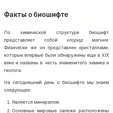
Факты о биошифте
По химической структуре биошифт
представляет собой
хлорид магния
.
Физически же он представлен кристаллами,
которые впервые были обнаружены еще в XIX
веке и названы в честь знаменитого химика и
геолога.
На сегодняшний день о биошифте мы знаем
следующее:
Является минералом.
Основные мировые залежи расположены