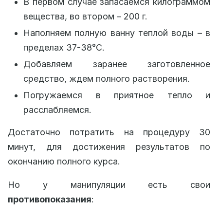
В первом случае запасаемся килограммом
вещества, во втором – 200 г.
Наполняем полную ванну теплой воды – в
пределах 37-38°С.
Добавляем заранее заготовленное
средство, ждем полного растворения.
Погружаемся в приятное тепло и
расслабляемся.
Достаточно потратить на процедуру 30
минут, для достижения результатов по
окончанию полного курса.
Но у манипуляции есть свои
противопоказания
: