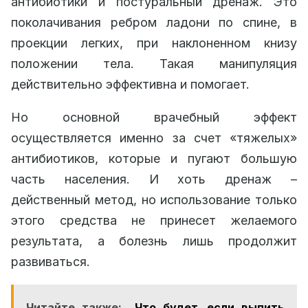
антибиотики и постуральный дренаж. Это
поколачивания ребром ладони по спине, в
проекции легких, при наклоненном книзу
положении тела. Такая манипуляция
действительно эффективна и помогает.
Но основной врачебный эффект
осуществляется именно за счет «тяжелых»
антибиотиков, которые и пугают большую
часть населения. И хоть дренаж –
действенный метод, но использование только
этого средства не принесет желаемого
результата, а болезнь лишь продолжит
развиваться.
Читайте также:
Что будет, если выпить