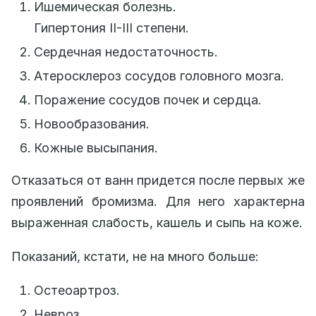
Ишемическая болезнь.
Гипертония II-III степени.
Сердечная недостаточность.
Атеросклероз сосудов головного мозга.
Поражение сосудов почек и сердца.
Новообразования.
Кожные высыпания.
Отказаться от ванн придется после первых же
проявлений бромизма. Для него характерна
выраженная слабость, кашель и сыпь на коже.
Показаний, кстати, не на много больше:
Остеоартроз.
Невроз.