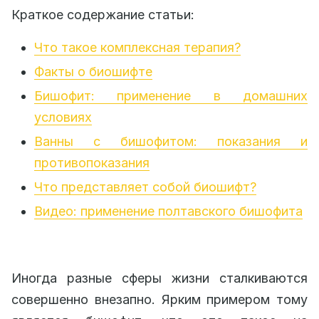
Краткое содержание статьи:
Что такое комплексная терапия?
Факты о биошифте
Бишофит: применение в домашних
условиях
Ванны с бишофитом: показания и
противопоказания
Что представляет собой биошифт?
Видео: применение полтавского бишофита
Иногда разные сферы жизни сталкиваются
совершенно внезапно. Ярким примером тому