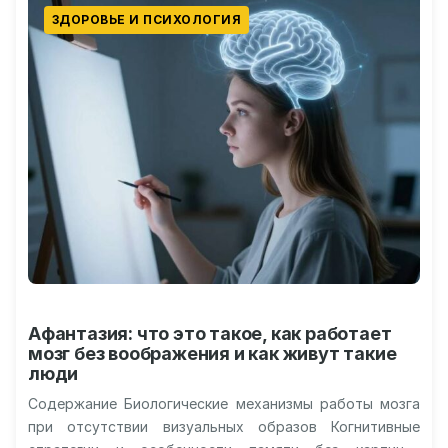
ЗДОРОВЬЕ И ПСИХОЛОГИЯ
Афантазия: что это такое, как работает
мозг без воображения и как живут такие
люди
Содержание Биологические механизмы работы мозга
при отсутствии визуальных образов Когнитивные