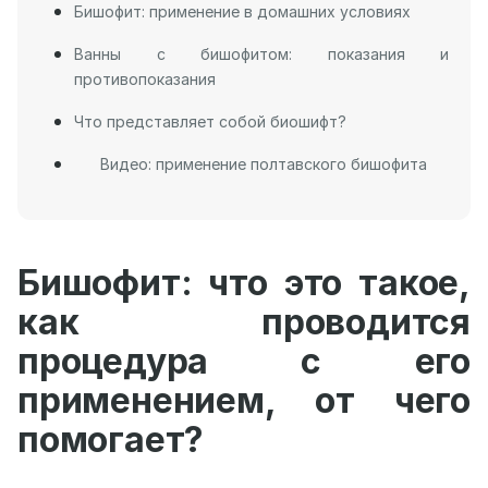
Бишофит: применение в домашних условиях
Ванны с бишофитом: показания и
противопоказания
Что представляет собой биошифт?
Видео: применение полтавского бишофита
Бишофит: что это такое,
как проводится
процедура с его
применением, от чего
помогает?