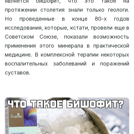
является бишофит, что это такое на
протяжении столетия знали только геологи.
Но проведенные в конце 80-х годов
исследования, которые, кстати, провели еще в
Советском Союзе, показали возможность
применения этого минерала в практической
медицине. В комплексной терапии некоторых
воспалительных заболеваний и поражений
суставов.