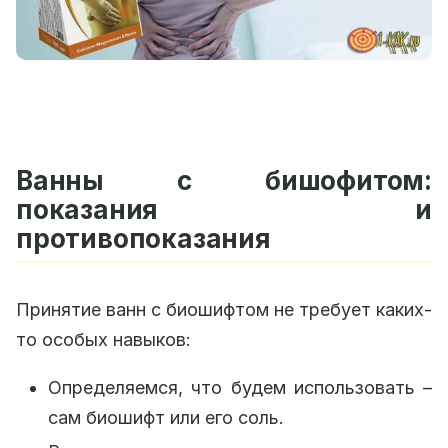
Ванны с бишофитом:
показания и
противопоказания
Принятие ванн с биошифтом не требует каких-
то особых навыков:
Определяемся, что будем использовать –
сам биошифт или его соль.