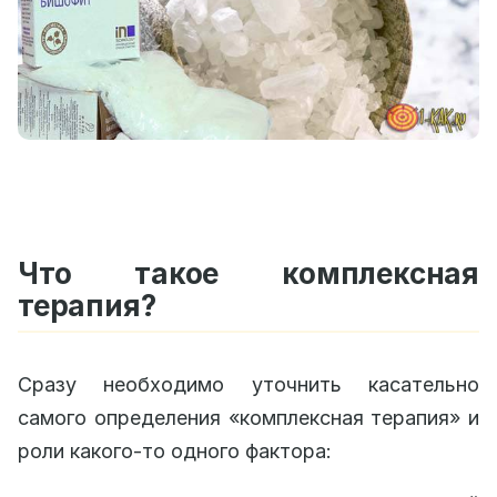
Что такое комплексная
терапия?
Сразу необходимо уточнить касательно
самого определения «комплексная терапия» и
роли какого-то одного фактора: