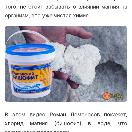
того, не стоит забывать о влиянии магния на
организм, это уже чистая химия.
В этом видео Роман Ломоносов покажет,
хлорид магния (бишофит) в воде, что