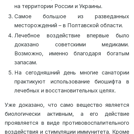
на территории России и Украины.
Самое большое из разведанных
месторождений – в Полтавской области.
Лечебное воздействие впервые было
доказано советскими медиками.
Возможно, именно благодаря богатым
запасам.
На сегодняшний день многие санатории
практикуют использование биошифта в
лечебных и восстановительных целях.
Уже доказано, что само вещество является
биологически активным, а его действие
проявляется в виде противовоспалительного
воздействия и стимуляции иммунитета. Кроме