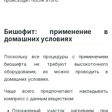
происходит после этого:
Бишофит: применение в
домашних условиях
Поскольку все процедуры с применением
биошифта не требуют высокоточного
оборудования, их можно проводить в
домашних условиях.
Чаще всего предпочитают накладывать
компресс с данным веществом:
Пораженный участок нагреваем при