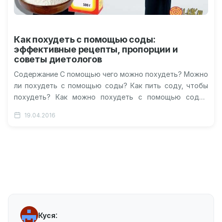
Как похудеть с помощью соды:
эффективные рецепты, пропорции и
советы диетологов
Содержание С помощью чего можно похудеть? Можно
ли похудеть с помощью соды? Как пить соду, чтобы
похудеть? Как можно похудеть с помощью соды?
Фитнесс-программа для…
19.04.2016
:
Куся