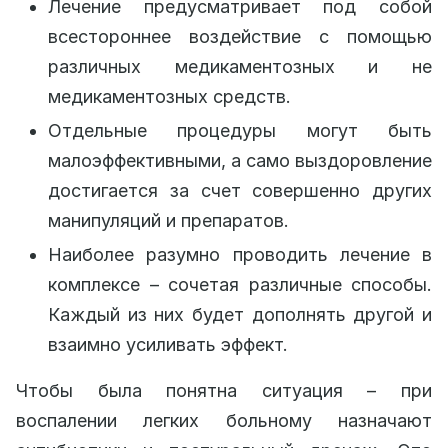
Лечение предусматривает под собой
всестороннее воздействие с помощью
различных медикаментозных и не
медикаментозных средств.
Отдельные процедуры могут быть
малоэффективными, а само выздоровление
достигается за счет совершенно других
манипуляций и препаратов.
Наиболее разумно проводить лечение в
комплексе – сочетая различные способы.
Каждый из них будет дополнять другой и
взаимно усиливать эффект.
Чтобы была понятна ситуация – при
воспалении легких больному назначают