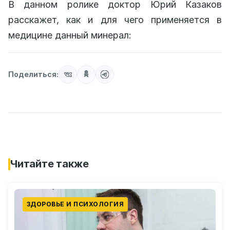
В данном ролике доктор Юрий Казаков
расскажет, как и для чего применяется в
медицине данный минерал:
Поделиться:
Читайте также
ЗДОРОВЬЕ И ПСИХОЛОГИЯ