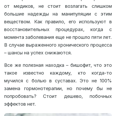
от медиков, не стоит возлагать слишком
большие надежды на манипуляции с этим
веществом. Как правило, его используют в
восстановительных процедурах, когда с
момента заболевания еще не прошло пяти лет.
В случае выраженного хронического процесса
– шансы на успех снижаются.
Все же полезная находка – бишофит, что это
такое известно каждому, кто когда-то
мучился с болью в суставах. Это не 100%
замена гормонотерапии, но почему бы не
попробовать? Стоит дешево, побочных
эффектов нет.