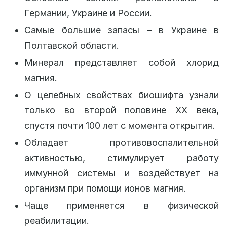
Германии, Украине и России.
Самые большие запасы – в Украине в
Полтавской области.
Минерал представляет собой хлорид
магния.
О целебных свойствах биошифта узнали
только во второй половине XX века,
спустя почти 100 лет с момента открытия.
Обладает противовоспалительной
активностью, стимулирует работу
иммунной системы и воздействует на
организм при помощи ионов магния.
Чаще применяется в физической
реабилитации.