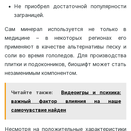
Не приобрел достаточной популярности
заграницей.
Сам минерал используется не только в
медицине – в некоторых регионах его
применяют в качестве альтернативы песку и
соли во время гололедов. Для производства
плитки и подоконников, биошифт может стать
незаменимым компонентом.
Читайте также:
Видеоигры и психика:
важный фактор влияния на наше
самочувствие найден
Несмотря на положительные характеристики