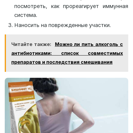
посмотреть, как прореагирует иммунная
система.
Наносить на поврежденные участки.
Читайте также:
Можно ли пить алкоголь с
антибиотиками: список совместимых
препаратов и последствия смешивания