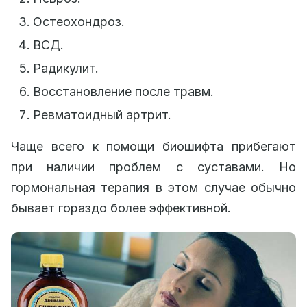
Остеохондроз.
ВСД.
Радикулит.
Восстановление после травм.
Ревматоидный артрит.
Чаще всего к помощи биошифта прибегают
при наличии проблем с суставами. Но
гормональная терапия в этом случае обычно
бывает гораздо более эффективной.