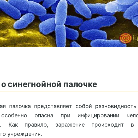
о синегнойной палочке
ая палочка представляет собой разновидность
особенно опасна при инфицировании чело
а. Как правило, заражение происходит в
го учреждения.