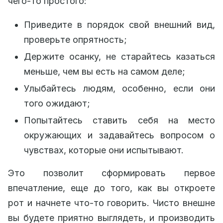
чего-то простого:
Приведите в порядок свой внешний вид,
проверьте опрятность;
Держите осанку, не старайтесь казаться
меньше, чем вы есть на самом деле;
Улыбайтесь людям, особенно, если они
того ожидают;
Попытайтесь ставить себя на место
окружающих и задавайтесь вопросом о
чувствах, которые они испытывают.
Это позволит сформировать первое
впечатление, еще до того, как вы откроете
рот и начнете что-то говорить. Чисто внешне
вы будете приятно выглядеть, и производить