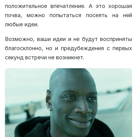
положительное впечатление. А это хорошая
почва, можно попытаться посеять на ней
любые идеи.
Возможно, ваши идеи и не будут восприняты
благосклонно, но и предубеждения с первых
секунд встречи не возникнет.