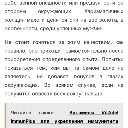
собственной внешности или предвзятости со
стороны окружающих. Харизматичных
женщин мало и ценятся они на вес золота, в
особенности, среди успешных мужчин.
Не стоит гоняться за этим качеством, как
правило, оно приходит самостоятельно после
приобретения определенного опыта. Попытки
показаться тем, кем вы на самом деле не
являетесь, не добавят бонусов в глазах
окружающих. Во всяком случае, если не
получится обвести всех вокруг пальца.
Читайте также:
Витамины VitAdel
ImmunPlus для укрепления иммунитета