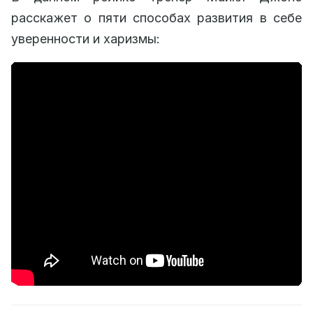
расскажет о пяти способах развития в себе
уверенности и харизмы: