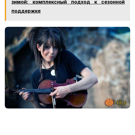
зимой: комплексный подход к сезонной
поддержке