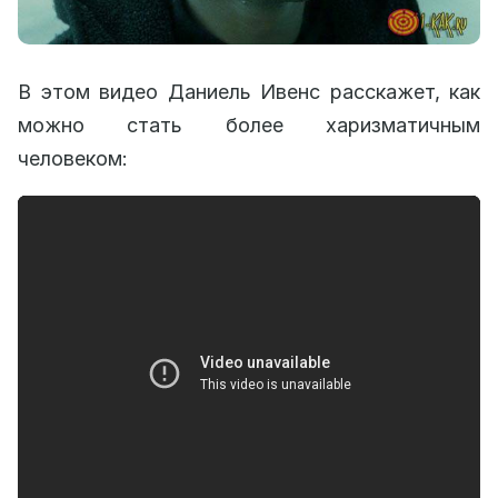
В этом видео Даниель Ивенс расскажет, как
можно стать более харизматичным
человеком: