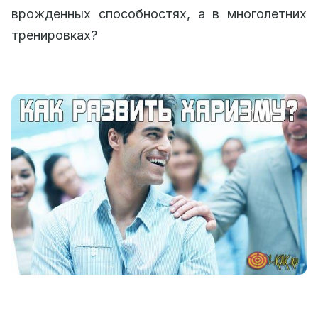
врожденных способностях, а в многолетних
тренировках?