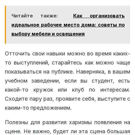
Читайте также:
Как организовать
идеальное рабочее место дома: советы по
выбору мебели и освещения
Отточить свои навыки можно во время каких-
то выступлений, старайтесь как можно чаще
показываться на публике. Наверняка, в вашем
учебном заведении, если вы студент, есть
какой-то кружок или клуб по интересам.
Сходите пару раз, проявите себя, выступите с
каким-то предложением.
Полезны для развития харизмы появления на
сцене. Не важно, будет ли эта сцена большая