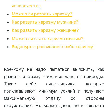
человечества
Можно ли развить харизму?
Как развить харизму мужчине?
Как развить харизму женщине?
Можно ли стать харизматичным?
Видеоурок: развиваем в себе харизму
Кое-кому не надо пытаться выяснить, как
развить харизму – им все дано от природы.
Такие себе счастливчики, которые
прикладывают минимум усилий и получают
максимальную отдачу со стороны
окружающих. Но может, дело не в каких-то