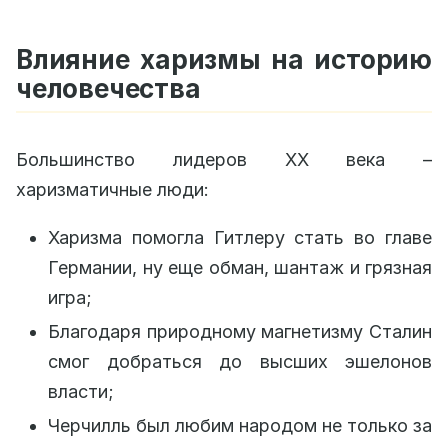
Влияние харизмы на историю
человечества
Большинство лидеров XX века –
харизматичные люди:
Харизма помогла Гитлеру стать во главе
Германии, ну еще обман, шантаж и грязная
игра;
Благодаря природному магнетизму Сталин
смог добраться до высших эшелонов
власти;
Черчилль был любим народом не только за