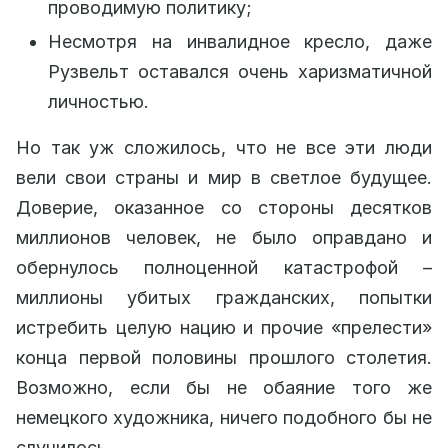
проводимую политику;
Несмотря на инвалидное кресло, даже
Рузвельт оставался очень харизматичной
личностью.
Но так уж сложилось, что не все эти люди
вели свои страны и мир в светлое будущее.
Доверие, оказанное со стороны десятков
миллионов человек, не было оправдано и
обернулось полноценной катастрофой –
миллионы убитых гражданских, попытки
истребить целую нацию и прочие «прелести»
конца первой половины прошлого столетия.
Возможно, если бы не обаяние того же
немецкого художника, ничего подобного бы не
случилось.