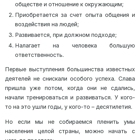
обществе и отношение к окружающим;
Приобретается за счет опыта общения и
воздействия на людей;
Развивается, при должном подходе;
Налагает на человека большую
ответственность.
Первые выступления большинства известных
деятелей не снискали особого успеха. Слава
пришла уже потом, когда они не сдались,
начали тренироваться и развиваться. У кого-
то на это ушли годы, у кого-то – десятилетия.
Но если мы не собираемся пленить умы
населения целой страны, можно начать с