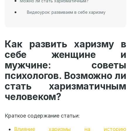
Можно ли стать харизматичным?
Видеоурок: развиваем в себе харизму
Как развить харизму в
себе женщине и
мужчине: советы
психологов. Возможно ли
стать харизматичным
человеком?
Краткое содержание статьи:
Влияние харизмы на историю