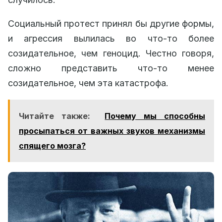
Социальный протест принял бы другие формы,
и агрессия вылилась во что-то более
созидательное, чем геноцид. Честно говоря,
сложно представить что-то менее
созидательное, чем эта катастрофа.
Читайте также:
Почему мы способны
просыпаться от важных звуков механизмы
спящего мозга?