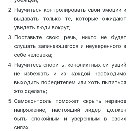
Научиться контролировать свои эмоции и
выдавать только те, которые ожидают
увидеть люди вокруг;
Поставьте свою речь, никто не будет
слушать запинающегося и неуверенного в
себе человека;
Научитесь спорить, конфликтных ситуаций
не избежать и из каждой необходимо
выходить победителем или хоть пытаться
это сделать;
Самоконтроль поможет скрыть нервное
напряжение, настоящий лидер должен
быть спокойным и уверенным в своих
силах.