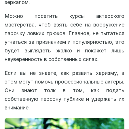
зеркалом.
Можно посетить курсы актерского
мастерства, чтоб взять себе на вооружение
парочку ловких трюков. Главное, не пытаться
угнаться за признанием и популярностью, это
будет выглядеть жалко и покажет лишь
неуверенность в собственных силах.
Если вы не знаете, как развить харизму, в
этом могут помочь профессиональные актеры.
Они знают толк в том, как подать
собственную персону публике и удержать их
внимание.