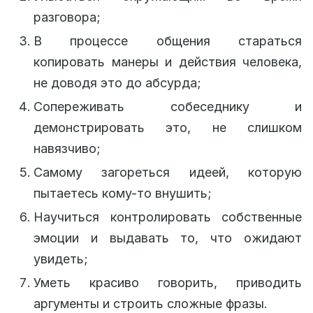
разговора;
В процессе общения стараться
копировать манеры и действия человека,
не доводя это до абсурда;
Сопереживать собеседнику и
демонстрировать это, не слишком
навязчиво;
Самому загореться идеей, которую
пытаетесь кому-то внушить;
Научиться контролировать собственные
эмоции и выдавать то, что ожидают
увидеть;
Уметь красиво говорить, приводить
аргументы и строить сложные фразы.