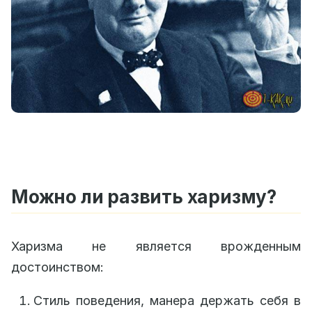
Можно ли развить харизму?
Харизма не является врожденным
достоинством:
Стиль поведения, манера держать себя в