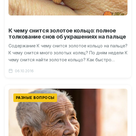
К чему снится золотое кольцо: полное
толкование снов об украшениях на пальце
Содержание К чему снится золотое кольцо на пальце?
К чему снится много золотых колец? По дням недели К
чему снится найти золотое кольцо? Как быстро…
06.10.2016
РАЗНЫЕ ВОПРОСЫ