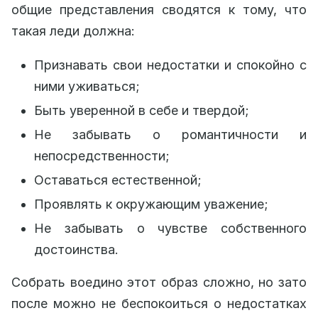
общие представления сводятся к тому, что
такая леди должна:
Признавать свои недостатки и спокойно с
ними уживаться;
Быть уверенной в себе и твердой;
Не забывать о романтичности и
непосредственности;
Оставаться естественной;
Проявлять к окружающим уважение;
Не забывать о чувстве собственного
достоинства.
Собрать воедино этот образ сложно, но зато
после можно не беспокоиться о недостатках