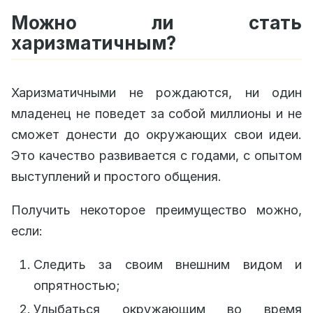
Можно ли стать
харизматичным?
Харизматичными не рождаются, ни один
младенец не поведет за собой миллионы и не
сможет донести до окружающих свои идеи.
Это качество развивается с годами, с опытом
выступлений и простого общения.
Получить некоторое преимущество можно,
если:
Следить за своим внешним видом и
опрятностью;
Улыбаться окружающим во время