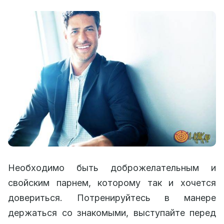
Необходимо быть доброжелательным и
свойским парнем, которому так и хочется
довериться. Потренируйтесь в манере
держаться со знакомыми, выступайте перед