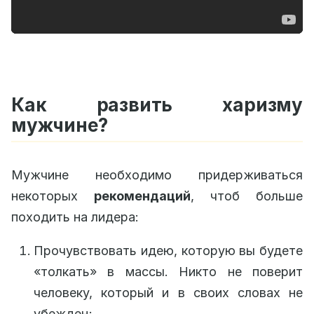
Как развить харизму
мужчине?
Мужчине необходимо придерживаться
некоторых
рекомендаций
, чтоб больше
походить на лидера:
Прочувствовать идею, которую вы будете
«толкать» в массы. Никто не поверит
человеку, который и в своих словах не
убежден;