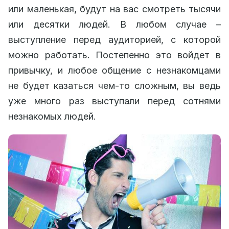
или маленькая, будут на вас смотреть тысячи
или десятки людей. В любом случае –
выступление перед аудиторией, с которой
можно работать. Постепенно это войдет в
привычку, и любое общение с незнакомцами
не будет казаться чем-то сложным, вы ведь
уже много раз выступали перед сотнями
незнакомых людей.