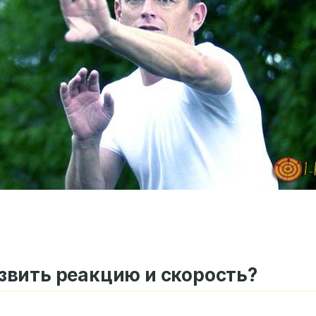
звить реакцию и скорость?