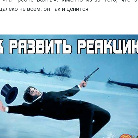
алеко не всем, он так и ценится.