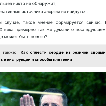
ьцев никто не обнаружит;
нативные источники энергии не найдутся.
м случае, такое мнение формируется сейчас. 
X века примерно так же думали о последующем
ще может быть нового?
 также:
Как сплести сердце из резинок своими
ые инструкции и способы плетения