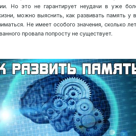
нии. Но это не гарантирует неудачи в уже бол
изни, можно выяснить, как развивать память у 
ниматься. Не имеет особого значения, сколько лет
ванного провала попросту не существует.