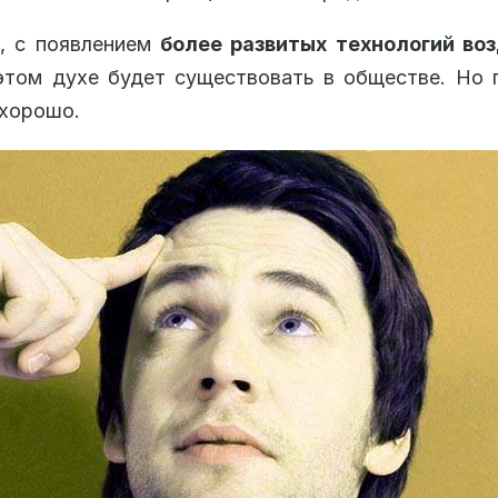
, с появлением
более развитых технологий во
этом духе будет существовать в обществе. Но 
 хорошо.