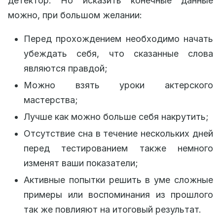
детектор. Но исказить конечные данные
можно, при большом желании:
Перед прохождением необходимо начать
убеждать себя, что сказанные слова
являются правдой;
Можно взять уроки актерского
мастерства;
Лучше как можно больше себя накрутить;
Отсутствие сна в течение нескольких дней
перед тестированием также немного
изменят ваши показатели;
Активные попытки решить в уме сложные
примеры или воспоминания из прошлого
так же повлияют на итоговый результат.