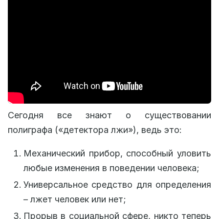
Сегодня все знают о существовании
полиграфа («детектора лжи»), ведь это:
Механический прибор, способный уловить
любые изменения в поведении человека;
Универсальное средство для определения
– лжет человек или нет;
Прорыв в социальной сфере, никто теперь