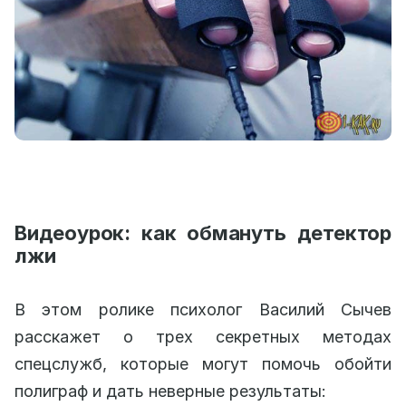
Видеоурок: как обмануть детектор
лжи
В этом ролике психолог Василий Сычев
расскажет о трех секретных методах
спецслужб, которые могут помочь обойти
полиграф и дать неверные результаты: