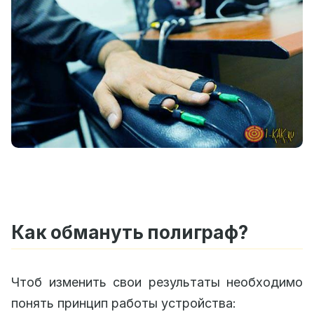
Как обмануть полиграф?
Чтоб изменить свои результаты необходимо
понять принцип работы устройства: