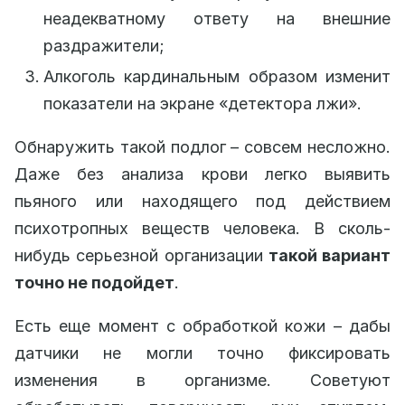
неадекватному ответу на внешние
раздражители;
Алкоголь кардинальным образом изменит
показатели на экране «детектора лжи».
Обнаружить такой подлог – совсем несложно.
Даже без анализа крови легко выявить
пьяного или находящего под действием
психотропных веществ человека. В сколь-
нибудь серьезной организации
такой вариант
точно не подойдет
.
Есть еще момент с обработкой кожи – дабы
датчики не могли точно фиксировать
изменения в организме. Советуют