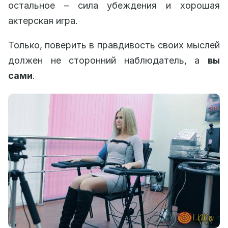
остальное – сила убеждения и хорошая
актерская игра.
Только, поверить в правдивость своих мыслей
должен не сторонний наблюдатель, а
вы
сами
.