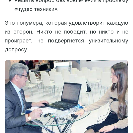
Решить вопрос без вовлечения в проблему
«чудес техники».
Это полумера, которая удовлетворит каждую
из сторон. Никто не победит, но никто и не
проиграет, не подвергнется унизительному
допросу.