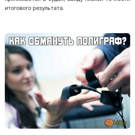
итогового результата.