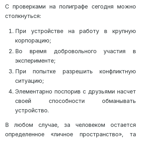
С проверками на полиграфе сегодня можно
столкнуться:
При устройстве на работу в крупную
корпорацию;
Во время добровольного участия в
эксперименте;
При попытке разрешить конфликтную
ситуацию;
Элементарно поспорив с друзьями насчет
своей способности обманывать
устройство.
В любом случае, за человеком остается
определенное «личное пространство», та