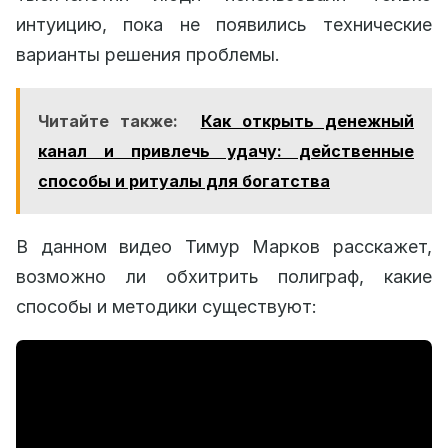
интуицию, пока не появились технические
варианты решения проблемы.
Читайте также:
Как открыть денежный
канал и привлечь удачу: действенные
способы и ритуалы для богатства
В данном видео Тимур Марков расскажет,
возможно ли обхитрить полиграф, какие
способы и методики существуют: