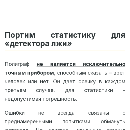
Портим статистику для
«детектора лжи»
Полиграф
не является исключительно
точным прибором
, способным сказать – врет
человек или нет. Он дает осечку в каждом
третьем случае, для статистики –
недопустимая погрешность.
Ошибки не всегда связаны с
преднамеренными попытками обмануть