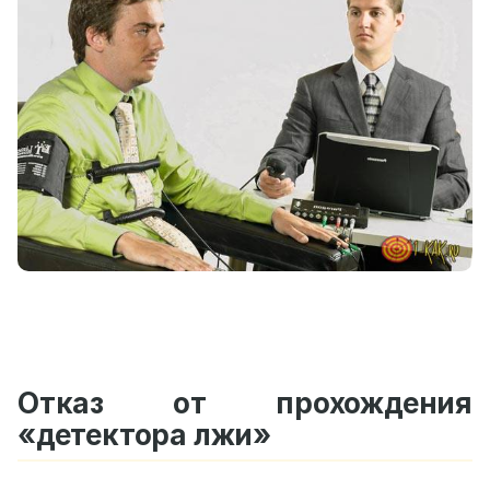
Отказ от прохождения
«детектора лжи»