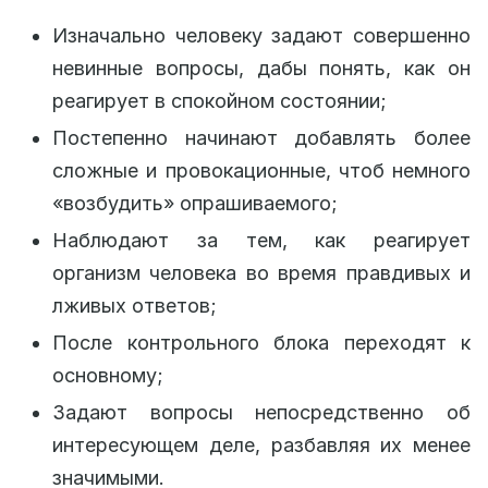
Изначально человеку задают совершенно
невинные вопросы, дабы понять, как он
реагирует в спокойном состоянии;
Постепенно начинают добавлять более
сложные и провокационные, чтоб немного
«возбудить» опрашиваемого;
Наблюдают за тем, как реагирует
организм человека во время правдивых и
лживых ответов;
После контрольного блока переходят к
основному;
Задают вопросы непосредственно об
интересующем деле, разбавляя их менее
значимыми.