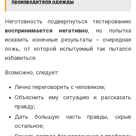
производителя одежды
Неготовность подвергнуться тестированию
воспринимается негативно
, но попытка
исказить конечные результаты – очередная
ложь, от которой испытуемый так пытался
избавиться.
Возможно, следует:
Лично переговорить с человеком;
Объяснить ему ситуацию и рассказать
правду;
Дать большую часть правды, скрыв
остальное;