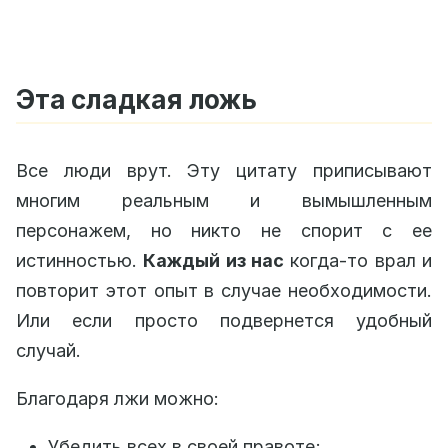
Эта сладкая ложь
Все люди врут. Эту цитату приписывают
многим реальным и вымышленным
персонажем, но никто не спорит с ее
истинностью.
Каждый из нас
когда-то врал и
повторит этот опыт в случае необходимости.
Или если просто подвернется удобный
случай.
Благодаря лжи можно:
Убедить всех в своей правоте;