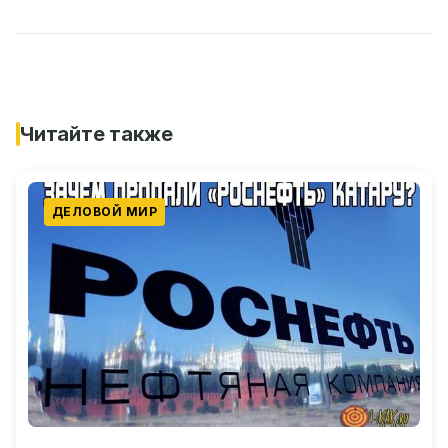
Читайте также
ДЕЛОВОЙ МИР