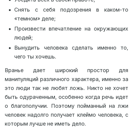
Снять с себя подозрения в каком-то
«темном» деле;
Произвести впечатление на окружающих
людей;
Вынудить человека сделать именно то,
чего ты хочешь.
Вранье дает широкий простор для
манипуляций различного характера, именно за
это люди так не любят ложь. Никто не хочет
быть одураченным, особенно когда речь идет
о благополучии. Поэтому пойманный на лжи
человек надолго получает клеймо человека, с
которым лучше не иметь дело.