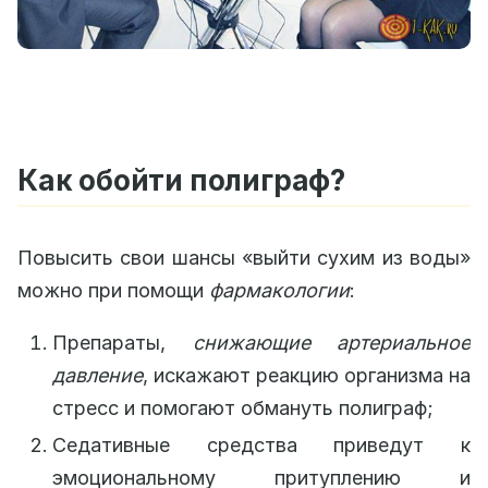
Как обойти полиграф?
Повысить свои шансы «выйти сухим из воды»
можно при помощи
фармакологии
:
Препараты,
снижающие артериальное
давление
, искажают реакцию организма на
стресс и помогают обмануть полиграф;
Седативные средства приведут к
эмоциональному притуплению и