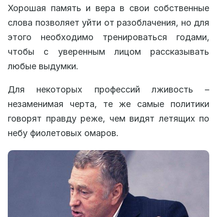
Хорошая память и вера в свои собственные
слова позволяет уйти от разоблачения, но для
этого необходимо тренироваться годами,
чтобы с уверенным лицом рассказывать
любые выдумки.
Для некоторых профессий лживость –
незаменимая черта, те же самые политики
говорят правду реже, чем видят летящих по
небу фиолетовых омаров.