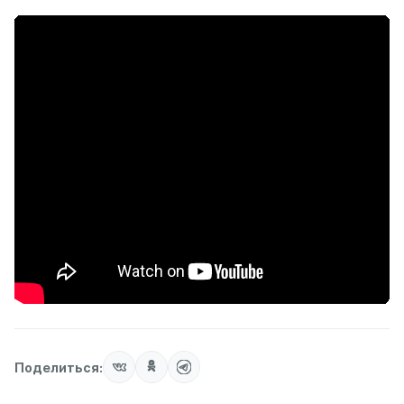
Поделиться: