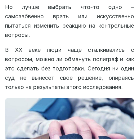
Но лучше выбрать что-то одно –
самозабвенно врать или искусственно
пытаться изменить реакцию на контрольные
вопросы.
В XX веке люди чаще сталкивались с
вопросом, можно ли обмануть полиграф и как
это сделать без подготовки. Сегодня ни один
суд не вынесет свое решение, опираясь
только на результаты этого исследования.