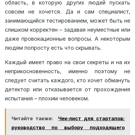
область, в которую других людей пускать
совсем не хочется. Да и сам специалист,
занимающийся тестированием, может быть не
слишком корректен – задавая неуместные или
даже провокационные вопросы. А некоторым
людям попросту есть что скрывать.
Каждый имеет право на свои секреты и на их
неприкосновенность, именно поэтому не
следует считать каждого, кто хочет обмануть
детектор или отказывается от прохождения
испытания – плохим человеком.
Читайте также:
Чек-лист для стартапов:
руководство по выбору подходящего