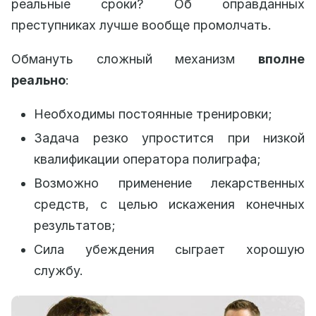
реальные сроки? Об оправданных
преступниках лучше вообще промолчать.
Обмануть сложный механизм
вполне
реально
:
Необходимы постоянные тренировки;
Задача резко упростится при низкой
квалификации оператора полиграфа;
Возможно применение лекарственных
средств, с целью искажения конечных
результатов;
Сила убеждения сыграет хорошую
службу.