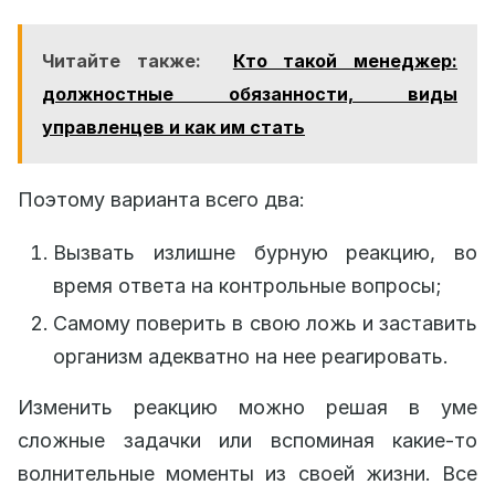
Читайте также:
Кто такой менеджер:
должностные обязанности, виды
управленцев и как им стать
Поэтому варианта всего два:
Вызвать излишне бурную реакцию, во
время ответа на контрольные вопросы;
Самому поверить в свою ложь и заставить
организм адекватно на нее реагировать.
Изменить реакцию можно решая в уме
сложные задачки или вспоминая какие-то
волнительные моменты из своей жизни. Все