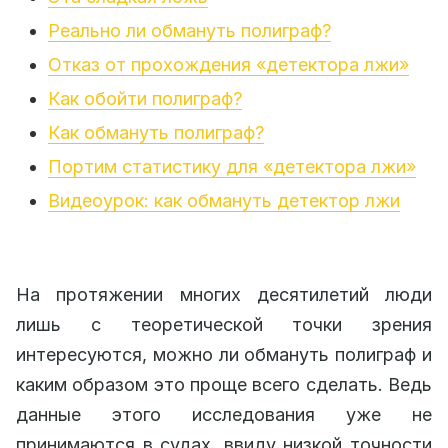
Реально ли обмануть полиграф?
Отказ от прохождения «детектора лжи»
Как обойти полиграф?
Как обмануть полиграф?
Портим статистику для «детектора лжи»
Видеоурок: как обмануть детектор лжи
На протяжении многих десятилетий люди
лишь с теоретической точки зрения
интересуются, можно ли обмануть полиграф и
каким образом это проще всего сделать. Ведь
данные этого исследования уже не
принимаются в судах, ввиду низкой точности