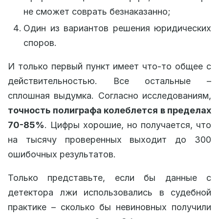
не сможет соврать безнаказанно;
Один из вариантов решения юридических
споров.
И только первый пункт имеет что-то общее с
действительностью. Все остальные –
сплошная выдумка. Согласно исследованиям,
точность полиграфа колеблется в пределах
70-85%
. Цифры хорошие, но получается, что
на тысячу проверенных выходит до 300
ошибочных результатов.
Только представьте, если бы данные с
детектора лжи использовались в судебной
практике – сколько бы невиновных получили