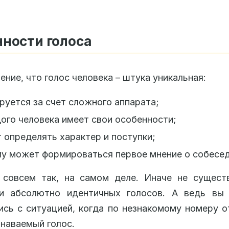
ности голоса
ение, что голос человека – штука уникальная:
уется за счет сложного аппарата;
ого человека имеет свои особенности;
определять характер и поступки;
у может формироваться первое мнение о собесед
 совсем так, на самом деле. Иначе не сущест
и абсолютно идентичных голосов. А ведь вы 
ись с ситуацией, когда по незнакомому номеру 
наваемый голос.