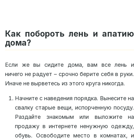
Как побороть лень и апатию
дома?
Если же вы сидите дома, вам все лень и
ничего не радует – срочно берите себя в руки.
Иначе не вырветесь из этого круга никогда.
Начните с наведения порядка. Вынесите на
свалку старые вещи, испорченную посуду.
Раздайте знакомым или выложите на
продажу в интернете ненужную одежду,
обувь. Освободите место в комнатах, и