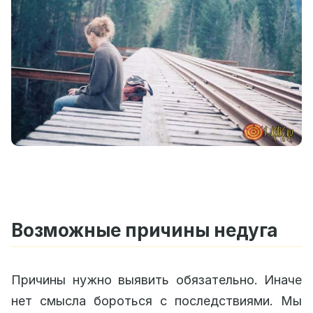
Возможные причины недуга
Причины нужно выявить обязательно. Иначе
нет смысла бороться с последствиями. Мы