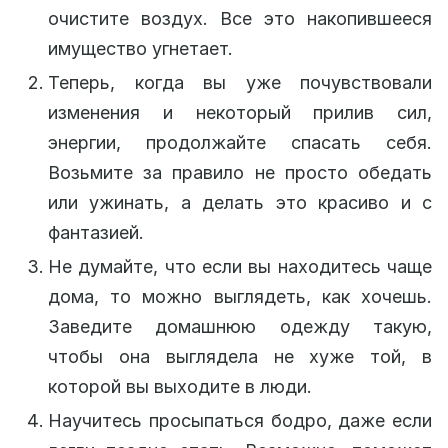
очистите воздух. Все это накопившееся
имущество угнетает.
Теперь, когда вы уже почувствовали
изменения и некоторый прилив сил,
энергии, продолжайте спасать себя.
Возьмите за правило не просто обедать
или ужинать, а делать это красиво и с
фантазией.
Не думайте, что если вы находитесь чаще
дома, то можно выглядеть, как хочешь.
Заведите домашнюю одежду такую,
чтобы она выглядела не хуже той, в
которой вы выходите в люди.
Научитесь просыпаться бодро, даже если