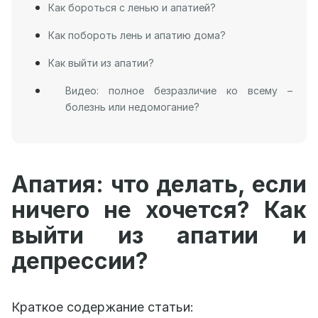
Как бороться с ленью и апатией?
Как побороть лень и апатию дома?
Как выйти из апатии?
Видео: полное безразличие ко всему –
болезнь или недомогание?
Апатия: что делать, если
ничего не хочется? Как
выйти из апатии и
депрессии?
Краткое содержание статьи: