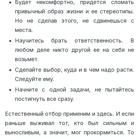
Будет некомфортно, придется сломать
привычный образ жизни и ее стереотипы.
Но не сделав этого, не сдвинешься с
места.
Научитесь брать ответственность. В
любом деле никто другой ее на себя не
возьмет.
Сделайте выбор, куда и в чем надо расти.
Следуйте ему.
Начните с одной задачи, не пытайтесь
постигнуть все сразу.
Естественный отбор применим и здесь. И если
раньше выживал тот, кто был сильным и
выносливым, а значит, мог прокормиться. То