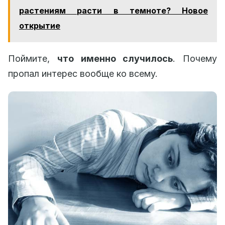
растениям расти в темноте? Новое
открытие
Поймите,
что именно случилось
. Почему
пропал интерес вообще ко всему.