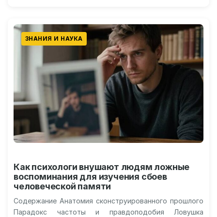
меридиональная…
ЗНАНИЯ И НАУКА
Как психологи внушают людям ложные
воспоминания для изучения сбоев
человеческой памяти
Содержание Анатомия сконструированного прошлого
Парадокс частоты и правдоподобия Ловушка