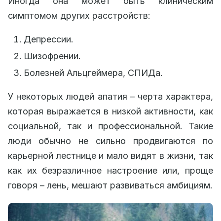
Иногда она может быть клиническим
симптомом других расстройств:
Депрессии.
Шизофрении.
Болезней Альцгеймера, СПИДа.
У некоторых людей апатия – черта характера,
которая выражается в низкой активности, как
социальной, так и профессиональной. Такие
люди обычно не сильно продвигаются по
карьерной лестнице и мало видят в жизни, так
как их безразличное настроение или, проще
говоря – лень, мешают развиваться амбициям.