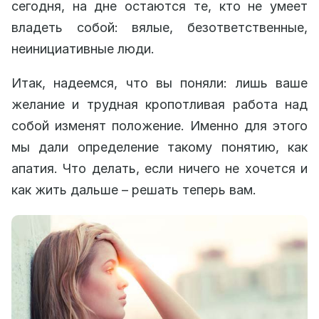
сегодня, на дне остаются те, кто не умеет
владеть собой: вялые, безответственные,
неинициативные люди.
Итак, надеемся, что вы поняли: лишь ваше
желание и трудная кропотливая работа над
собой изменят положение. Именно для этого
мы дали определение такому понятию, как
апатия. Что делать, если ничего не хочется и
как жить дальше – решать теперь вам.