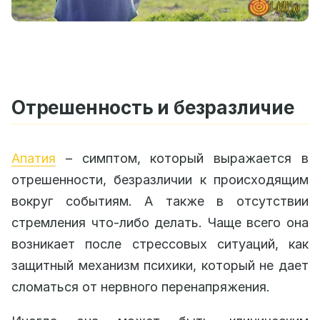
Отрешенность и безразличие
Апатия
– симптом, который выражается в
отрешенности, безразличии к происходящим
вокруг событиям. А также в отсутствии
стремления что-либо делать. Чаще всего она
возникает после стрессовых ситуаций, как
защитный механизм психики, который не дает
сломаться от нервного перенапряжения.