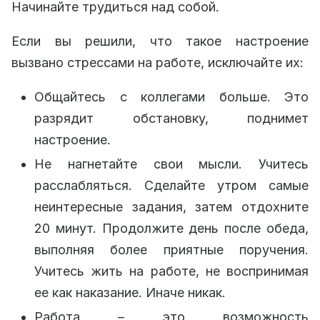
Начинайте трудиться над собой.
Если вы решили, что такое настроение
вызвано стрессами на работе, исключайте их:
Общайтесь с коллегами больше. Это
разрядит обстановку, поднимет
настроение.
Не нагнетайте свои мысли. Учитесь
расслабляться. Сделайте утром самые
неинтересные задания, затем отдохните
20 минут. Продолжите день после обеда,
выполняя более приятные поручения.
Учитесь жить на работе, не воспринимая
ее как наказание. Иначе никак.
Работа – это возможность