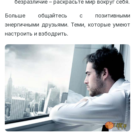
безразличие – раскрасьте мир вокруг себя.
Больше общайтесь с позитивными
энергичными друзьями. Теми, которые умеют
настроить и взбодрить.