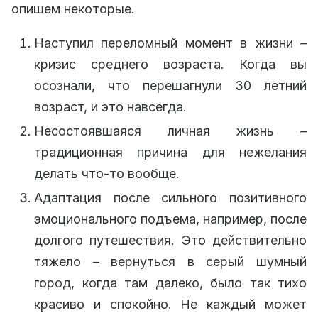
опишем некоторые.
Наступил переломный момент в жизни –
кризис среднего возраста. Когда вы
осознали, что перешагнули 30 летний
возраст, и это навсегда.
Несостоявшаяся личная жизнь –
традиционная причина для нежелания
делать что-то вообще.
Адаптация после сильного позитивного
эмоционального подъема, например, после
долгого путешествия. Это действительно
тяжело – вернуться в серый шумный
город, когда там далеко, было так тихо
красиво и спокойно. Не каждый может