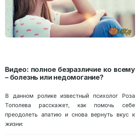
Видео: полное безразличие ко всему
– болезнь или недомогание?
В данном ролике известный психолог Роза
Тополева расскажет, как помочь себе
преодолеть апатию и снова вернуть вкус к
жизни: