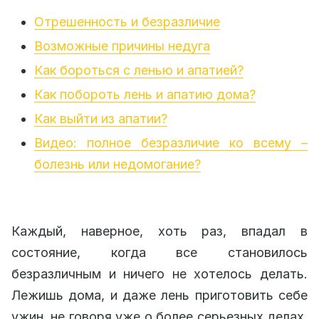
Отрешенность и безразличие
Возможные причины недуга
Как бороться с ленью и апатией?
Как побороть лень и апатию дома?
Как выйти из апатии?
Видео: полное безразличие ко всему –
болезнь или недомогание?
Каждый, наверное, хоть раз, впадал в
состояние, когда все становилось
безразличным и ничего не хотелось делать.
Лежишь дома, и даже лень приготовить себе
ужин, не говоря уже о более серьезных делах.