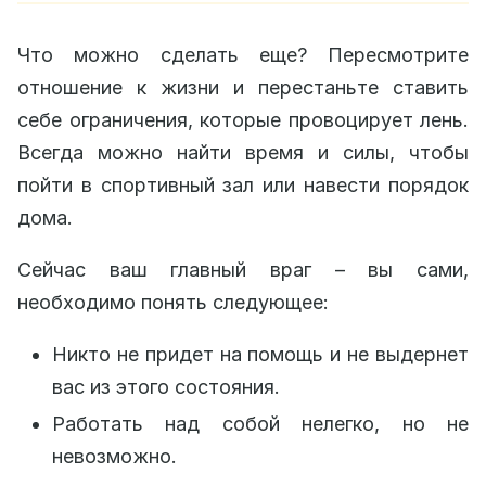
Что можно сделать еще? Пересмотрите
отношение к жизни и перестаньте ставить
себе ограничения, которые провоцирует лень.
Всегда можно найти время и силы, чтобы
пойти в спортивный зал или навести порядок
дома.
Сейчас ваш главный враг – вы сами,
необходимо понять следующее:
Никто не придет на помощь и не выдернет
вас из этого состояния.
Работать над собой нелегко, но не
невозможно.