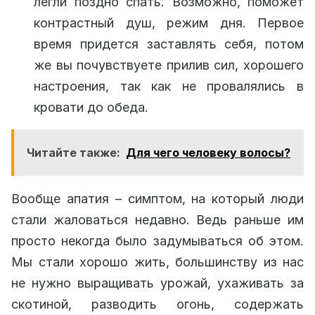
легли поздно спать. Возможно, поможет
контрастный душ, режим дня. Первое
время придется заставлять себя, потом
же вы почувствуете прилив сил, хорошего
настроения, так как не провалялись в
кровати до обеда.
Читайте также:
Для чего человеку волосы?
Вообще апатия – симптом, на который люди
стали жаловаться недавно. Ведь раньше им
просто некогда было задумываться об этом.
Мы стали хорошо жить, большинству из нас
не нужно выращивать урожай, ухаживать за
скотиной, разводить огонь, содержать