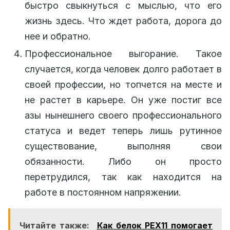
быстро свыкнуться с мыслью, что его
жизнь здесь. Что ждет работа, дорога до
нее и обратно.
Профессиональное выгорание. Такое
случается, когда человек долго работает в
своей профессии, но топчется на месте и
не растет в карьере. Он уже постиг все
азы нынешнего своего профессионального
статуса и ведет теперь лишь рутинное
существование, выполняя свои
обязанности. Либо он просто
перетрудился, так как находится на
работе в постоянном напряжении.
Читайте также:
Как белок PEX11 помогает