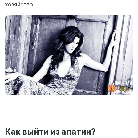
хозяйство.
Как выйти из апатии?