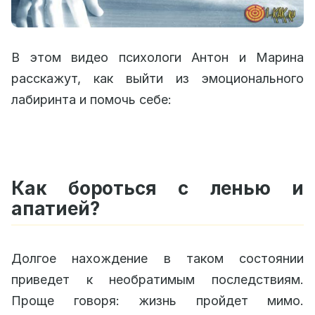
В этом видео психологи Антон и Марина
расскажут, как выйти из эмоционального
лабиринта и помочь себе:
Как бороться с ленью и
апатией?
Долгое нахождение в таком состоянии
приведет к необратимым последствиям.
Проще говоря: жизнь пройдет мимо.