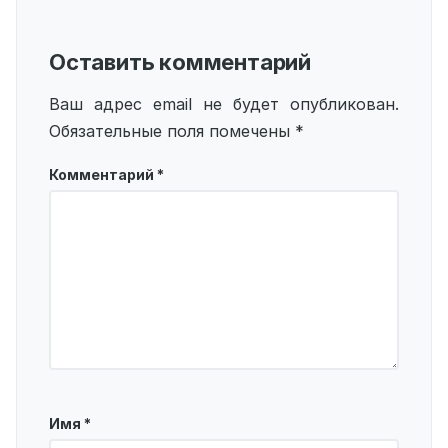
Оставить комментарий
Ваш адрес email не будет опубликован.
Обязательные поля помечены
*
Комментарий
*
Имя
*