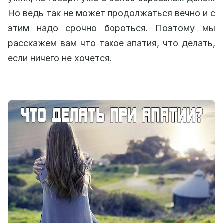
Но ведь так не может продолжаться вечно и с
этим надо срочно бороться. Поэтому мы
расскажем вам что такое апатия, что делать,
если ничего не хочется.