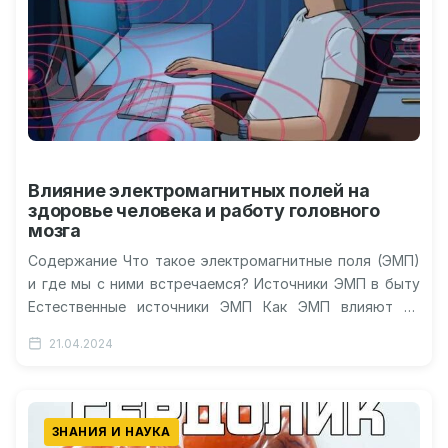
Влияние электромагнитных полей на
здоровье человека и работу головного
мозга
Содержание Что такое электромагнитные поля (ЭМП)
и где мы с ними встречаемся? Источники ЭМП в быту
Естественные источники ЭМП Как ЭМП влияют на
здоровье человека?…
21.04.2024
ЗНАНИЯ И НАУКА