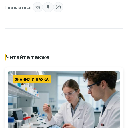
Поделиться:
Читайте также
ЗНАНИЯ И НАУКА