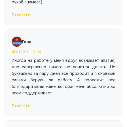
рукой снимает)
Ответить
:
Гена
16.01.2017 в 12:46
Иногда на работе у меня вдруг возникает апатия,
мне совершенно ничего не хочется делать. Но
буквально за пару дней все проходит и я сновыми
силами берусь за работу. А проходит все
благодаря моей жене, которая меня абсолютно во
всем поддерживает.
Ответить