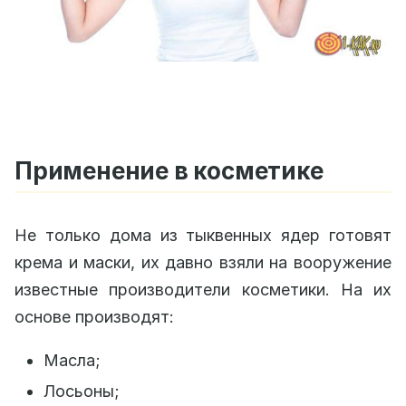
Применение в косметике
Не только дома из тыквенных ядер готовят
крема и маски, их давно взяли на вооружение
известные производители косметики. На их
основе производят:
Масла;
Лосьоны;