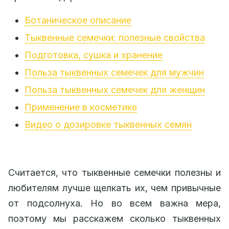
Ботаническое описание
Тыквенные семечки: полезные свойства
Подготовка, сушка и хранение
Польза тыквенных семечек для мужчин
Польза тыквенных семечек для женщин
Применение в косметике
Видео о дозировке тыквенных семян
Считается, что тыквенные семечки полезны и
любителям лучше щелкать их, чем привычные
от подсолнуха. Но во всем важна мера,
поэтому мы расскажем сколько тыквенных