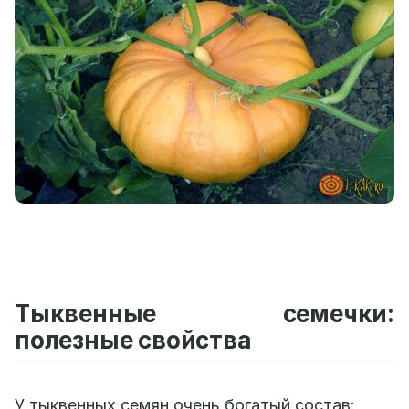
Тыквенные семечки:
полезные свойства
У тыквенных семян очень богатый состав: