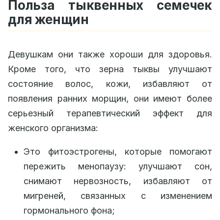
Польза тыквенных семечек
для женщин
Девушкам они также хороши для здоровья.
Кроме того, что зерна тыквы улучшают
состояние волос, кожи, избавляют от
появления ранних морщин, они имеют более
серьезный терапевтический эффект для
женского организма:
Это фитоэстрогены, которые помогают
пережить менопаузу: улучшают сон,
снимают нервозность, избавляют от
мигреней, связанных с изменением
гормонального фона;