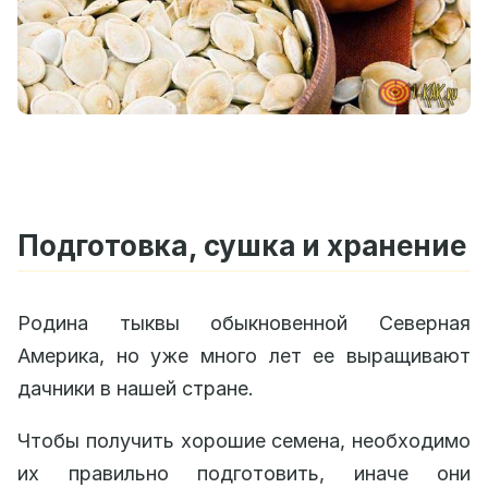
Подготовка, сушка и хранение
Родина тыквы обыкновенной Северная
Америка, но уже много лет ее выращивают
дачники в нашей стране.
Чтобы получить хорошие семена, необходимо
их правильно подготовить, иначе они