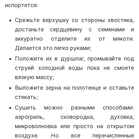
испортятся:
Срежьте верхушку со стороны хвостика,
достаньте сердцевину с семенами и
аккуратно отделите их от мякоти.
Делается это легко руками;
Положите их в дуршлаг, промывайте под
струей холодной воды пока не смоете
вязкую массу;
Выложите зерна на полотенце и оставьте
стекать;
Сушить можно разными способами:
аэрогриль, сковородка, духовка,
микроволновка или просто на открытом
воздухе. Но все перечисленные