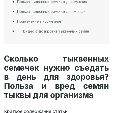
Польза тыквенных семечек для мужчин
Польза тыквенных семечек для женщин
Применение в косметике
Видео о дозировке тыквенных семян
Сколько тыквенных
семечек нужно съедать
в день для здоровья?
Польза и вред семян
тыквы для организма
Краткое содержание статьи: