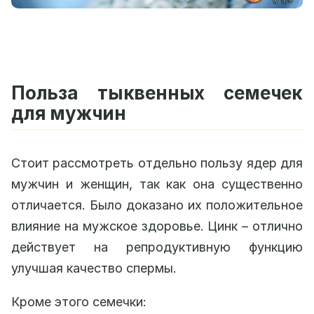
Польза тыквенных семечек
для мужчин
Стоит рассмотреть отдельно пользу ядер для
мужчин и женщин, так как она существенно
отличается. Было доказано их положительное
влияние на мужское здоровье. Цинк – отлично
действует на репродуктивную функцию
улучшая качество спермы.
Кроме этого семечки: