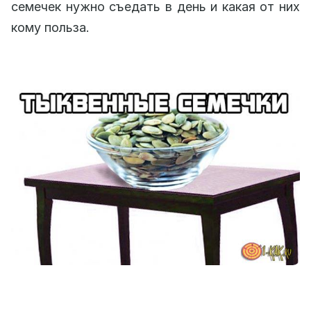
семечек нужно съедать в день и какая от них
кому польза.