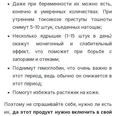
Даже при беременности их можно есть,
конечно в умеренных количествах. При
утреннем токсикозе приступы тошноты
снимут 5-10 штук, съеденных натощак;
Несколько ядрышек (1-15 штук в день)
окажут мочегонный и слабительный
эффект, что поможет при борьбе с
запорами и отеками;
Поднимут гемоглобин, что очень важно в
этот период, ведь обычно он снижается в
этот период;
Помогут избежать растяжек на коже.
Поэтому не спрашивайте себя, нужно ли есть
их,
да этот продукт нужно включить в свой