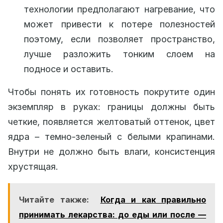
технологии предполагают нагревание, что
может привести к потере полезностей
поэтому, если позволяет пространство,
лучше разложить тонким слоем на
подносе и оставить.
Чтобы понять их готовность покрутите один
экземпляр в руках: границы должны быть
четкие, появляется желтоватый оттенок, цвет
ядра – темно-зеленый с белыми крапинами.
Внутри не должно быть влаги, консистенция
хрустящая.
Читайте также:
Когда и как правильно
принимать лекарства: до еды или после —