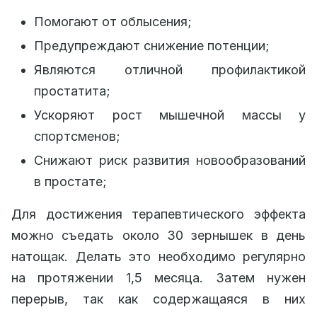
Помогают от облысения;
Предупреждают снижение потенции;
Являются отличной профилактикой
простатита;
Ускоряют рост мышечной массы у
спортсменов;
Снижают риск развития новообразований
в простате;
Для достижения терапевтического эффекта
можно съедать около 30 зернышек в день
натощак. Делать это необходимо регулярно
на протяжении 1,5 месяца. Затем нужен
перерыв, так как содержащаяся в них