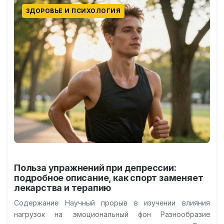
ЗДОРОВЬЕ И ПСИХОЛОГИЯ
Польза упражнений при депрессии:
подробное описание, как спорт заменяет
лекарства и терапию
Содержание Научный прорыв в изучении влияния
нагрузок на эмоциональный фон Разнообразие