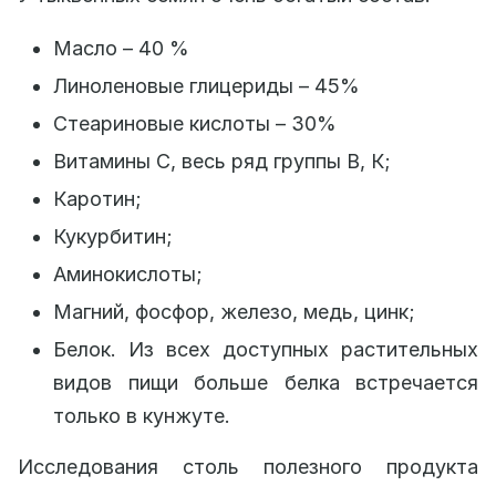
Масло – 40 %
Линоленовые глицериды – 45%
Стеариновые кислоты – 30%
Витамины С, весь ряд группы В, К;
Каротин;
Кукурбитин;
Аминокислоты;
Магний, фосфор, железо, медь, цинк;
Белок. Из всех доступных растительных
видов пищи больше белка встречается
только в кунжуте.
Исследования столь полезного продукта