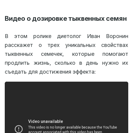
Видео о дозировке тыквенных семян
В этом ролике диетолог Иван Воронин
расскажет о трех уникальных свойствах
тыквенных семечек, которые помогают
продлить жизнь, сколько в день нужно их
съедать для достижения эффекта: