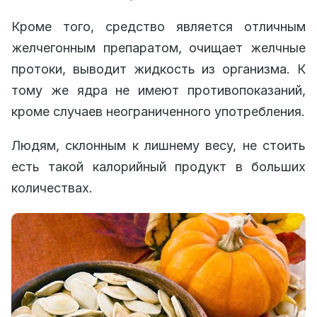
Кроме того, средство является отличным
желчегонным препаратом, очищает желчные
протоки, выводит жидкость из организма. К
тому же ядра не имеют противопоказаний,
кроме случаев неограниченного употребления.
Людям, склонным к лишнему весу, не стоить
есть такой калорийный продукт в больших
количествах.