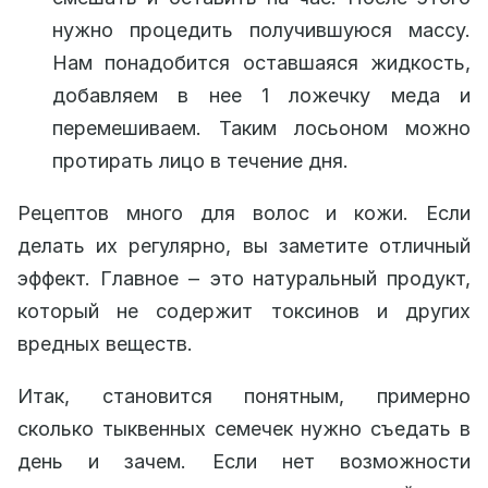
нужно процедить получившуюся массу.
Нам понадобится оставшаяся жидкость,
добавляем в нее 1 ложечку меда и
перемешиваем. Таким лосьоном можно
протирать лицо в течение дня.
Рецептов много для волос и кожи. Если
делать их регулярно, вы заметите отличный
эффект. Главное ‒ это натуральный продукт,
который не содержит токсинов и других
вредных веществ.
Итак, становится понятным, примерно
сколько тыквенных семечек нужно съедать в
день и зачем. Если нет возможности