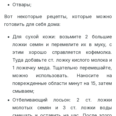
Отвары;
Вот некоторые рецепты, которые можно
готовить для себя дома:
Для сухой кожи: возьмите 2 большие
ложки семян и перемелите их в муку, с
этим хорошо справляется кофемолка.
Туда добавьте ст. ложку кислого молока и
1 ложечку меда. Тщательно перемешайте,
можно использовать. Наносите на
поврежденные области минут на 15, затем
смываем;
Отбеливающий лосьон: 2 ст. ложки
молотых семян и 3 ст. ложки воды
смешать и оставить на час. После этого