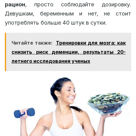
рацион
, просто соблюдайте дозировку.
Девушкам, беременным и нет, не стоит
употреблять больше 40 штук в сутки.
Читайте также:
Тренировки для мозга: как
снизить риск деменции, результаты 20-
летнего исследования ученых