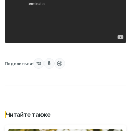
Поделиться:
Читайте также