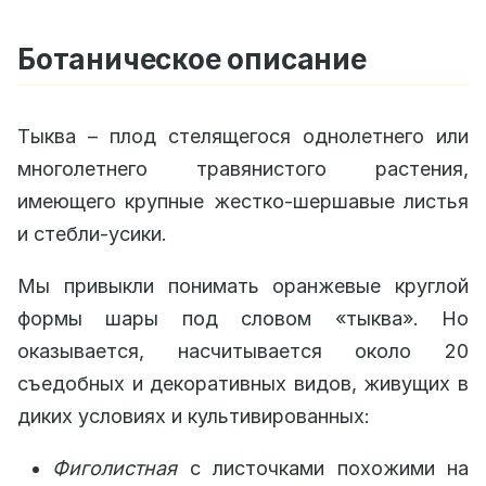
Ботаническое описание
Тыква – плод стелящегося однолетнего или
многолетнего травянистого растения,
имеющего крупные жестко-шершавые листья
и стебли-усики.
Мы привыкли понимать оранжевые круглой
формы шары под словом «тыква». Но
оказывается, насчитывается около 20
съедобных и декоративных видов, живущих в
диких условиях и культивированных:
Фиголистная
с листочками похожими на