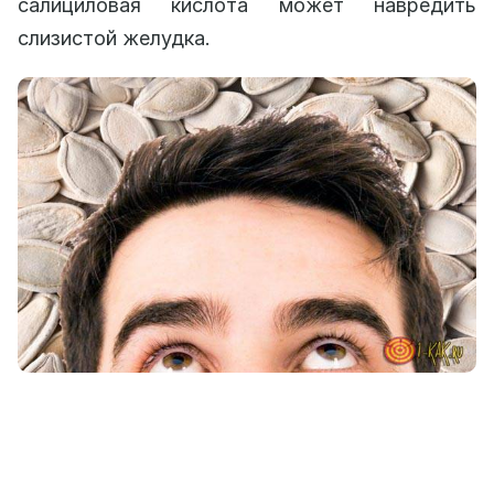
салициловая кислота может навредить
слизистой желудка.