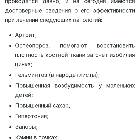
проводятся давно, и на сегодня имеются
достоверные сведения о его эффективности
при лечении следующих патологий:
Артрит;
Остеопороз, помогают восстановить
плотность костной ткани за счет изобилия
цинка;
Гельминтоз (в народе глисты);
Повышенная возбудимость у маленьких
детей;
Повышенный сахар;
Гипертония;
Запоры;
Камни в почках;