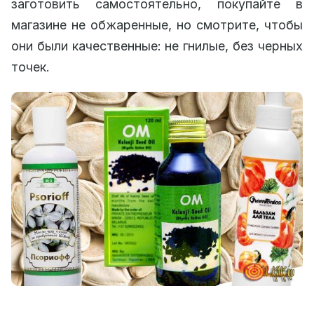
заготовить самостоятельно, покупайте в
магазине не обжаренные, но смотрите, чтобы
они были качественные: не гнилые, без черных
точек.